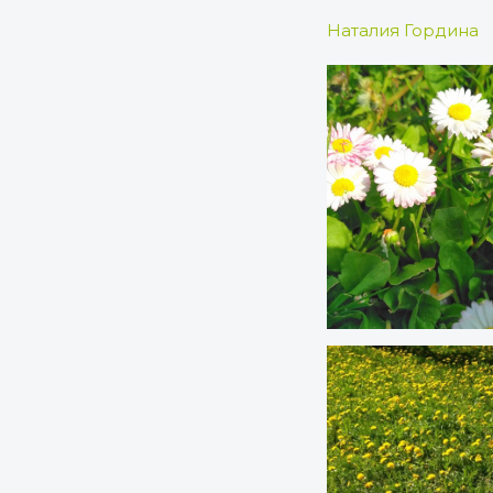
Наталия Гордина