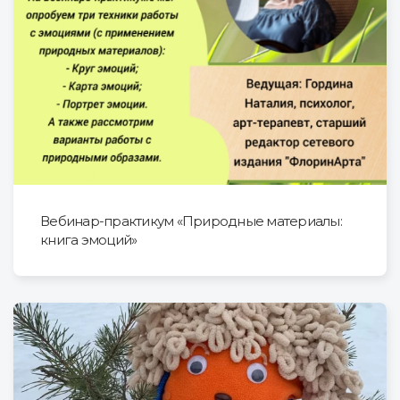
Вебинар-практикум «Природные материалы:
книга эмоций»