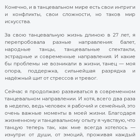
Конечно, и в танцевальном мире есть свои интриги
и конфликты, свои сложности, но таков мир
искусства.
За свою танцевальную жизнь длиною в 27 лет, я
перепробовала разные направления: балет,
народные танцы, танцевальные спектакли,
эстрадные и современные направления. И какие
бы проблемы не возникали в жизни, танец — моя
опора, поддержка, сильнейшая разрядка и
надёжный щит от стрессов и тревог.
Сейчас я продолжаю развиваться в современном
танцевальном направлении. И хотя, всего два раза
в неделю, ведь человек я рабочий и семейный, это
очень важные моменты в моей жизни. Благодаря
жизненному и танцевальному опыту я чувствую, что
танцую теперь так, как мне всегда хотелось —
изнутри: от души, от эмоций, проживая каждый