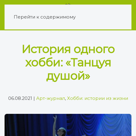
Перейти к содержимому
История одного
хобби: «Танцуя
душой»
06.08.2021
|
Арт-журнал
,
Хобби: истории из жизни