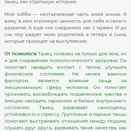
танец, как отдельную историю.
Моё хобби — неотъемлемая часть моей жизни. Я
вижу в нем огромную ценность для себя и своего
развития. А ещё оно соединило нас с мужем. И до
сих пор радует моих родителей, а теперь и сына,
которые приходят на выступления.
От психолога:
Танец полезен не только для тела, но
и для сохранения психологического здоровья. Он
помогает наладить контакт с телом, улучшить
физическое состояние. Не менее важным
фактором является влияние танца на
эмоциональную сферу человека. Он помогает
проживать, высвобождать подавленные чувства и
эмоции, находить гармонию и баланс внутреннего
состояния. Танец развивает самооценку,
устойчивость к стрессу. Групповые и парные танцы
помогают выстраивать отношения между людьми,
слушать друг друга, развивать такие качества, как