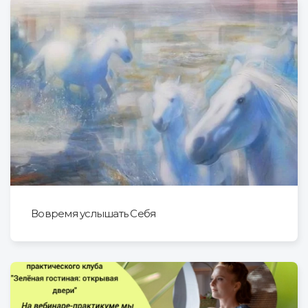
Вовремя услышать Себя