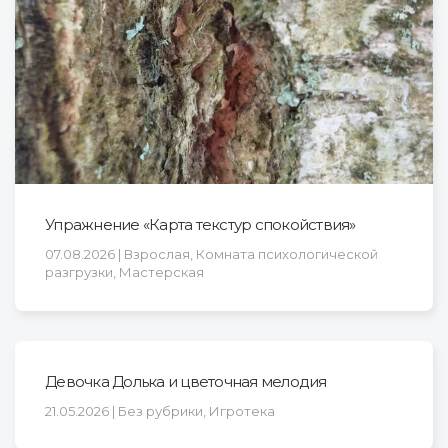
Упражнение «Карта текстур спокойствия»
07.08.2026 | Взрослая, Комната психологической
разгрузки, Мастерская
Девочка Долька и цветочная мелодия
21.05.2026 | Без рубрики, Игротека