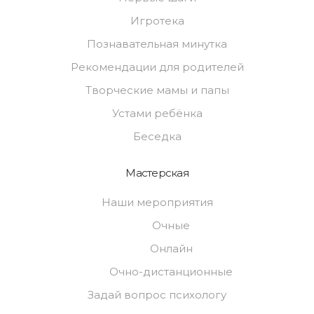
Игротека
Познавательная минутка
Рекомендации для родителей
Творческие мамы и папы
Устами ребёнка
Беседка
Мастерская
Наши мероприятия
Очные
Онлайн
Очно-дистанционные
Задай вопрос психологу