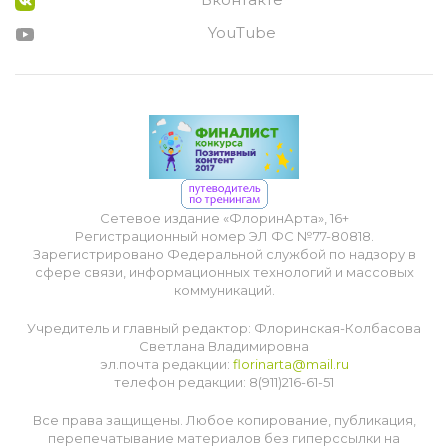
YouTube
Сетевое издание «ФлоринАрта», 16+
Регистрационный номер ЭЛ ФС №77-80818.
Зарегистрировано Федеральной службой по надзору в
сфере связи, информационных технологий и массовых
коммуникаций.
Учредитель и главный редактор: Флоринская-Колбасова
Светлана Владимировна
эл.почта редакции:
florinarta@mail.ru
телефон редакции: 8(911)216-61-51
Все права защищены. Любое копирование, публикация,
перепечатывание материалов без гиперссылки на