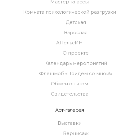
Мастер-классы
Комната психологической разгрузки
Детская
Взрослая
АПельсИН
О проекте
Календарь мероприятий
Флешмоб «Пойдём со мной!»
Обмен опытом
Свидетельства
Арт-галерея
Выставки
Вернисаж