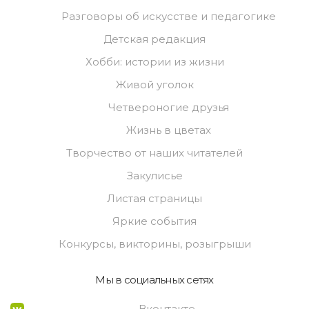
Разговоры об искусстве и педагогике
Детская редакция
Хобби: истории из жизни
Живой уголок
Четвероногие друзья
Жизнь в цветах
Творчество от наших читателей
Закулисье
Листая страницы
Яркие события
Конкурсы, викторины, розыгрыши
Мы в социальных сетях
Вконтакте