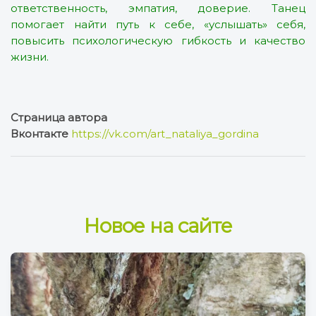
ответственность, эмпатия, доверие. Танец
помогает найти путь к себе, «услышать» себя,
повысить психологическую гибкость и качество
жизни.
Страница автора
Вконтакте
https://vk.com/art_nataliya_gordina
Новое на сайте