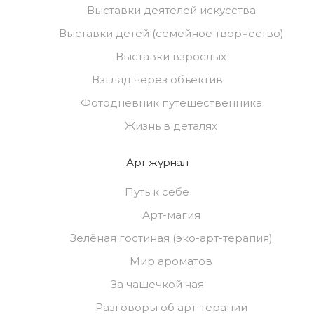
Выставки деятелей искусства
Выставки детей (семейное творчество)
Выставки взрослых
Взгляд через объектив
Фотодневник путешественника
Жизнь в деталях
Арт-журнал
Путь к себе
Арт-магия
Зелёная гостиная (эко-арт-терапия)
Мир ароматов
За чашечкой чая
Разговоры об арт-терапии