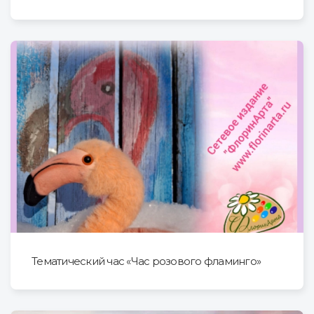
Тематический час «Час розового фламинго»