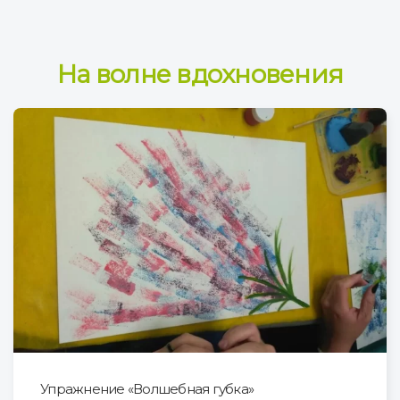
На волне вдохновения
Упражнение «Волшебная губка»