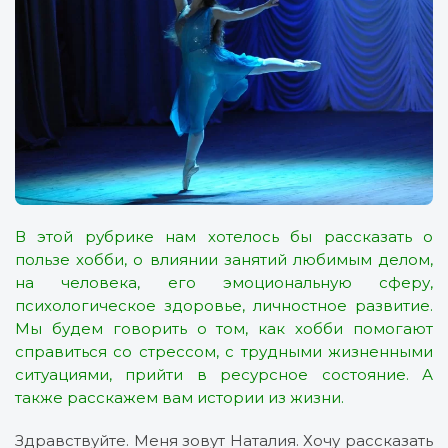
В этой рубрике нам хотелось бы рассказать о
пользе хобби, о влиянии занятий любимым делом,
на человека, его эмоциональную сферу,
психологическое здоровье, личностное развитие.
Мы будем говорить о том, как хобби помогают
справиться со стрессом, с трудными жизненными
ситуациями, прийти в ресурсное состояние. А
также расскажем вам истории из жизни.
Здравствуйте. Меня зовут Наталия. Хочу рассказать