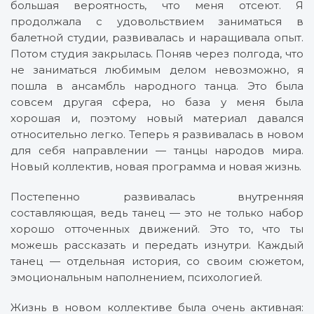
большая вероятность, что меня отсеют. Я
продолжала с удовольствием заниматься в
балетной студии, развивалась и наращивала опыт.
Потом студия закрылась. Поняв через полгода, что
не заниматься любимым делом невозможно, я
пошла в ансамбль народного танца. Это была
совсем другая сфера, но база у меня была
хорошая и, поэтому новый материал давался
относительно легко. Теперь я развивалась в новом
для себя направлении — танцы народов мира.
Новый коллектив, новая программа и новая жизнь.
Постепенно развивалась внутренняя
составляющая, ведь танец — это не только набор
хорошо отточенных движений. Это то, что ты
можешь рассказать и передать изнутри. Каждый
танец — отдельная история, со своим сюжетом,
эмоциональным наполнением, психологией.
Жизнь в новом коллективе была очень активная: