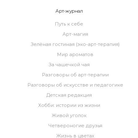
Арт-журнал
Путь к себе
Арт-магия
Зелёная гостиная (эко-арт-терапия)
Мир ароматов
За чашечкой чая
Разговоры об арт-терапии
Разговоры об искусстве и педагогике
Детская редакция
Хобби: истории из жизни
Живой уголок
Четвероногие друзья
Жизнь в цветах