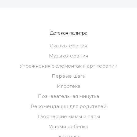
Детская палитра
Сказкотерапия
Музыкотерапия
Упражнения с элементами арт-терапии
Первые шаги
Игротека
Познавательная минутка
Рекомендации для родителей
Творческие мамы и папы
Устами ребёнка
Беседка