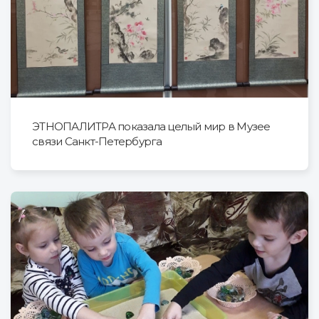
ЭТНОПАЛИТРА показала целый мир в Музее
связи Санкт-Петербурга