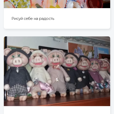
Рисуй себе на радость