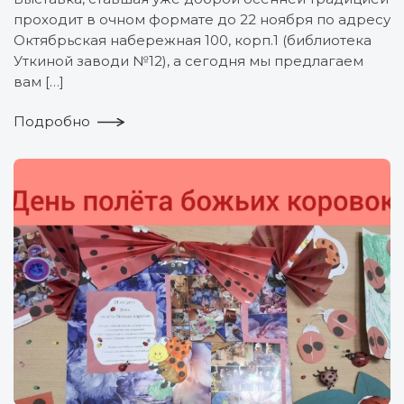
проходит в очном формате до 22 ноября по адресу
Октябрьская набережная 100, корп.1 (библиотека
Уткиной заводи №12), а сегодня мы предлагаем
вам […]
Подробно