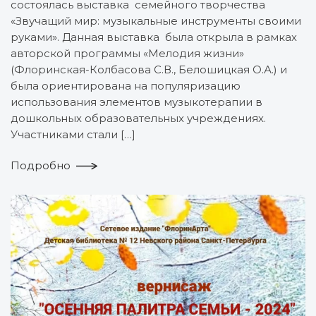
состоялась выставка семейного творчества
«Звучащий мир: музыкальные инструменты своими
руками». Данная выставка была открыла в рамках
авторской программы «Мелодия жизни»
(Флоринская-Колбасова С.В., Белошицкая О.А.) и
была ориентирована на популяризацию
использования элементов музыкотерапии в
дошкольных образовательных учреждениях.
Участниками стали […]
Подробно