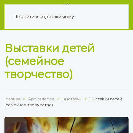
Перейти к содержимому
Выставки детей
(семейное
творчество)
Главная
Арт-галерея
Выставки
Выставки детей
(семейное творчество)