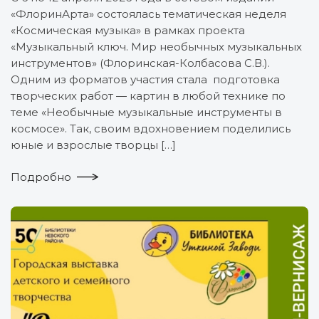
«ФлоринАрта» состоялась тематическая неделя
«Космическая музыка» в рамках проекта
«Музыкальный ключ. Мир необычных музыкальных
инструментов» (Флоринская-Колбасова С.В.).
Одним из форматов участия стала подготовка
творческих работ — картин в любой технике по
теме «Необычные музыкальные инструменты в
космосе». Так, своим вдохновением поделились
юные и взрослые творцы […]
Подробно