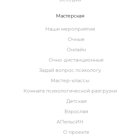
Мастерская
Наши мероприятия
Очные
Онлайн
Очно-дистанционные
Задай вопрос психологу
Мастер-классы
Комната психологической разгрузки
Детская
Взрослая
АПельсИН
О проекте