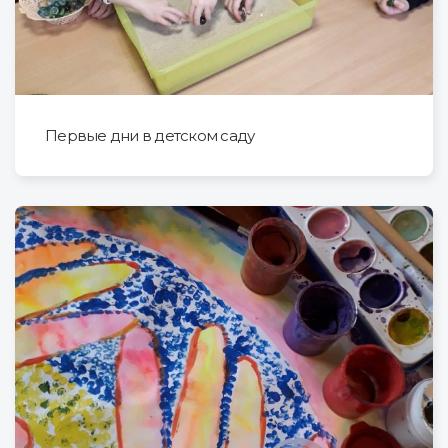
Первые дни в детском саду