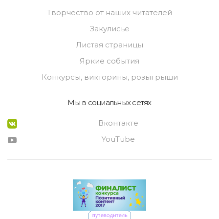
Творчество от наших читателей
Закулисье
Листая страницы
Яркие события
Конкурсы, викторины, розыгрыши
Мы в социальных сетях
Вконтакте
YouTube