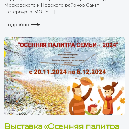
Московского и Невского районов Санкт-
Петербурга, МОБУ […]
Подробно
Выставка «Осенняя палитра