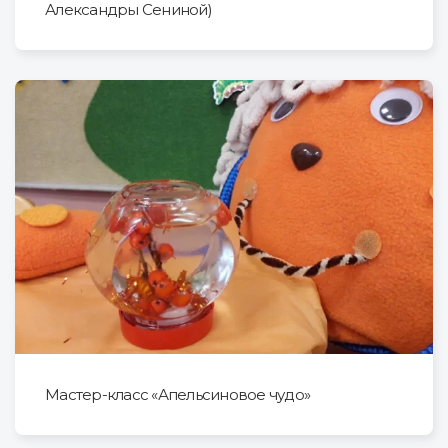
Александры Сениной)
Мастер-класс «Апельсиновое чудо»