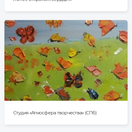
Студия «Атмосфера творчества» (СПб)