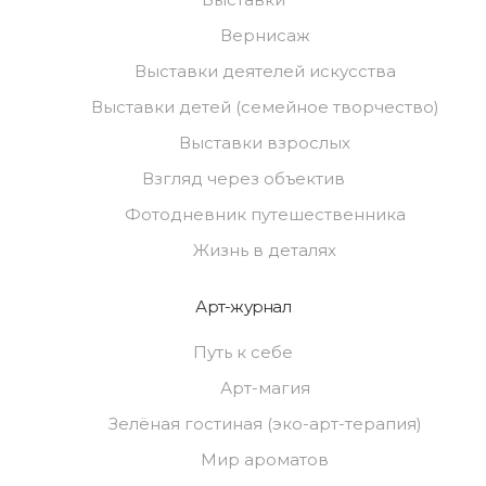
Вернисаж
Выставки деятелей искусства
Выставки детей (семейное творчество)
Выставки взрослых
Взгляд через объектив
Фотодневник путешественника
Жизнь в деталях
Арт-журнал
Путь к себе
Арт-магия
Зелёная гостиная (эко-арт-терапия)
Мир ароматов