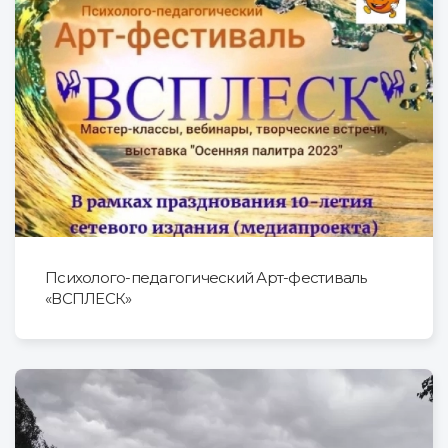
Психолого-педагогический Арт-фестиваль
«ВСПЛЕСК»