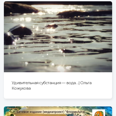
Удивительная субстанция — вода…| Ольга
Кожухова