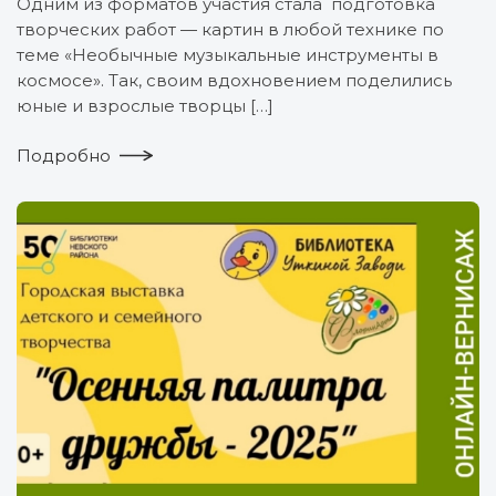
Одним из форматов участия стала подготовка
творческих работ — картин в любой технике по
теме «Необычные музыкальные инструменты в
космосе». Так, своим вдохновением поделились
юные и взрослые творцы […]
Подробно