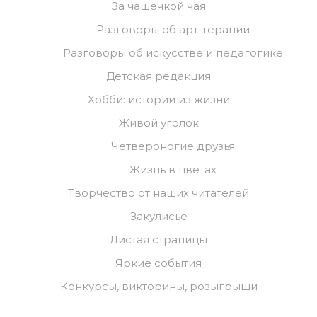
За чашечкой чая
Разговоры об арт-терапии
Разговоры об искусстве и педагогике
Детская редакция
Хобби: истории из жизни
Живой уголок
Четвероногие друзья
Жизнь в цветах
Творчество от наших читателей
Закулисье
Листая страницы
Яркие события
Конкурсы, викторины, розыгрыши