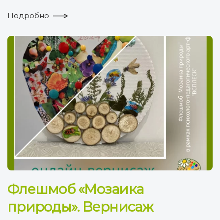
Подробно
Флешмоб «Мозаика
природы». Вернисаж