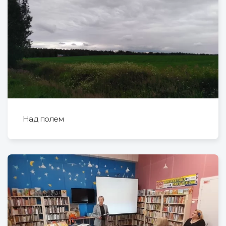
Над полем