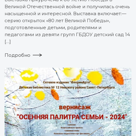
Великой Отечественной войне и получилась очень
насыщенной и интересной. Выставка включает:—
серию открыток «80 лет Великой Победы»,
подготовленные детьми, родителями и
педагогами из девяти групп ГБДОУ детский сад 14
[…]
Подробно