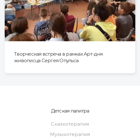
Творческая встреча в рамках Арт-дня
живописца Сергея Опульса
Детская палитра
Сказкотерапия
Музыкотерапия