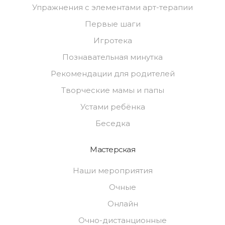
Упражнения с элементами арт-терапии
Первые шаги
Игротека
Познавательная минутка
Рекомендации для родителей
Творческие мамы и папы
Устами ребёнка
Беседка
Мастерская
Наши мероприятия
Очные
Онлайн
Очно-дистанционные