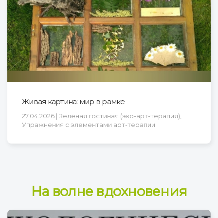
Живая картина: мир в рамке
27.04.2026 | Зелёная гостиная (эко-арт-терапия),
Упражнения с элементами арт-терапии
На волне вдохновения