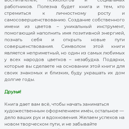
работников. Полезна будет книга и тем, кто
стремиться к личностному росту и
самосовершенствованию. Создание собственного
имени из цветов – уникальный инструмент,
помогающий наполнить имя позитивной энергией,
познать себя и открыть новые пути
совершенствования. Символом этой книги
является неприметный, но один из самых любимых
у всех народов цветков – незабудка. Подарки,
которые вы сделаете на основании этой книги для
своих знакомых и близких, буду украшать их дом
долгие годы.
Друзья!
Книга дает вам всё, чтобы начать заниматься
художественным оформлением имён, остальное —
дело ваших рук и вдохновения. Желаем успехов на
новом творческом пути, и не забывайте