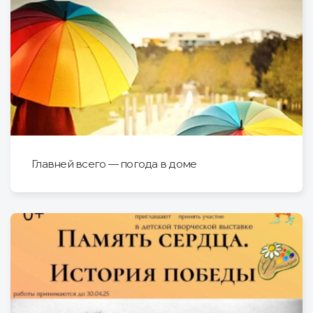
Главней всего — погода в доме