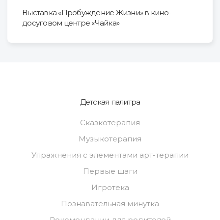
Выставка «Пробуждение Жизни» в кино-
досуговом центре «Чайка»
Детская палитра
Сказкотерапия
Музыкотерапия
Упражнения с элементами арт-терапии
Первые шаги
Игротека
Познавательная минутка
Рекомендации для родителей