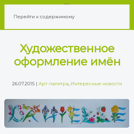
Перейти к содержимому
Художественное
оформление имён
26.07.2015
|
Арт-палитра
,
Интересные новости