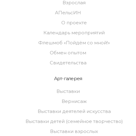
Взрослая
АПельсИН
О проекте
Календарь мероприятий
Флешмоб «Пойдём со мной!»
Обмен опытом
Свидетельства
Арт-галерея
Выставки
Вернисаж
Выставки деятелей искусства
Выставки детей (семейное творчество)
Выставки взрослых