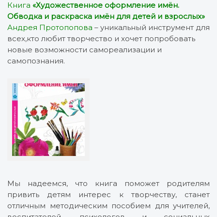
Книга
«Художественное оформление имён.
Обводка и раскраска имён для
детей и взрослых»
Андрея Протопопова
– уникальный инструмент для
всех,кто любит творчество и хочет попробовать
новые возможности самореализации и
самопознания.
Мы надеемся, что книга поможет родителям
привить детям интерес к творчеству, станет
отличным методическим пособием для учителей,
воспитателей, психологов и социальных