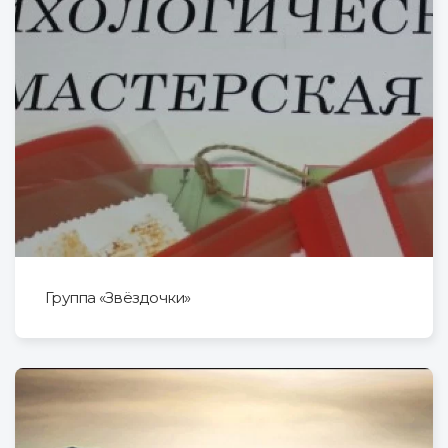
Группа «Звёздочки»