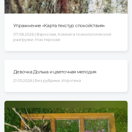
Упражнение «Карта текстур спокойствия»
07.08.2026 | Взрослая, Комната психологической
разгрузки, Мастерская
Девочка Долька и цветочная мелодия
21.05.2026 | Без рубрики, Игротека