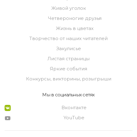
Живой уголок
Четвероногие друзья
Жизнь в цветах
Творчество от наших читателей
Закулисье
Листая страницы
Яркие события
Конкурсы, викторины, розыгрыши
Мы в социальных сетях
Вконтакте
YouTube