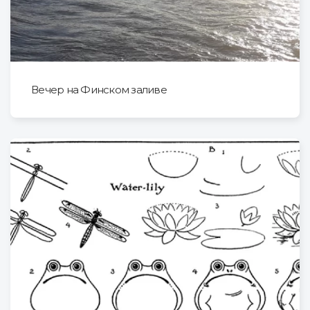
Вечер на Финском заливе