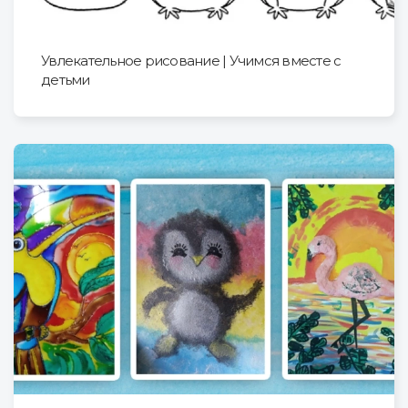
Увлекательное рисование | Учимся вместе с
детьми