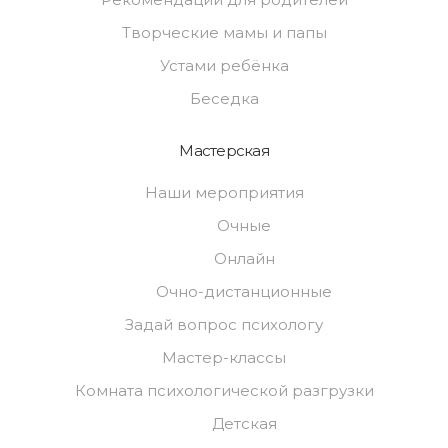
Творческие мамы и папы
Устами ребёнка
Беседка
Мастерская
Наши мероприятия
Очные
Онлайн
Очно-дистанционные
Задай вопрос психологу
Мастер-классы
Комната психологической разгрузки
Детская