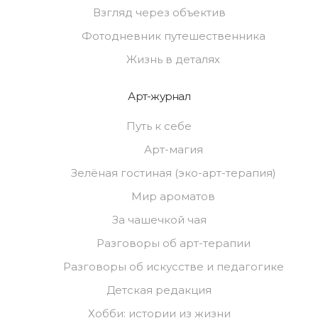
Взгляд через объектив
Фотодневник путешественника
Жизнь в деталях
Арт-журнал
Путь к себе
Арт-магия
Зелёная гостиная (эко-арт-терапия)
Мир ароматов
За чашечкой чая
Разговоры об арт-терапии
Разговоры об искусстве и педагогике
Детская редакция
Хобби: истории из жизни