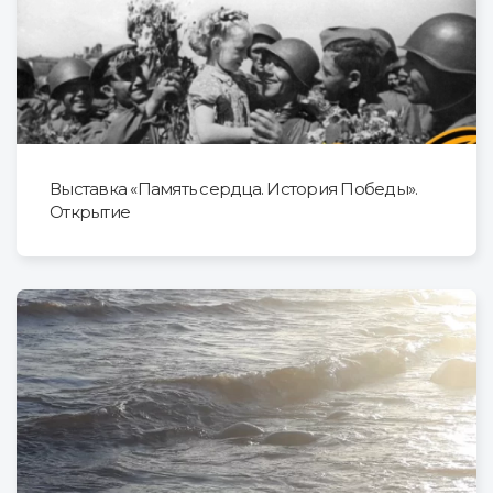
Выставка «Память сердца. История Победы».
Открытие