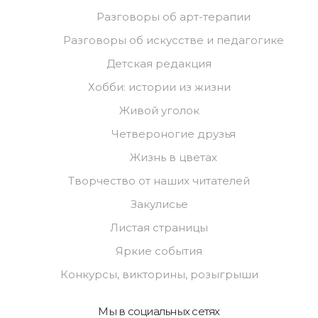
Разговоры об арт-терапии
Разговоры об искусстве и педагогике
Детская редакция
Хобби: истории из жизни
Живой уголок
Четвероногие друзья
Жизнь в цветах
Творчество от наших читателей
Закулисье
Листая страницы
Яркие события
Конкурсы, викторины, розыгрыши
Мы в социальных сетях