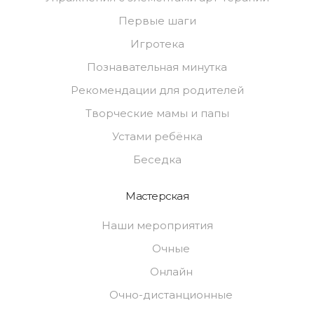
Первые шаги
Игротека
Познавательная минутка
Рекомендации для родителей
Творческие мамы и папы
Устами ребёнка
Беседка
Мастерская
Наши мероприятия
Очные
Онлайн
Очно-дистанционные