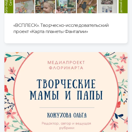
«ВСПЛЕСК». Творческо-исследовательский
проект «Карта планеты Фанталии»