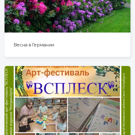
Весна в Германии