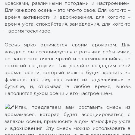
красками, различными погодами и настроением.
Для каждого осень – это что-то свое. Для кого-то –
время активности и вдохновения, для кого-то –
время уюта, спокойствия, замедления, для кого-то
– время тоскливое.
Осень ярко отличается своим ароматом. Для
каждого он ассоциируется с разными событиями,
но запах этот очень яркий и запоминающийся, не
похожий на другие. Так давайте создадим свой
аромат осени, который можно будет хранить во
флаконе, так же, как вино из одуванчиков в
бутылке, и, открывая в любое время, вновь
наполнятся духом осени и его настроением.
Итак, предлагаем вам составить смесь из
аромамасел, которая будет ассоциироваться с
запахом осени, привносить в дом атмосферу уюта
и вдохновения. Эту смесь можно использовать в