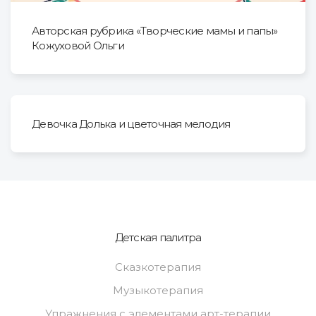
Авторская рубрика «Творческие мамы и папы»
Кожуховой Ольги
Девочка Долька и цветочная мелодия
Детская палитра
Сказкотерапия
Музыкотерапия
Упражнения с элементами арт-терапии