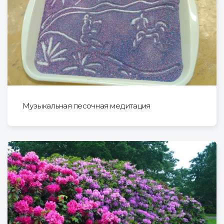
Музыкальная песочная медитация