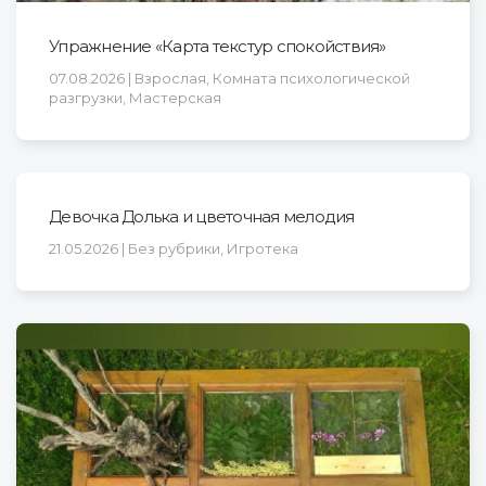
Упражнение «Карта текстур спокойствия»
07.08.2026 | Взрослая, Комната психологической
разгрузки, Мастерская
Девочка Долька и цветочная мелодия
21.05.2026 | Без рубрики, Игротека