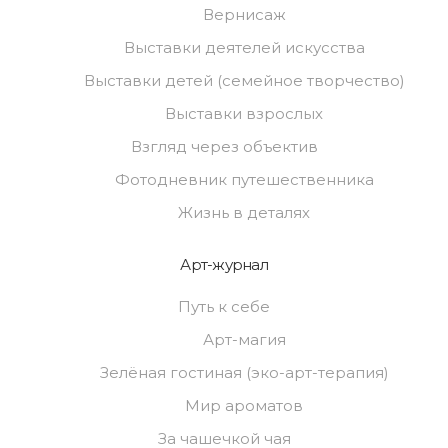
Вернисаж
Выставки деятелей искусства
Выставки детей (семейное творчество)
Выставки взрослых
Взгляд через объектив
Фотодневник путешественника
Жизнь в деталях
Арт-журнал
Путь к себе
Арт-магия
Зелёная гостиная (эко-арт-терапия)
Мир ароматов
За чашечкой чая