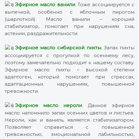
Эфирное масло ванили
. Тоже ассоциируется с
выпечкой, особенно с яблочным пирогом
(шарлоткой). Масло ванили – хороший
стабилизатор, помогает при нарушениях сна,
астении, раздражительности.
Эфирное масло сибирской пихты
. Запах пихты
ассоциируется с прогулкой по осеннему лесу,
поэтому замечательно подходит к нашему составу.
Эфирное масло пихты – высокой степени
адаптоген, который помогает при стрессах,
адаптационных нарушениях, повышенной
тревожности.
Эфирное масло нероли
. Данное эфирное
масло напомнило запах осенних цветов и листьев.
Нероли, как и ваниль, является стабилизатором.
Позволяет справиться с повышенной
тревожностью, эмоциональной лабильностью,