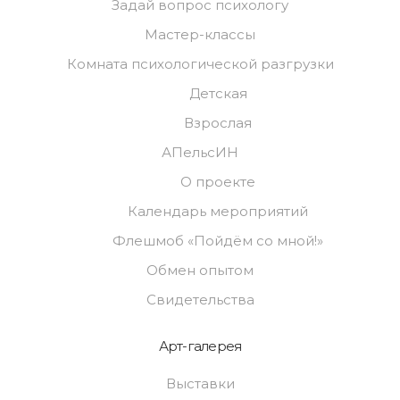
Задай вопрос психологу
Мастер-классы
Комната психологической разгрузки
Детская
Взрослая
АПельсИН
О проекте
Календарь мероприятий
Флешмоб «Пойдём со мной!»
Обмен опытом
Свидетельства
Арт-галерея
Выставки