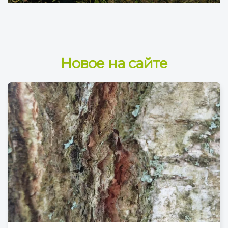
Новое на сайте