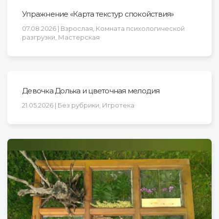
Упражнение «Карта текстур спокойствия»
07.08.2026 | Взрослая, Комната психологической
разгрузки, Мастерская
Девочка Долька и цветочная мелодия
21.05.2026 | Без рубрики, Игротека