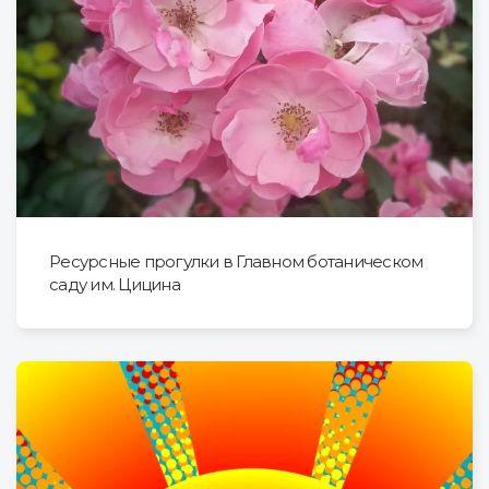
Ресурсные прогулки в Главном ботаническом
саду им. Цицина