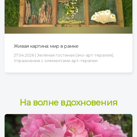
Живая картина: мир в рамке
27.04.2026 | Зелёная гостиная (эко-арт-терапия),
Упражнения с элементами арт-терапии
На волне вдохновения