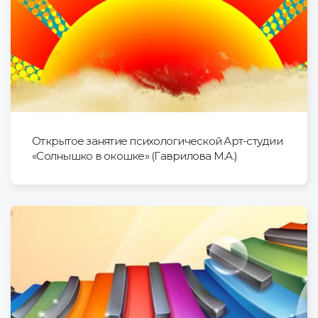
Открытое занятие психологической Арт-студии
«Солнышко в окошке» (Гаврилова М.А.)