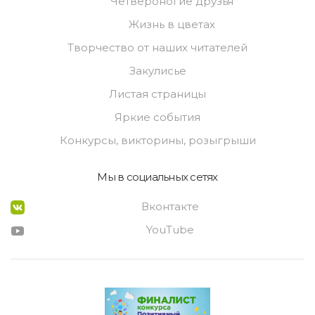
Четвероногие друзья
Жизнь в цветах
Творчество от наших читателей
Закулисье
Листая страницы
Яркие события
Конкурсы, викторины, розыгрыши
Мы в социальных сетях
Вконтакте
YouTube