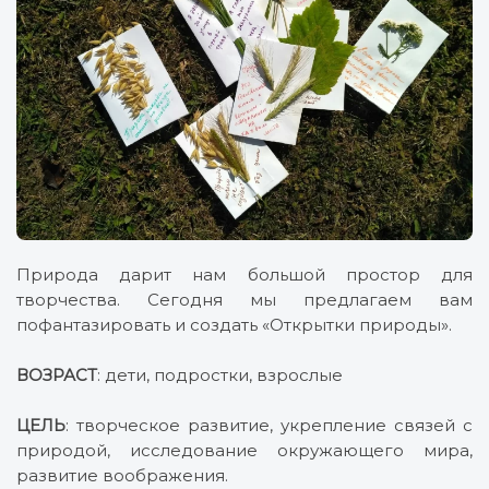
Природа дарит нам большой простор для
творчества. Сегодня мы предлагаем вам
пофантазировать и создать «Открытки природы».
ВОЗРАСТ
: дети, подростки, взрослые
ЦЕЛЬ
: творческое развитие, укрепление связей с
природой, исследование окружающего мира,
развитие воображения.