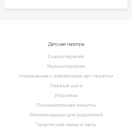
Детская палитра
Сказкотерапия
Музыкотерапия
Упражнения с элементами арт-терапии
Первые шаги
Игротека
Познавательная минутка
Рекомендации для родителей
Творческие мамы и папы