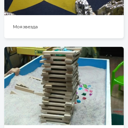
Моя звезда