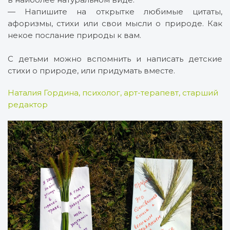
— Напишите на открытке любимые цитаты,
афоризмы, стихи или свои мысли о природе. Как
некое послание природы к вам.
С детьми можно вспомнить и написать детские
стихи о природе, или придумать вместе.
Наталия Гордина, психолог, арт-терапевт, старший
редактор