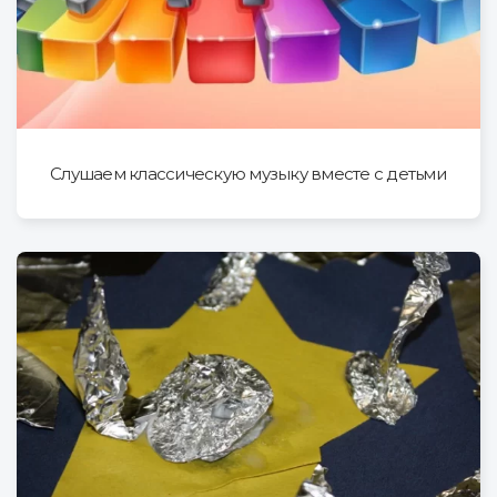
Cлушаем классическую музыку вместе с детьми