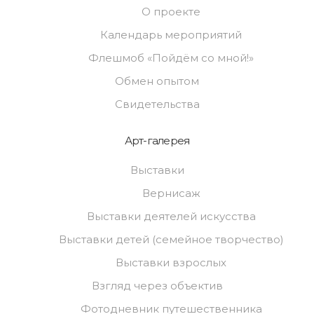
О проекте
Календарь мероприятий
Флешмоб «Пойдём со мной!»
Обмен опытом
Свидетельства
Арт-галерея
Выставки
Вернисаж
Выставки деятелей искусства
Выставки детей (семейное творчество)
Выставки взрослых
Взгляд через объектив
Фотодневник путешественника