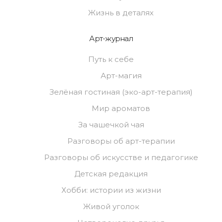
Жизнь в деталях
Арт-журнал
Путь к себе
Арт-магия
Зелёная гостиная (эко-арт-терапия)
Мир ароматов
За чашечкой чая
Разговоры об арт-терапии
Разговоры об искусстве и педагогике
Детская редакция
Хобби: истории из жизни
Живой уголок