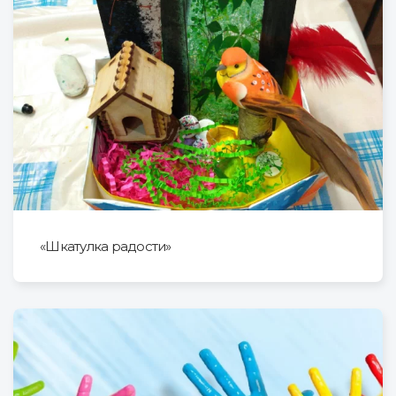
«Шкатулка радости»