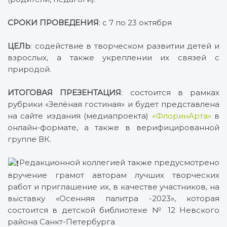
СРОКИ ПРОВЕДЕНИЯ
: с 7 по 23 октября
ЦЕЛЬ
: содействие в творческом развитии детей и
взрослых, а также укреплении их связей с
природой.
ИТОГОВАЯ ПРЕЗЕНТАЦИЯ
: состоится в рамках
рубрики «Зелёная гостиная» и будет представлена
на сайте издания (медиапроекта)
«ФлоринАрта»
в
онлайн-формате, а также в верифицированной
группе ВК.
Редакционной коллегией также предусмотрено
вручение грамот авторам лучших творческих
работ и приглашение их, в качестве участников, на
выставку «Осенняя палитра -2023», которая
состоится в детской библиотеке № 12 Невского
района Санкт-Петербурга