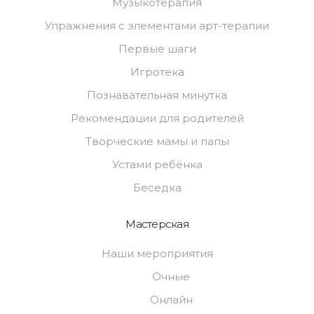
Музыкотерапия
Упражнения с элементами арт-терапии
Первые шаги
Игротека
Познавательная минутка
Рекомендации для родителей
Творческие мамы и папы
Устами ребёнка
Беседка
Мастерская
Наши мероприятия
Очные
Онлайн