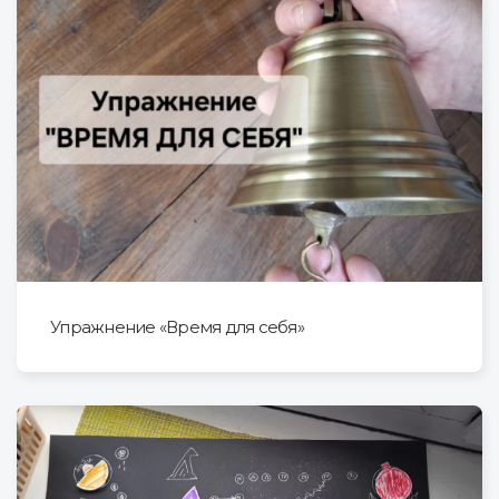
Упражнение «Время для себя»