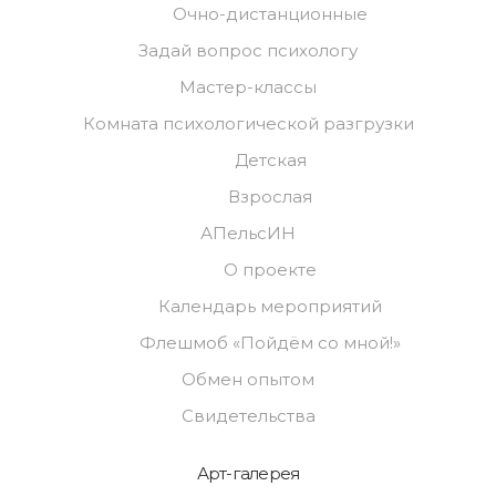
Очно-дистанционные
Задай вопрос психологу
Мастер-классы
Комната психологической разгрузки
Детская
Взрослая
АПельсИН
О проекте
Календарь мероприятий
Флешмоб «Пойдём со мной!»
Обмен опытом
Свидетельства
Арт-галерея