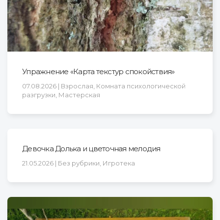
Упражнение «Карта текстур спокойствия»
07.08.2026 | Взрослая, Комната психологической
разгрузки, Мастерская
Девочка Долька и цветочная мелодия
21.05.2026 | Без рубрики, Игротека