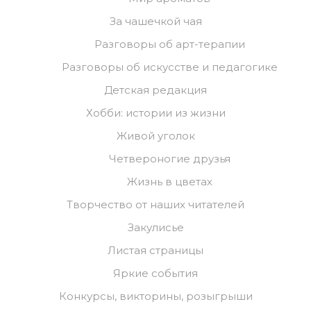
За чашечкой чая
Разговоры об арт-терапии
Разговоры об искусстве и педагогике
Детская редакция
Хобби: истории из жизни
Живой уголок
Четвероногие друзья
Жизнь в цветах
Творчество от наших читателей
Закулисье
Листая страницы
Яркие события
Конкурсы, викторины, розыгрыши