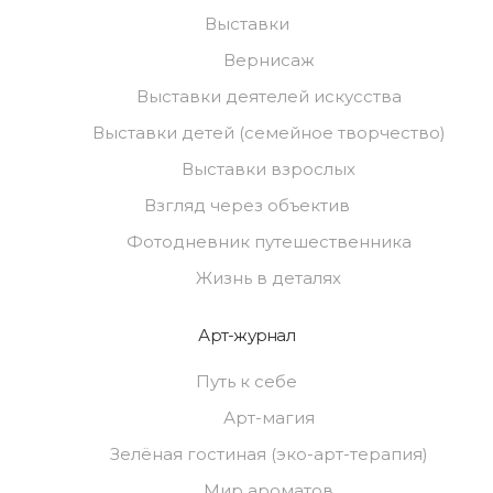
Выставки
Вернисаж
Выставки деятелей искусства
Выставки детей (семейное творчество)
Выставки взрослых
Взгляд через объектив
Фотодневник путешественника
Жизнь в деталях
Арт-журнал
Путь к себе
Арт-магия
Зелёная гостиная (эко-арт-терапия)
Мир ароматов