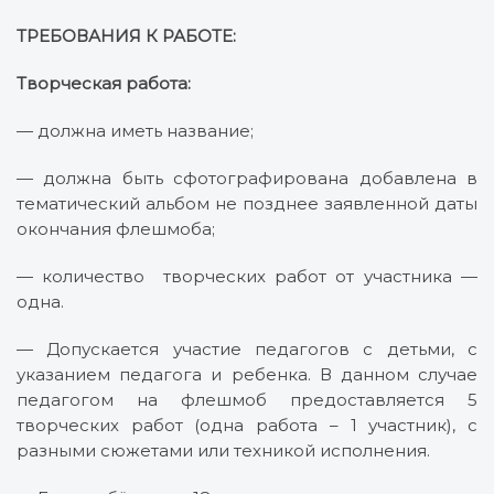
ТРЕБОВАНИЯ К РАБОТЕ:
Творческая работа:
— должна иметь название;
— должна быть сфотографирована добавлена в
тематический альбом не позднее заявленной даты
окончания флешмоба;
— количество творческих работ от участника —
одна.
— Допускается участие педагогов с детьми, с
указанием педагога и ребенка. В данном случае
педагогом на флешмоб предоставляется 5
творческих работ (одна работа – 1 участник), с
разными сюжетами или техникой исполнения.