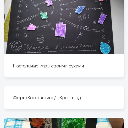
Настольные игры своими руками
Форт «Константин» /г. Кронштадт