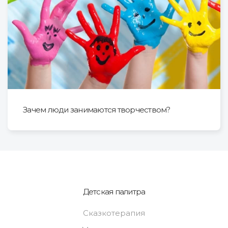
Зачем люди занимаются творчеством?
Детская палитра
Сказкотерапия