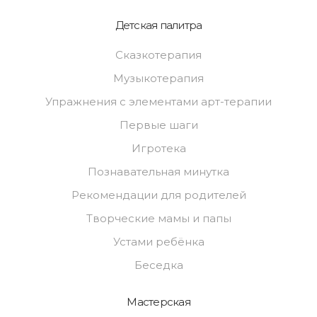
Детская палитра
Сказкотерапия
Музыкотерапия
Упражнения с элементами арт-терапии
Первые шаги
Игротека
Познавательная минутка
Рекомендации для родителей
Творческие мамы и папы
Устами ребёнка
Беседка
Мастерская