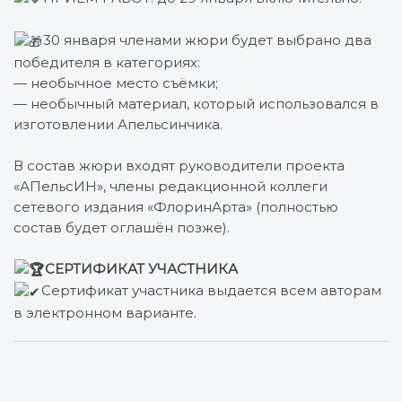
30 января членами жюри будет выбрано два
победителя в категориях:
— необычное место съёмки;
— необычный материал, который использовался в
изготовлении Апельсинчика.
В состав жюри входят руководители проекта
«АПельсИН», члены редакционной коллеги
сетевого издания «ФлоринАрта» (полностью
состав будет оглашён позже).
СЕРТИФИКАТ УЧАСТНИКА
Сертификат участника выдается всем авторам
в электронном варианте.