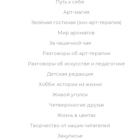
Путь к себе
Арт-магия
Зелёная гостиная (эко-арт-терапия)
Мир ароматов
За чашечкой чая
Разговоры об арт-терапии
Разговоры об искусстве и педагогике
Детская редакция
Хобби: истории из жизни
Живой уголок
Четвероногие друзья
Жизнь в цветах
Творчество от наших читателей
Закулисье