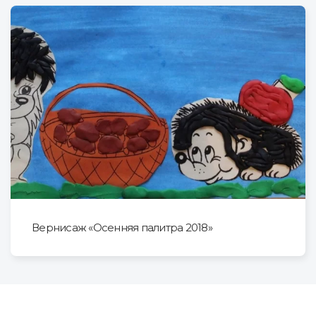
Вернисаж «Осенняя палитра 2018»