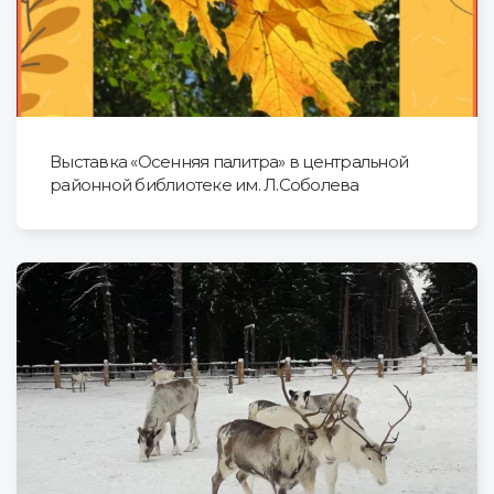
Выставка «Осенняя палитра» в центральной
районной библиотеке им. Л.Соболева