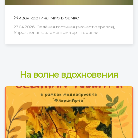
Живая картина: мир в рамке
27.04.2026 | Зелёная гостиная (эко-арт-терапия),
Упражнения с элементами арт-терапии
На волне вдохновения