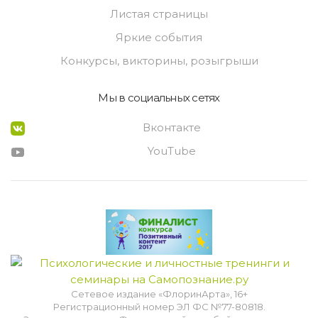
Листая страницы
Яркие события
Конкурсы, викторины, розыгрыши
Мы в социальных сетях
Вконтакте
YouTube
Сетевое издание «ФлоринАрта», 16+
Регистрационный номер ЭЛ ФС №77-80818.