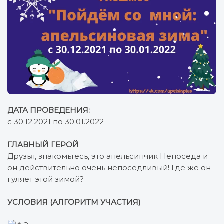
ДАТА ПРОВЕДЕНИЯ:
с 30.12.2021 по 30.01.2022
ГЛАВНЫЙ ГЕРОЙ
Друзья, знакомьтесь, это апельсинчик Непоседа и
он действительно очень непоседливый! Где же он
гуляет этой зимой?
УСЛОВИЯ (АЛГОРИТМ УЧАСТИЯ)