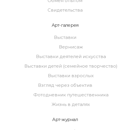
Обмен опытом
Свидетельства
Арт-галерея
Выставки
Вернисаж
Выставки деятелей искусства
Выставки детей (семейное творчество)
Выставки взрослых
Взгляд через объектив
Фотодневник путешественника
Жизнь в деталях
Арт-журнал