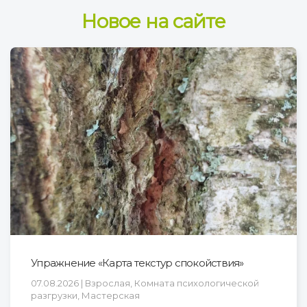
Новое на сайте
Упражнение «Карта текстур спокойствия»
07.08.2026 | Взрослая, Комната психологической
разгрузки, Мастерская