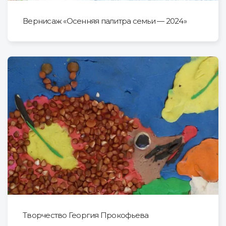
Вернисаж «Осенняя палитра семьи — 2024»
Творчество Георгия Прокофьева