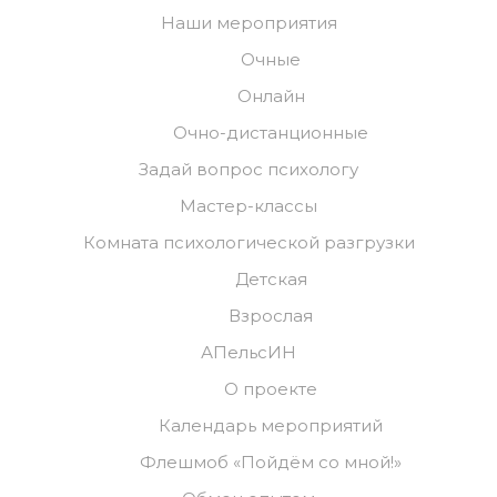
Наши мероприятия
Очные
Онлайн
Очно-дистанционные
Задай вопрос психологу
Мастер-классы
Комната психологической разгрузки
Детская
Взрослая
АПельсИН
О проекте
Календарь мероприятий
Флешмоб «Пойдём со мной!»