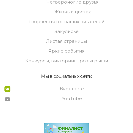
Четвероногие друзья
Жизнь в цветах
Творчество от наших читателей
Закулисье
Листая страницы
Яркие события
Конкурсы, викторины, розыгрыши
Мы в социальных сетях
Вконтакте
YouTube