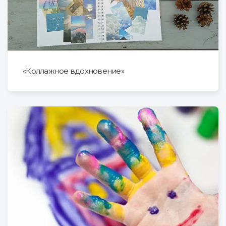
«Коллажное вдохновение»