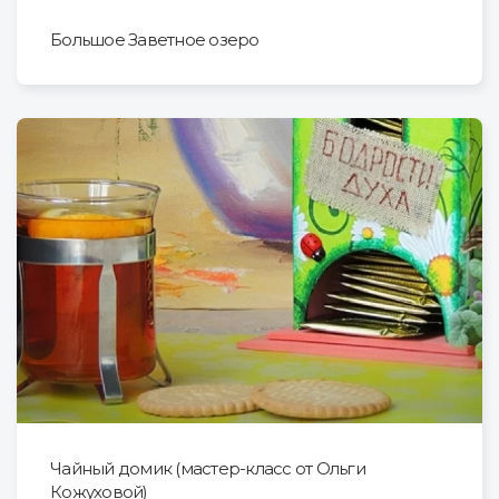
Большое Заветное озеро
Чайный домик (мастер-класс от Ольги
Кожуховой)