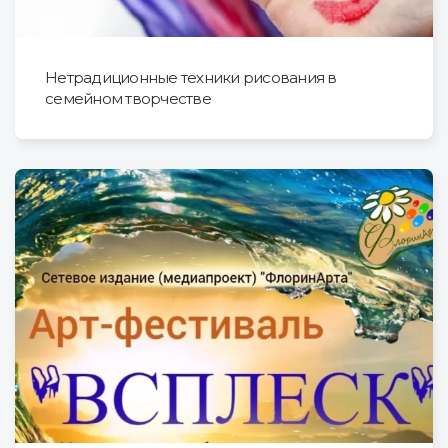
Нетрадиционные техники рисования в
семейном творчестве