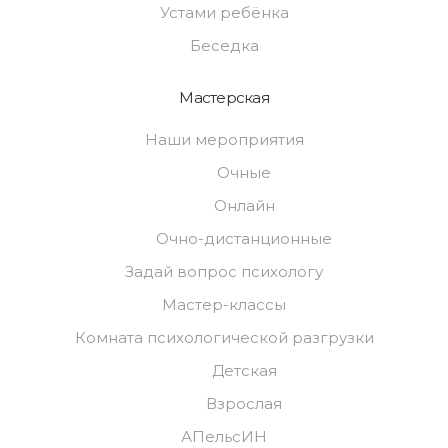
Устами ребёнка
Беседка
Мастерская
Наши мероприятия
Очные
Онлайн
Очно-дистанционные
Задай вопрос психологу
Мастер-классы
Комната психологической разгрузки
Детская
Взрослая
АПельсИН