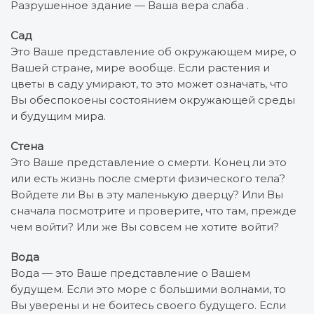
Разрушенное здание — Ваша вера слаба .
Сад
Это Ваше представление об окружающем мире, о
Вашей стране, мире вообще. Если растения и
цветы в саду умирают, то это может означать, что
Вы обеспокоены состоянием окружающей среды
и будущим мира.
Стена
Это Ваше представление о смерти. Конец ли это
или есть жизнь после смерти физического тела?
Войдете ли Вы в эту маленькую дверцу? Или Вы
сначала посмотрите и проверите, что там, прежде
чем войти? Или же Вы совсем не хотите войти?
Вода
Вода — это Ваше представление о Вашем
будущем. Если это море с большими волнами, то
Вы уверены и не боитесь своего будущего. Если