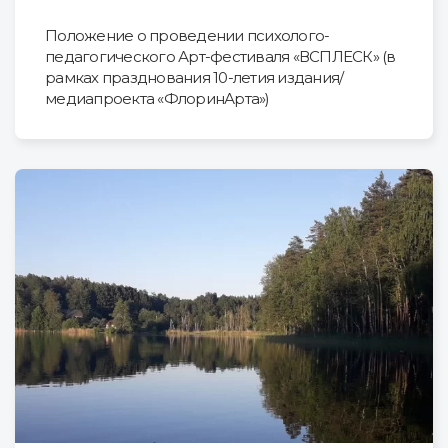
Положение о проведении психолого-
педагогического Арт-фестиваля «ВСПЛЕСК» (в
рамках празднования 10-летия издания/
медиапроекта «ФлоринАрта»)