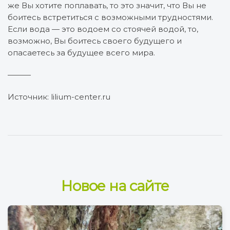
же Вы хотите поплавать, то это значит, что Вы не
боитесь встретиться с возможными трудностями.
Если вода — это водоем со стоячей водой, то,
возможно, Вы боитесь своего будущего и
опасаетесь за будущее всего мира.
———
Источник: lilium-center.ru
Новое на сайте