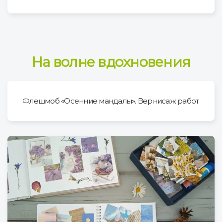
На волне вдохновения
Флешмоб «Осенние мандалы». Вернисаж работ