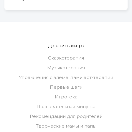
Детская палитра
Сказкотерапия
Музыкотерапия
Упражнения с элементами арт-терапии
Первые шаги
Игротека
Познавательная минутка
Рекомендации для родителей
Творческие мамы и папы