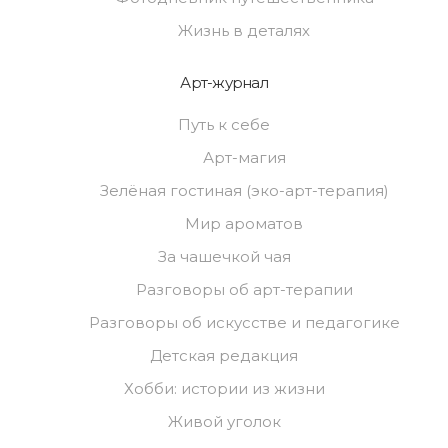
Жизнь в деталях
Арт-журнал
Путь к себе
Арт-магия
Зелёная гостиная (эко-арт-терапия)
Мир ароматов
За чашечкой чая
Разговоры об арт-терапии
Разговоры об искусстве и педагогике
Детская редакция
Хобби: истории из жизни
Живой уголок