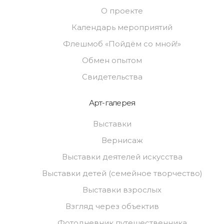
О проекте
Календарь мероприятий
Флешмоб «Пойдём со мной!»
Обмен опытом
Свидетельства
Арт-галерея
Выставки
Вернисаж
Выставки деятелей искусства
Выставки детей (семейное творчество)
Выставки взрослых
Взгляд через объектив
Фотодневник путешественника