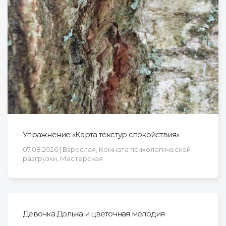
Упражнение «Карта текстур спокойствия»
07.08.2026 | Взрослая, Комната психологической
разгрузки, Мастерская
Девочка Долька и цветочная мелодия