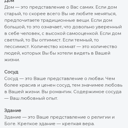
Дом
Дом — это представление о Вас самих. Если дом
старый, то скорее всего Вы не любите меняться,
предпочитаете традиционные вещи. Если дом
большой, то это означает, что довольно уверенный
в себе человек, с высокой самооценкой. Если дом
светлый, то Вы оптимист. Если темный, то
пессимист. Количество комнат — это количество
людей, которых Вы бы хотели видеть в Вашей
жизни.
Сосуд
Сосуд — это Ваше представление о любви. Чем
более красив и ценен сосуд, тем значимее любовь
в Вашей жизни. Вы романтик. Содержимое сосуда
— Ваш любовный опыт.
Здание
Здание — это Ваше представление о религии и
Боге. Крепкое здание — крепкая вера.