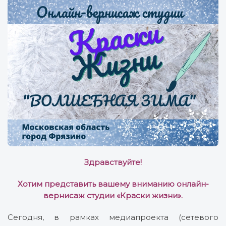
Здравствуйте!
Хотим представить вашему вниманию онлайн-
вернисаж студии «Краски жизни».
Сегодня, в рамках медиапроекта (сетевого