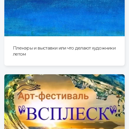
Пленэры и выставки или что делают художники
летом