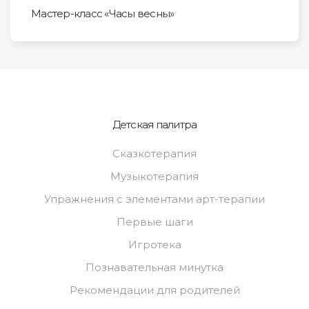
Мастер-класс «Часы весны»
Детская палитра
Сказкотерапия
Музыкотерапия
Упражнения с элементами арт-терапии
Первые шаги
Игротека
Познавательная минутка
Рекомендации для родителей