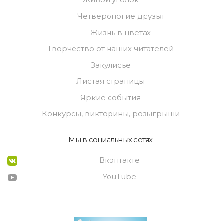
Четвероногие друзья
Жизнь в цветах
Творчество от наших читателей
Закулисье
Листая страницы
Яркие события
Конкурсы, викторины, розыгрыши
Мы в социальных сетях
Вконтакте
YouTube