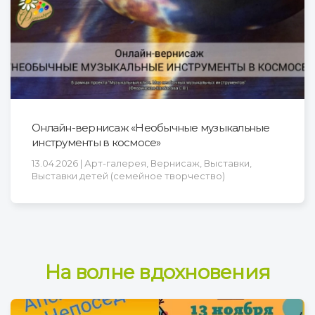
Онлайн-вернисаж «Необычные музыкальные
инструменты в космосе»
13.04.2026 | Арт-галерея, Вернисаж, Выставки,
Выставки детей (семейное творчество)
На волне вдохновения