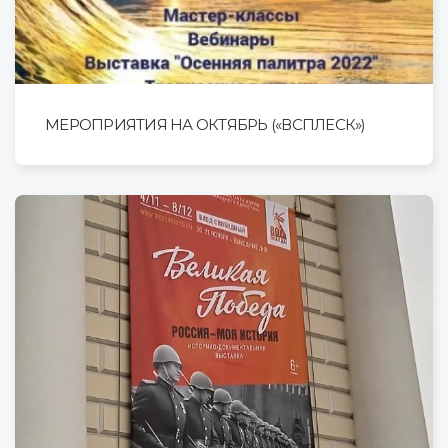
МЕРОПРИЯТИЯ НА ОКТЯБРЬ («ВСПЛЕСК»)