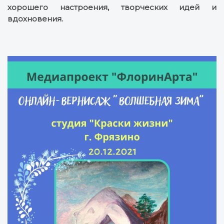
хорошего настроения, творческих идей и
вдохновения.