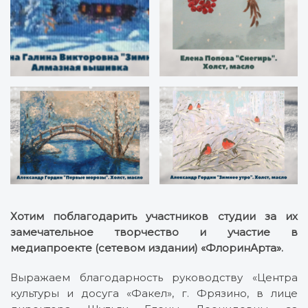
Хотим поблагодарить участников студии за их
замечательное творчество и участие в
медиапроекте (сетевом издании) «ФлоринАрта».
Выражаем благодарность руководству «Центра
культуры и досуга «Факел», г. Фрязино, в лице