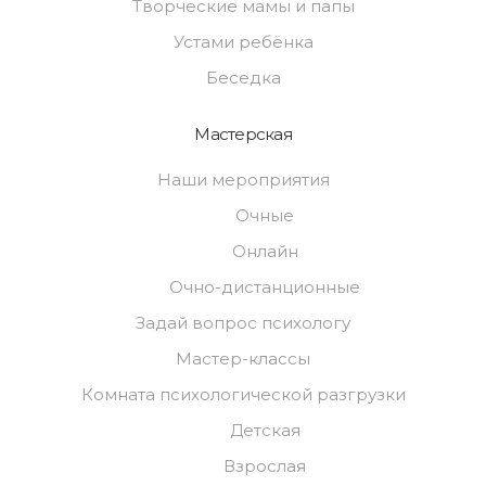
Творческие мамы и папы
Устами ребёнка
Беседка
Мастерская
Наши мероприятия
Очные
Онлайн
Очно-дистанционные
Задай вопрос психологу
Мастер-классы
Комната психологической разгрузки
Детская
Взрослая