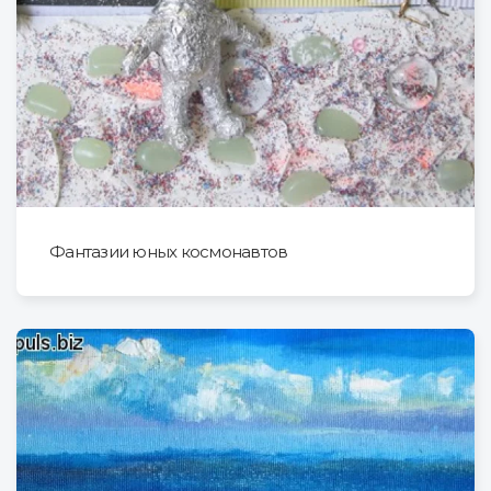
Фантазии юных космонавтов