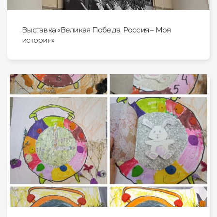
Выставка «Великая Победа. Россия – Моя
история»