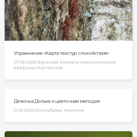
Упражнение «Карта текстур спокойствия»
07.08.2026 | Взрослая, Комната психологической
разгрузки, Мастерская
Девочка Долька и цветочная мелодия
21.05.2026 | Без рубрики, Игротека