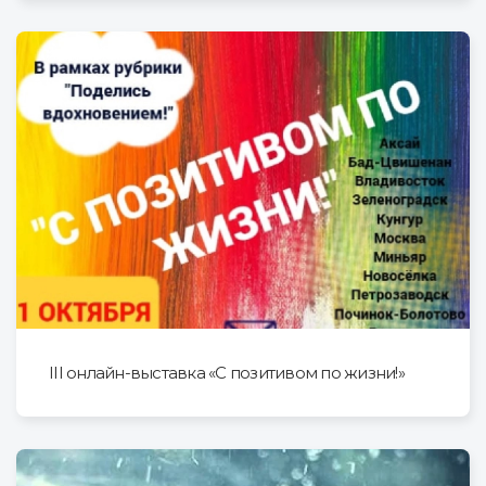
III онлайн-выставка «С позитивом по жизни!»