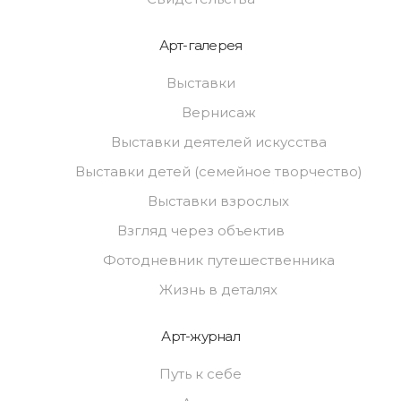
Арт-галерея
Выставки
Вернисаж
Выставки деятелей искусства
Выставки детей (семейное творчество)
Выставки взрослых
Взгляд через объектив
Фотодневник путешественника
Жизнь в деталях
Арт-журнал
Путь к себе