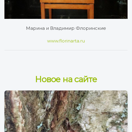
Марина и Владимир Флоринские
www.florinarta.ru
Новое на сайте