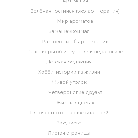
Арт-магия
Зелёная гостиная (эко-арт-терапия)
Мир ароматов
За чашечкой чая
Разговоры об арт-терапии
Разговоры об искусстве и педагогике
Детская редакция
Хобби: истории из жизни
Живой уголок
Четвероногие друзья
Жизнь в цветах
Творчество от наших читателей
Закулисье
Листая страницы