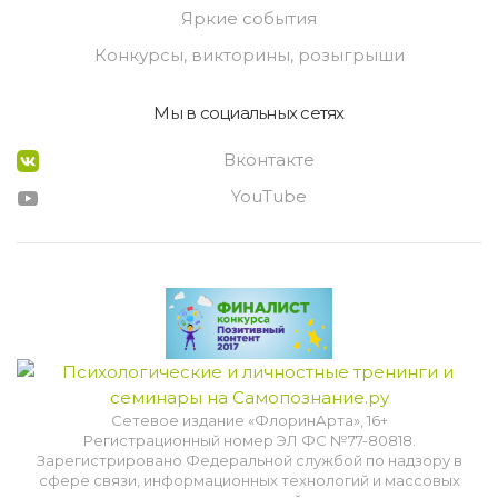
Яркие события
Конкурсы, викторины, розыгрыши
Мы в социальных сетях
Вконтакте
YouTube
Сетевое издание «ФлоринАрта», 16+
Регистрационный номер ЭЛ ФС №77-80818.
Зарегистрировано Федеральной службой по надзору в
сфере связи, информационных технологий и массовых