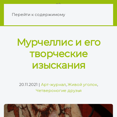
Перейти к содержимому
Мурчеллис и его
творческие
изыскания
20.11.2021
|
Арт-журнал
,
Живой уголок
,
Четвероногие друзья