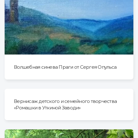
Волшебная синева Праги от Сергея Опульса
Вернисаж детского и семейного творчества
«Ромашки в Уткиной Заводи»