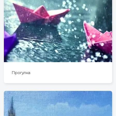
Прогулка