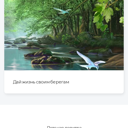
Дай жизнь своим берегам
Детская палитра