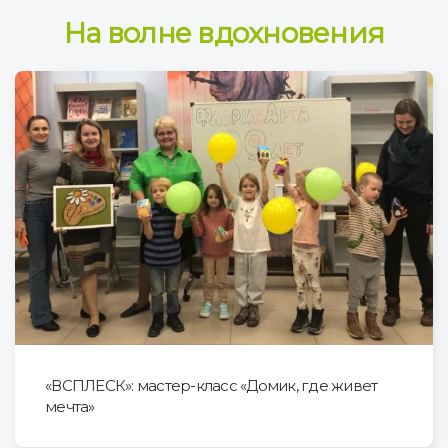
На волне вдохновения
«ВСПЛЕСК»: мастер-класс «Домик, где живет
мечта»