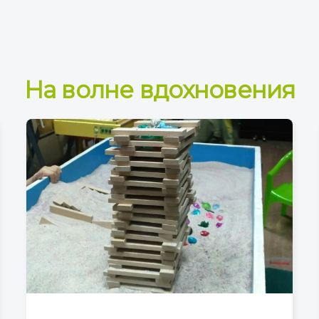
На волне вдохновения