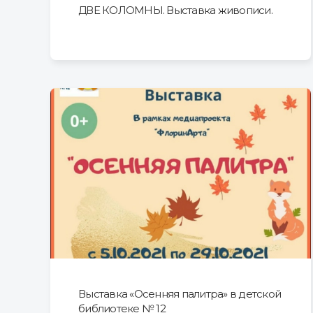
ДВЕ КОЛОМНЫ. Выставка живописи.
Выставка «Осенняя палитра» в детской
библиотеке № 12