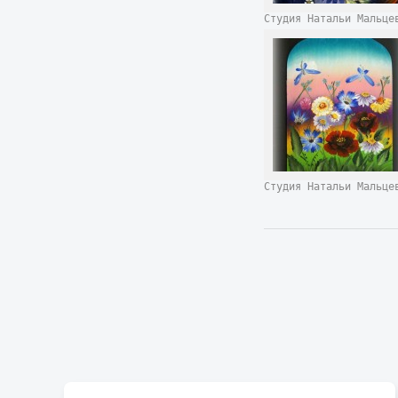
Студия Натальи Мальц
Студия Натальи Мальц