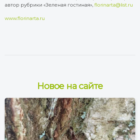
автор рубрики «Зеленая гостиная»,
florinarta@list.ru
www.florinarta.ru
Новое на сайте