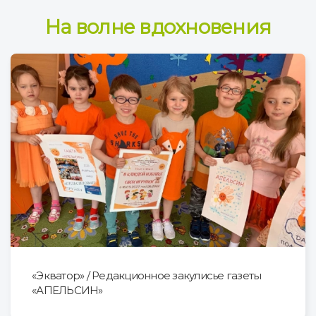
На волне вдохновения
«Экватор» / Редакционное закулисье газеты
«АПЕЛЬСИН»