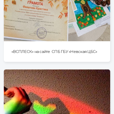
«ВСПЛЕСК» на сайте СПБ ГБУ «Невская ЦБС»