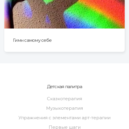
Гимн самому себе
Детская палитра
Сказкотерапия
Музыкотерапия
Упражнения с элементами арт-терапии
Первые шаги