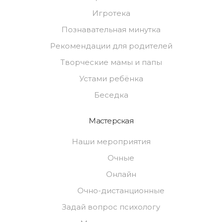
Игротека
Познавательная минутка
Рекомендации для родителей
Творческие мамы и папы
Устами ребёнка
Беседка
Мастерская
Наши мероприятия
Очные
Онлайн
Очно-дистанционные
Задай вопрос психологу