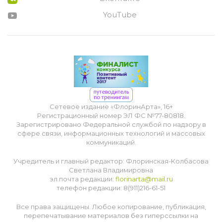
YouTube
Сетевое издание «ФлоринАрта», 16+
Регистрационный номер ЭЛ ФС №77-80818.
Зарегистрировано Федеральной службой по надзору в
сфере связи, информационных технологий и массовых
коммуникаций.
Учредитель и главный редактор: Флоринская-Колбасова
Светлана Владимировна
эл.почта редакции:
florinarta@mail.ru
телефон редакции: 8(911)216-61-51
Все права защищены. Любое копирование, публикация,
перепечатывание материалов без гиперссылки на