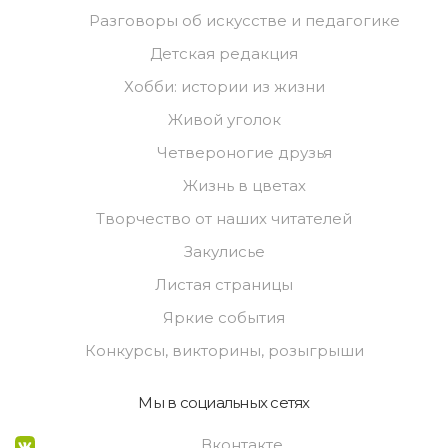
Разговоры об искусстве и педагогике
Детская редакция
Хобби: истории из жизни
Живой уголок
Четвероногие друзья
Жизнь в цветах
Творчество от наших читателей
Закулисье
Листая страницы
Яркие события
Конкурсы, викторины, розыгрыши
Мы в социальных сетях
Вконтакте