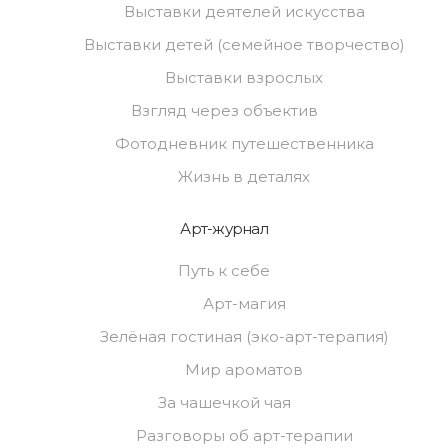
Выставки деятелей искусства
Выставки детей (семейное творчество)
Выставки взрослых
Взгляд через объектив
Фотодневник путешественника
Жизнь в деталях
Арт-журнал
Путь к себе
Арт-магия
Зелёная гостиная (эко-арт-терапия)
Мир ароматов
За чашечкой чая
Разговоры об арт-терапии