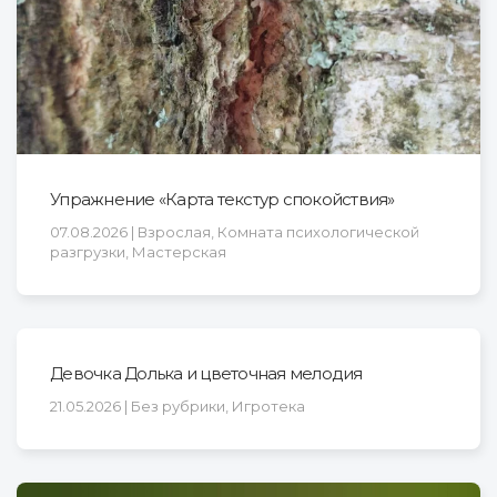
Упражнение «Карта текстур спокойствия»
07.08.2026 | Взрослая, Комната психологической
разгрузки, Мастерская
Девочка Долька и цветочная мелодия
21.05.2026 | Без рубрики, Игротека