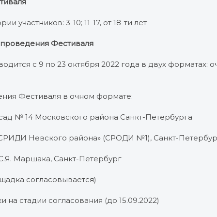
тиваля
и участников: 3-10; 11-17, от 18-ти лет
 проведения Фестиваля
водится с 9 по 23 октября 2022 года в двух форматах: 
ения Фестиваля в очном формате:
сад № 14 Московского района Санкт-Петербурга
РИДИ Невского района» (СРОДИ №1), Санкт-Петербур
С.Я. Маршака, Санкт-Петербург
ощадка согласовывается)
 на стадии согласования (до 15.09.2022)