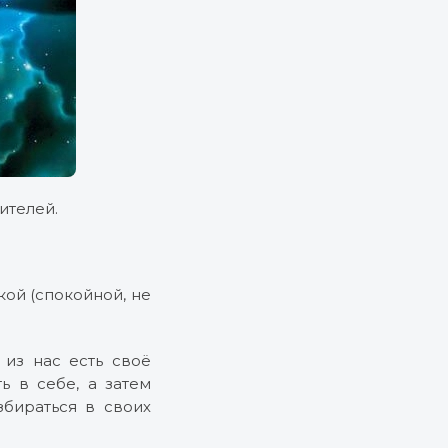
ителей.
ой (спокойной, не
 из нас есть своё
ь в себе, а затем
збираться в своих