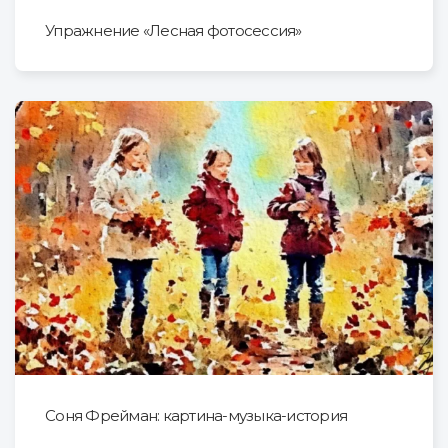
Упражнение «Лесная фотосессия»
Соня Фрейман: картина-музыка-история