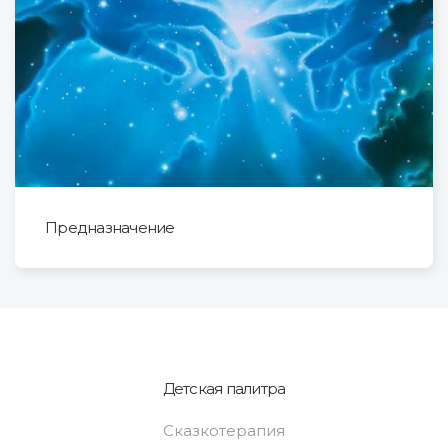
Предназначение
Детская палитра
Сказкотерапия