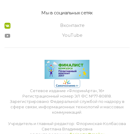
Мы в социальных сетях
Вконтакте
YouTube
Сетевое издание «ФлоринАрта», 16+
Регистрационный номер ЭЛ ФС №77-80818.
Зарегистрировано Федеральной службой по надзору в
сфере связи, информационных технологий и массовых
коммуникаций.
Учредитель и главный редактор: Флоринская-Колбасова
Светлана Владимировна