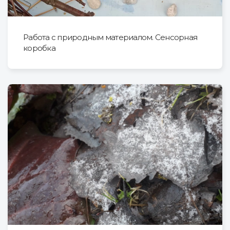
Работа с природным материалом. Сенсорная
коробка