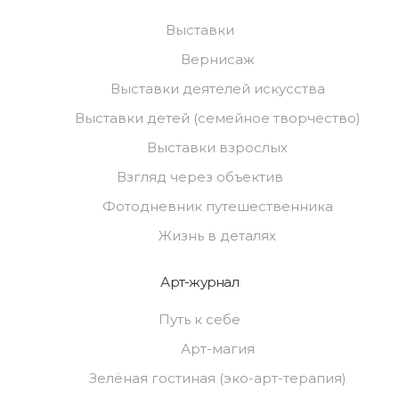
Выставки
Вернисаж
Выставки деятелей искусства
Выставки детей (семейное творчество)
Выставки взрослых
Взгляд через объектив
Фотодневник путешественника
Жизнь в деталях
Арт-журнал
Путь к себе
Арт-магия
Зелёная гостиная (эко-арт-терапия)