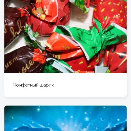
Конфетный шарик