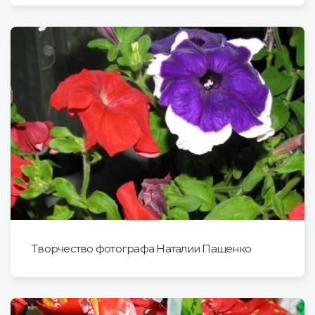
Творчество фотографа Наталии Пащенко