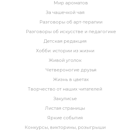
Мир ароматов
За чашечкой чая
Разговоры об арт-терапии
Разговоры об искусстве и педагогике
Детская редакция
Хобби: истории из жизни
Живой уголок
Четвероногие друзья
Жизнь в цветах
Творчество от наших читателей
Закулисье
Листая страницы
Яркие события
Конкурсы, викторины, розыгрыши