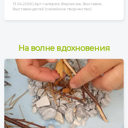
13.04.2026 | Арт-галерея, Вернисаж, Выставки,
Выставки детей (семейное творчество)
На волне вдохновения