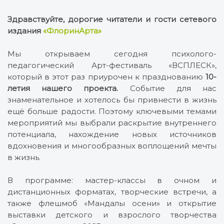
Здравствуйте, дорогие читатели и гости сетевого
издания
«ФлоринАрта»
Мы открываем сегодня психолого-
педагогический Арт-фестиваль «ВСПЛЕСК»,
который в этот раз приурочен к празднованию
10-
летия нашего проекта.
Событие для нас
знаменательное и хотелось бы привнести в жизнь
ещё больше радости. Поэтому ключевыми темами
мероприятий мы выбрали раскрытие внутреннего
потенциала, нахождение новых источников
вдохновения и многообразных воплощений мечты
в жизнь.
В программе: мастер-классы в очном и
дистанционных форматах, творческие встречи, а
также флешмоб «Мандалы осени» и открытие
выставки детского и взрослого творчества