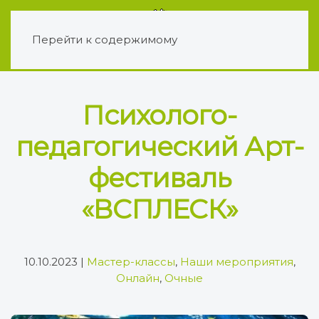
Перейти к содержимому
Психолого-
педагогический Арт-
фестиваль
«ВСПЛЕСК»
10.10.2023
|
Мастер-классы
,
Наши мероприятия
,
Онлайн
,
Очные