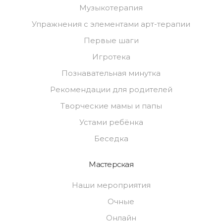
Музыкотерапия
Упражнения с элементами арт-терапии
Первые шаги
Игротека
Познавательная минутка
Рекомендации для родителей
Творческие мамы и папы
Устами ребёнка
Беседка
Мастерская
Наши мероприятия
Очные
Онлайн