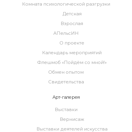
Комната психологической разгрузки
Детская
Взрослая
АПельсИН
О проекте
Календарь мероприятий
Флешмоб «Пойдём со мной!»
Обмен опытом
Свидетельства
Арт-галерея
Выставки
Вернисаж
Выставки деятелей искусства