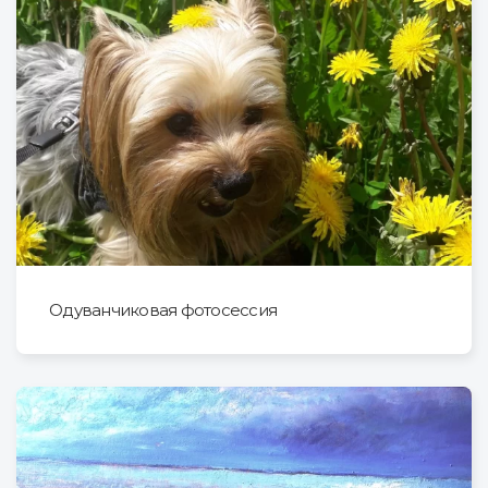
Одуванчиковая фотосессия