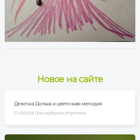
Новое на сайте
Девочка Долька и цветочная мелодия
21.05.2026 | Без рубрики, Игротека