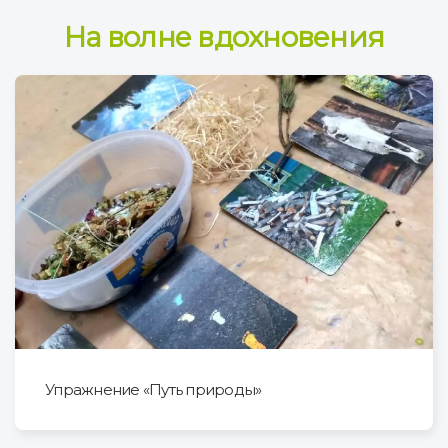
На волне вдохновения
Упражнение «Путь природы»