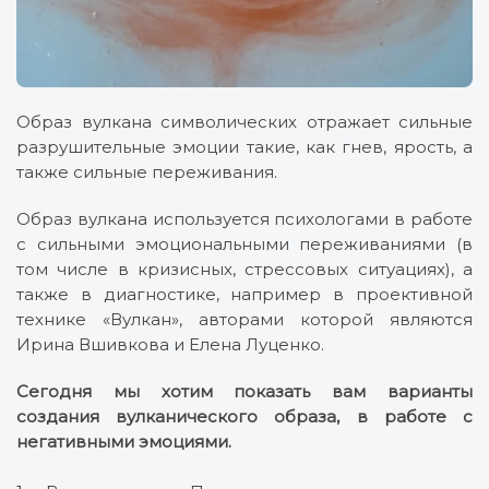
Образ вулкана символических отражает сильные
разрушительные эмоции такие, как гнев, ярость, а
также сильные переживания.
Образ вулкана используется психологами в работе
с сильными эмоциональными переживаниями (в
том числе в кризисных, стрессовых ситуациях), а
также в диагностике, например в проективной
технике «Вулкан», авторами которой являются
Ирина Вшивкова и Елена Луценко.
Сегодня мы хотим показать вам варианты
создания вулканического образа, в работе с
негативными эмоциями.