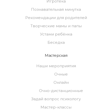
Игротека
Познавательная минутка
Рекомендации для родителей
Творческие мамы и папы
Устами ребёнка
Беседка
Мастерская
Наши мероприятия
Очные
Онлайн
Очно-дистанционные
Задай вопрос психологу
Мастер-классы