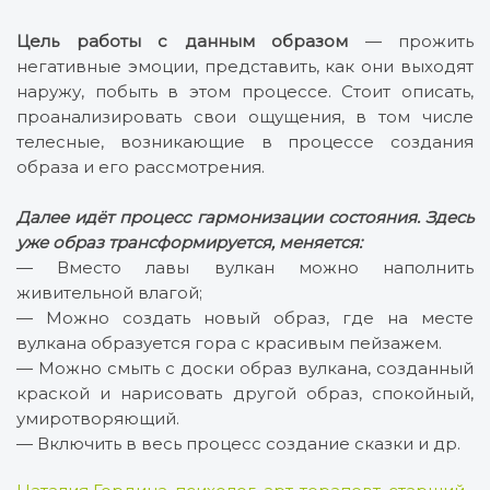
Цель работы с данным образом
— прожить
негативные эмоции, представить, как они выходят
наружу, побыть в этом процессе. Стоит описать,
проанализировать свои ощущения, в том числе
телесные, возникающие в процессе создания
образа и его рассмотрения.
Далее идёт процесс гармонизации состояния. Здесь
уже образ трансформируется, меняется:
— Вместо лавы вулкан можно наполнить
живительной влагой;
— Можно создать новый образ, где на месте
вулкана образуется гора с красивым пейзажем.
— Можно смыть с доски образ вулкана, созданный
краской и нарисовать другой образ, спокойный,
умиротворяющий.
— Включить в весь процесс создание сказки и др.