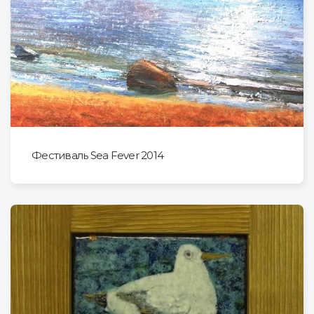
Фестиваль Sea Fever 2014