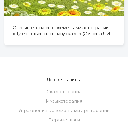
Открытое занятие с элементами арт-терапии
«Путешествие на поляну сказок» (Саяпина Л.И.)
Детская палитра
Сказкотерапия
Музыкотерапия
Упражнения с элементами арт-терапии
Первые шаги