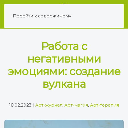
Перейти к содержимому
Работа с
негативными
эмоциями: создание
вулкана
18.02.2023
|
Арт-журнал
,
Арт-магия
,
Арт-терапия