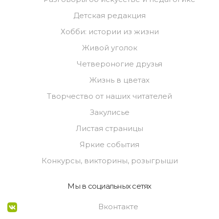
Детская редакция
Хобби: истории из жизни
Живой уголок
Четвероногие друзья
Жизнь в цветах
Творчество от наших читателей
Закулисье
Листая страницы
Яркие события
Конкурсы, викторины, розыгрыши
Мы в социальных сетях
Вконтакте