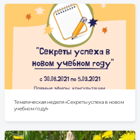
Тематическая неделя «Секреты успеха в новом
учебном году!»