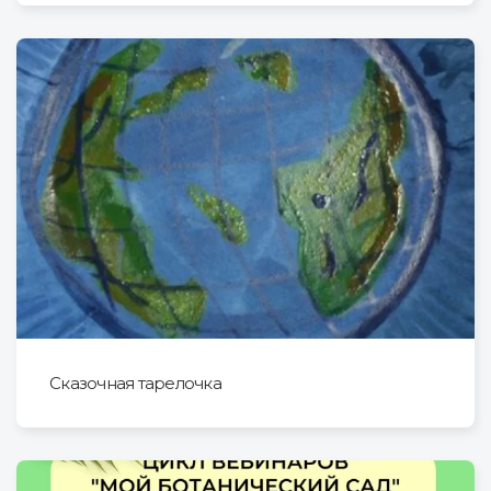
Сказочная тарелочка