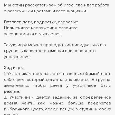
Мы хотим рассказать вам об игре, где идет работа
с различными цветами и ассоциациями.
Возраст
: дети, подростки, взрослые
Цель
: снятие напряжения, развитие
ассоциативного мышления.
Такую игру можно проводить индивидуально и в
группе, в качестве разминки или основного
упражнения.
Ход игры:
1. Участникам предлагается назвать любимый цвет,
либо цвет, который сегодня откликается. В группе,
желательно, чтобы цвета у участников были
разные.
2. Участникам даётся задание, за определённое
время найти как можно больше предметов
выбранного цвета, среди вещей в студии и своих
вещей.