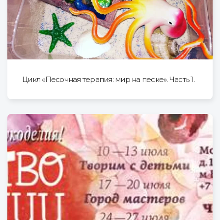
Цикл «Песочная терапия: мир на песке». Часть 1.