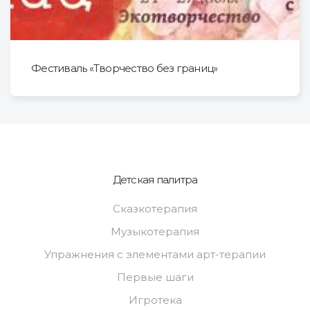
Фестиваль «Творчество без границ»
Детская палитра
Сказкотерапия
Музыкотерапия
Упражнения с элементами арт-терапии
Первые шаги
Игротека