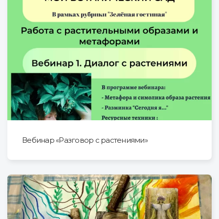
Вебинар «Разговор с растениями»