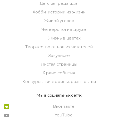
Детская редакция
Хобби: истории из жизни
Живой уголок
Четвероногие друзья
Жизнь в цветах
Творчество от наших читателей
Закулисье
Листая страницы
Яркие события
Конкурсы, викторины, розыгрыши
Мы в социальных сетях
Вконтакте
YouTube