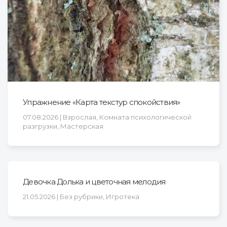
Упражнение «Карта текстур спокойствия»
07.08.2026 | Взрослая, Комната психологической
разгрузки, Мастерская
Девочка Долька и цветочная мелодия
21.05.2026 | Без рубрики, Игротека