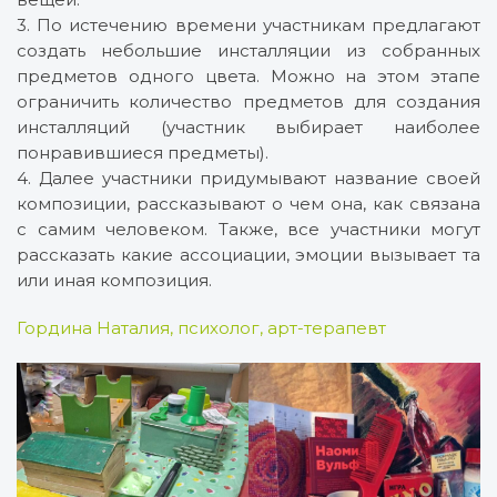
3. По истечению времени участникам предлагают
создать небольшие инсталляции из собранных
предметов одного цвета. Можно на этом этапе
ограничить количество предметов для создания
инсталляций (участник выбирает наиболее
понравившиеся предметы).
4. Далее участники придумывают название своей
композиции, рассказывают о чем она, как связана
с самим человеком. Также, все участники могут
рассказать какие ассоциации, эмоции вызывает та
или иная композиция.
Гордина Наталия, психолог, арт-терапевт