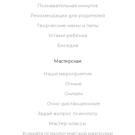
Познавательная минутка
Рекомендации для родителей
Творческие мамы и папы
Устами ребёнка
Беседка
Мастерская
Наши мероприятия
Очные
Онлайн
Очно-дистанционные
Задай вопрос психологу
Мастер-классы
Комната психологической разгрузки