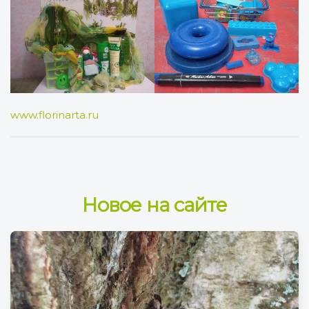
www.florinarta.ru
Новое на сайте