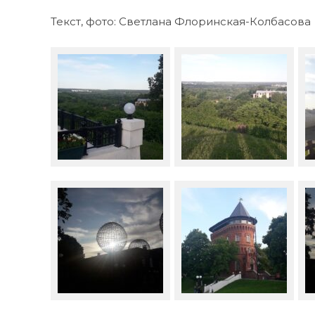
Текст, фото: Светлана Флоринская-Колбасова