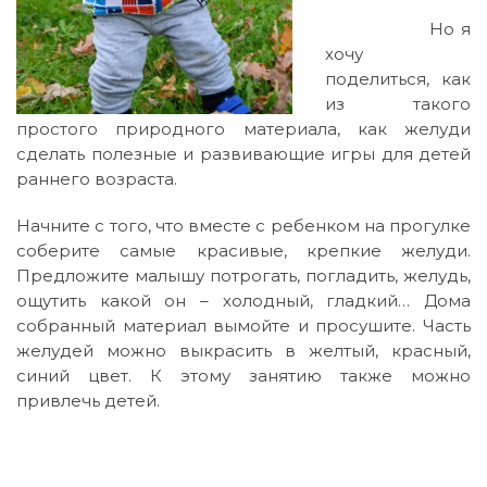
Но я
хочу
поделиться, как
из такого
простого природного материала, как желуди
сделать полезные и развивающие игры для детей
раннего возраста.
Начните с того, что вместе с ребенком на прогулке
соберите самые красивые, крепкие желуди.
Предложите малышу потрогать, погладить, желудь,
ощутить какой он – холодный, гладкий… Дома
собранный материал вымойте и просушите. Часть
желудей можно выкрасить в желтый, красный,
синий цвет. К этому занятию также можно
привлечь детей.