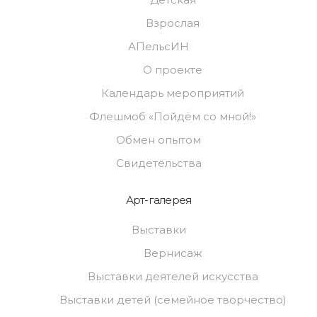
Взрослая
АПельсИН
О проекте
Календарь мероприятий
Флешмоб «Пойдём со мной!»
Обмен опытом
Свидетельства
Арт-галерея
Выставки
Вернисаж
Выставки деятелей искусства
Выставки детей (семейное творчество)