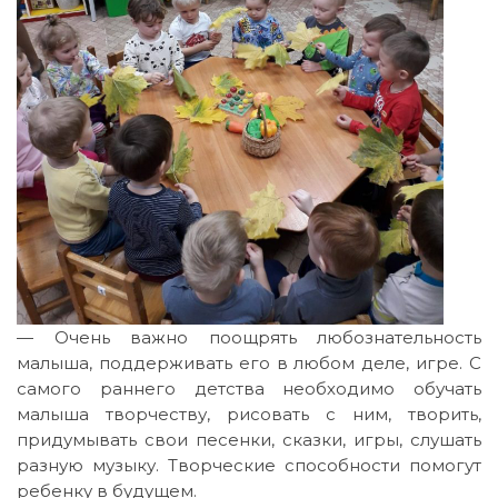
— Очень важно поощрять любознательность
малыша, поддерживать его в любом деле, игре. С
самого раннего детства необходимо обучать
малыша творчеству, рисовать с ним, творить,
придумывать свои песенки, сказки, игры, слушать
разную музыку. Творческие способности помогут
ребенку в будущем.