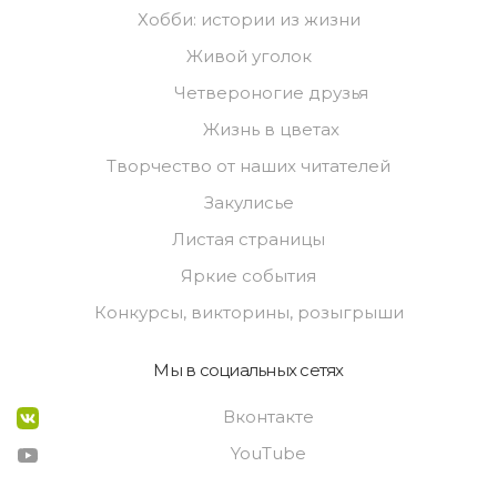
Хобби: истории из жизни
Живой уголок
Четвероногие друзья
Жизнь в цветах
Творчество от наших читателей
Закулисье
Листая страницы
Яркие события
Конкурсы, викторины, розыгрыши
Мы в социальных сетях
Вконтакте
YouTube