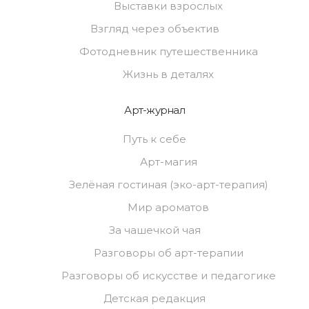
Выставки взрослых
Взгляд через объектив
Фотодневник путешественника
Жизнь в деталях
Арт-журнал
Путь к себе
Арт-магия
Зелёная гостиная (эко-арт-терапия)
Мир ароматов
За чашечкой чая
Разговоры об арт-терапии
Разговоры об искусстве и педагогике
Детская редакция