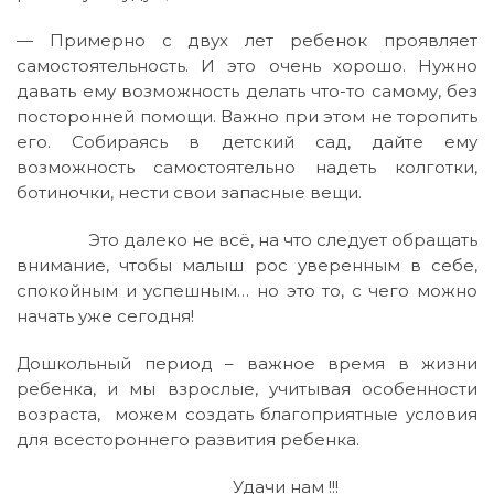
— Примерно с двух лет ребенок проявляет
самостоятельность. И это очень хорошо. Нужно
давать ему возможность делать что-то самому, без
посторонней помощи. Важно при этом не торопить
его. Собираясь в детский сад, дайте ему
возможность самостоятельно надеть колготки,
ботиночки, нести свои запасные вещи.
Это далеко не всё, на что следует обращать
внимание, чтобы малыш рос уверенным в себе,
спокойным и успешным… но это то, с чего можно
начать уже сегодня!
Дошкольный период – важное время в жизни
ребенка, и мы взрослые, учитывая особенности
возраста, можем создать благоприятные условия
для всестороннего развития ребенка.
Удачи нам !!!