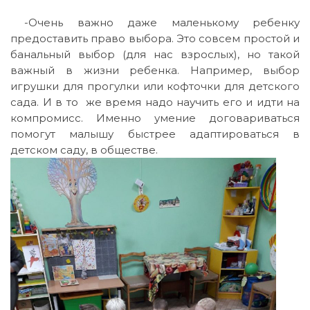
-Очень важно даже маленькому ребенку
предоставить право выбора. Это совсем простой и
банальный выбор (для нас взрослых), но такой
важный в жизни ребенка. Например, выбор
игрушки для прогулки или кофточки для детского
сада. И в то же время надо научить его и идти на
компромисс. Именно умение договариваться
помогут малышу быстрее адаптироваться в
детском саду, в обществе.