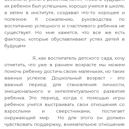
их ребенок был успешным, хорошо учился в школе,
а затем в институте, создавал что-то хорошее и
полезное. К сожалению, руководства по
воспитанию успешного и счастливого ребенка не
существует. Но мне кажется, что все же есть
факторы, которые обуславливают успех детей в
будущем.
Я, как воспитатель детского сада, хочу
отметить, что уже в раннем возрасте мы можем
помочь ребенку достичь своих маленьких, но таких
важных успехов. Дошкольный возраст – это
важный период для становления личности,
эмоционального и интеллектуального развития
ребенка. Это период, когда с помощью игры
ребенок учится выстраивать свои отношения со
взрослыми и сверстниками, постигает
окружающий мир. Но для этого он должен
чувствовать поддержку, внимательное отношение