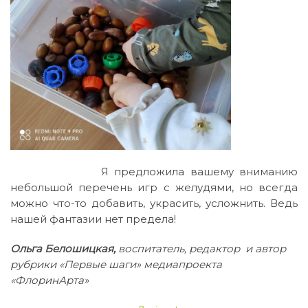
Я предложила вашему вниманию
небольшой перечень игр с желудями, но всегда
можно что-то добавить, украсить, усложнить. Ведь
нашей фантазии нет предела!
Ольга Белошицкая,
воспитатель, редактор и автор
рубрики «Первые шаги» медиапроекта
«ФлоринАрта»