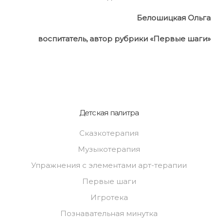
Белошицкая Ольга
воспитатель, автор рубрики «Первые шаги»
Детская палитра
Сказкотерапия
Музыкотерапия
Упражнения с элементами арт-терапии
Первые шаги
Игротека
Познавательная минутка