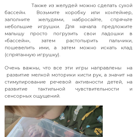
Также из желудей можно сделать сухой
бассейн. Возьмите коробку или контейнер,
заполните желудями, набросайте, спрячьте
небольшие игрушки. Для начала предложите
малышу просто погрузить свои ладошки в
«бассейн», затем растопырить пальчики,
пошевелить ими, а затем можно искать клад
(спрятанную игрушку).
Очень важны, что все эти игры направлены на
развитие мелкой моторики кисти рук, а значит на
стимулирование речевой активности детей, на
развитие тактильной чувствительности и
сенсорных ощущений.