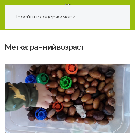
Перейти к содержимому
Метка:
раннийвозраст