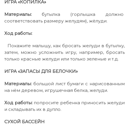
ИГРА «КОПИЛКА»
Материалы:
бутылка (горлышка должно
соответствовать размеру желудям), жёлуди.
Ход работы:
Покажите малышу, как бросать желуди в бутылку,
затем, можно усложнить игру, например, бросать
только красные желуди или только зеленые и т.д.
ИГРА «ЗАПАСЫ ДЛЯ БЕЛОЧКИ»
Материалы:
большой лист бумаги с нарисованным
на нём деревом, игрушечная белка, желуди.
Ход работы:
попросите ребенка приносить желуди
и складывать их в дупло.
СУХОЙ БАССЕЙН