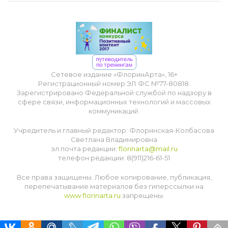
Сетевое издание «ФлоринАрта», 16+
Регистрационный номер ЭЛ ФС №77-80818.
Зарегистрировано Федеральной службой по надзору в
сфере связи, информационных технологий и массовых
коммуникаций.
Учредитель и главный редактор: Флоринская-Колбасова
Светлана Владимировна
эл.почта редакции:
florinarta@mail.ru
телефон редакции: 8(911)216-61-51
Все права защищены. Любое копирование, публикация,
перепечатывание материалов без гиперссылки на
www.florinarta.ru
запрещены.