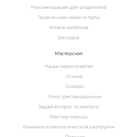
Рекомендации для родителей
Творческие мамы и папы
Устами ребёнка
Беседка
Мастерская
Наши мероприятия
Очные
Онлайн
Очно-дистанционные
Задай вопрос психологу
Мастер-классы
Комната психологической разгрузки
Детская