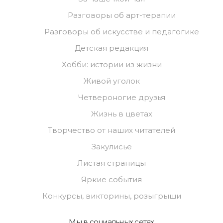
Разговоры об арт-терапии
Разговоры об искусстве и педагогике
Детская редакция
Хобби: истории из жизни
Живой уголок
Четвероногие друзья
Жизнь в цветах
Творчество от наших читателей
Закулисье
Листая страницы
Яркие события
Конкурсы, викторины, розыгрыши
Мы в социальных сетях