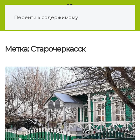
Перейти к содержимому
Метка:
Старочеркасск