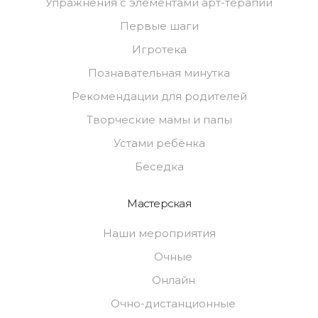
Упражнения с элементами арт-терапии
Первые шаги
Игротека
Познавательная минутка
Рекомендации для родителей
Творческие мамы и папы
Устами ребёнка
Беседка
Мастерская
Наши мероприятия
Очные
Онлайн
Очно-дистанционные