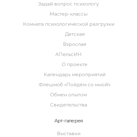
Задай вопрос психологу
Мастер-классы
Комната психологической разгрузки
Детская
Взрослая
АПельсИН
О проекте
Календарь мероприятий
Флешмоб «Пойдём со мной!»
Обмен опытом
Свидетельства
Арт-галерея
Выставки