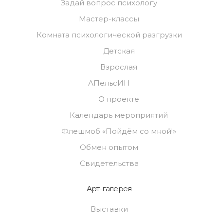
Задай вопрос психологу
Мастер-классы
Комната психологической разгрузки
Детская
Взрослая
АПельсИН
О проекте
Календарь мероприятий
Флешмоб «Пойдём со мной!»
Обмен опытом
Свидетельства
Арт-галерея
Выставки