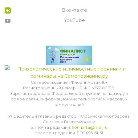
Вконтакте
YouTube
Сетевое издание «ФлоринАрта», 16+
Регистрационный номер ЭЛ ФС №77-80818.
Зарегистрировано Федеральной службой по надзору в
сфере связи, информационных технологий и массовых
коммуникаций.
Учредитель и главный редактор: Флоринская-Колбасова
Светлана Владимировна
эл.почта редакции:
florinarta@mail.ru
телефон редакции: 8(911)216-61-51