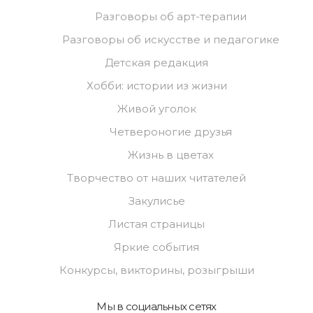
Разговоры об арт-терапии
Разговоры об искусстве и педагогике
Детская редакция
Хобби: истории из жизни
Живой уголок
Четвероногие друзья
Жизнь в цветах
Творчество от наших читателей
Закулисье
Листая страницы
Яркие события
Конкурсы, викторины, розыгрыши
Мы в социальных сетях