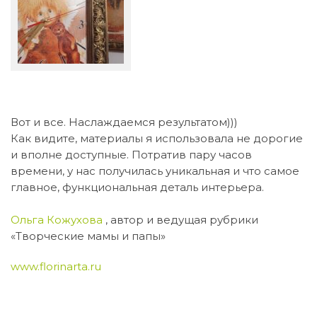
Вот и все. Наслаждаемся результатом)))
Как видите, материалы я использовала не дорогие
и вполне доступные. Потратив пару часов
времени, у нас получилась уникальная и что самое
главное, функциональная деталь интерьера.
Ольга Кожухова
, автор и ведущая рубрики
«Творческие мамы и папы»
www.florinarta.ru