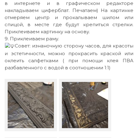
в интернете и в графическом редакторе
накладываем циферблат. Печатаем) На картинке
отмеряем центр и прокалываем шилом или
спицой, в месте где будут крепиться стрелки.
Приклеиваем картинку на основу.
9. Приклеиваем раму.
Совет: изнаночную сторону часов, для красоты
и эстетичности, можно прокрасить краской или
оклеить салфетками ( при помощи клея ПВА
разбавленного с водой в соотношении 1:1)