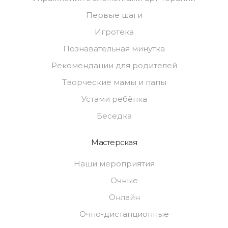
Первые шаги
Игротека
Познавательная минутка
Рекомендации для родителей
Творческие мамы и папы
Устами ребёнка
Беседка
Мастерская
Наши мероприятия
Очные
Онлайн
Очно-дистанционные