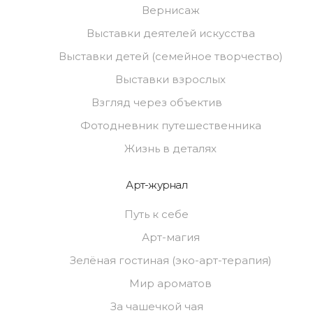
Вернисаж
Выставки деятелей искусства
Выставки детей (семейное творчество)
Выставки взрослых
Взгляд через объектив
Фотодневник путешественника
Жизнь в деталях
Арт-журнал
Путь к себе
Арт-магия
Зелёная гостиная (эко-арт-терапия)
Мир ароматов
За чашечкой чая