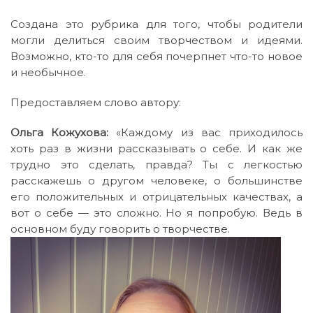
Создана это рубрика для того, чтобы родители
могли делиться своим творчеством и идеями.
Возможно, кто-то для себя почерпнет что-то новое
и необычное.
Предоставляем слово автору:
Ольга Кожухова:
«Каждому из вас приходилось
хоть раз в жизни рассказывать о себе. И как же
трудно это сделать, правда? Ты с легкостью
расскажешь о другом человеке, о большинстве
его положительных и отрицательных качествах, а
вот о себе — это сложно. Но я попробую. Ведь в
основном буду говорить о творчестве.