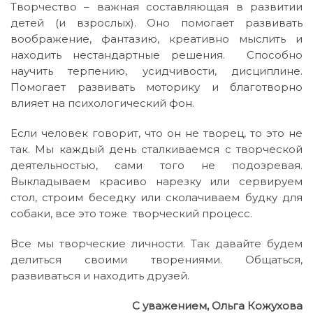
Творчество – важная составляющая в развитии
детей (и взрослых). Оно помогает развивать
воображение, фантазию, креативно мыслить и
находить нестандартные решения. Способно
научить терпению, усидчивости, дисциплине.
Помогает развивать моторику и благотворно
влияет на психологический фон.
Если человек говорит, что он не творец, то это не
так. Мы каждый день сталкиваемся с творческой
деятельностью, сами того не подозревая.
Выкладываем красиво нарезку или сервируем
стол, строим беседку или сколачиваем будку для
собаки, все это тоже творческий процесс.
Все мы творческие личности. Так давайте будем
делиться своими творениями. Общаться,
развиваться и находить друзей.
С уважением, Ольга Кожухова