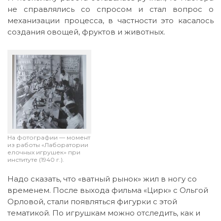
не справлялись со спросом и стал вопрос о
механизации процесса, в частности это касалось
создания овощей, фруктов и животных.
На фотографии — момент
из работы «Лаборатории
елочных игрушек» при
институте (1940 г.).
Надо сказать, что «ватный рынок» жил в ногу со
временем. После выхода фильма «Цирк» с Ольгой
Орловой, стали появляться фигурки с этой
тематикой. По игрушкам можно отследить, как и