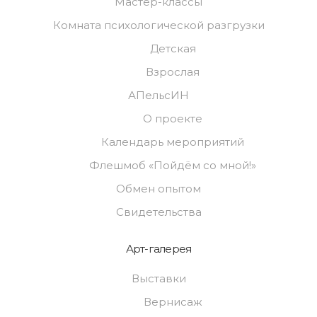
Мастер-классы
Комната психологической разгрузки
Детская
Взрослая
АПельсИН
О проекте
Календарь мероприятий
Флешмоб «Пойдём со мной!»
Обмен опытом
Свидетельства
Арт-галерея
Выставки
Вернисаж