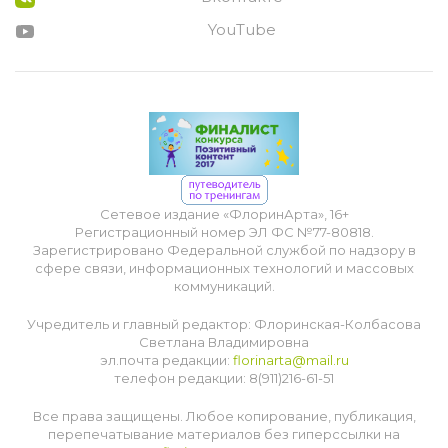
YouTube
Сетевое издание «ФлоринАрта», 16+
Регистрационный номер ЭЛ ФС №77-80818.
Зарегистрировано Федеральной службой по надзору в
сфере связи, информационных технологий и массовых
коммуникаций.
Учредитель и главный редактор: Флоринская-Колбасова
Светлана Владимировна
эл.почта редакции:
florinarta@mail.ru
телефон редакции: 8(911)216-61-51
Все права защищены. Любое копирование, публикация,
перепечатывание материалов без гиперссылки на