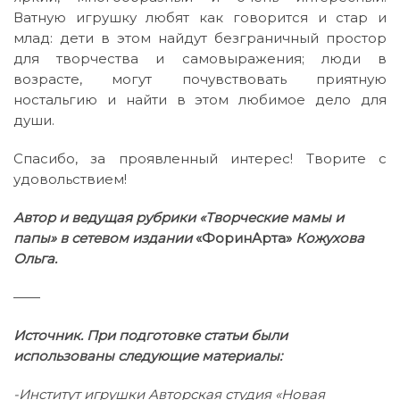
Ватную игрушку любят как говорится и стар и
млад: дети в этом найдут безграничный простор
для творчества и самовыражения; люди в
возрасте, могут почувствовать приятную
ностальгию и найти в этом любимое дело для
души.
Спасибо, за проявленный интерес! Творите с
удовольствием!
Автор и ведущая рубрики «Творческие мамы и
папы» в сетевом издании
«ФоринАрта»
Кожухова
Ольга.
——
Источник. При подготовке статьи были
использованы следующие материалы:
-Институт игрушки Авторская студия «Новая