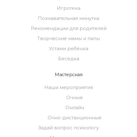
Игротека
Познавательная минутка
Рекомендации для родителей
Творческие мамы и папы
Устами ребёнка
Беседка
Мастерская
Наши мероприятия
Очные
Онлайн
Очно-дистанционные
Задай вопрос психологу