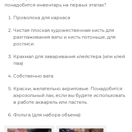
понадобится инвентарь на первых этапах?
Проволока для каркаса
Чистая плоская художественная кисть для
разглаживания ваты и кисть потоньше, для
росписи.
Крахмал для заваривания клейстера (или клей
пва)
Собственно вата
Краски, желательно акриловые. Понадобится
аэрозольный лак, если вы будете использовать
в работе акварель или пастель.
Фольга (для набора объема)