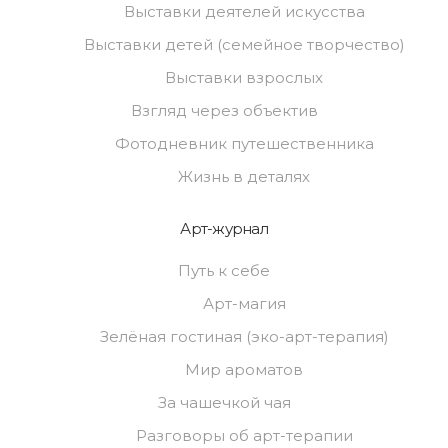
Выставки деятелей искусства
Выставки детей (семейное творчество)
Выставки взрослых
Взгляд через объектив
Фотодневник путешественника
Жизнь в деталях
Арт-журнал
Путь к себе
Арт-магия
Зелёная гостиная (эко-арт-терапия)
Мир ароматов
За чашечкой чая
Разговоры об арт-терапии