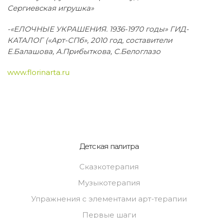
Сергиевская игрушка»
-«ЕЛОЧНЫЕ УКРАШЕНИЯ. 1936-1970 годы» ГИД-
КАТАЛОГ («Арт-СПб», 2010 год, составители
Е.Балашова, А.Прибыткова, С.Белоглазо
www.florinarta.ru
Детская палитра
Сказкотерапия
Музыкотерапия
Упражнения с элементами арт-терапии
Первые шаги