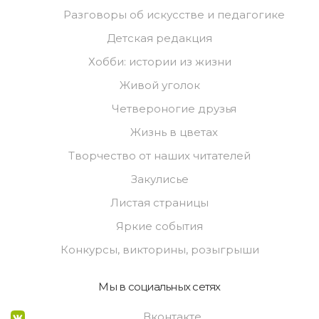
Разговоры об искусстве и педагогике
Детская редакция
Хобби: истории из жизни
Живой уголок
Четвероногие друзья
Жизнь в цветах
Творчество от наших читателей
Закулисье
Листая страницы
Яркие события
Конкурсы, викторины, розыгрыши
Мы в социальных сетях
Вконтакте