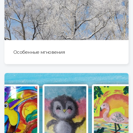
Особенные мгновения