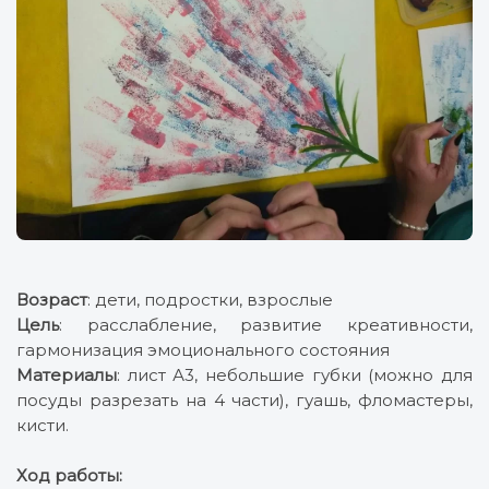
Возраст
: дети, подростки, взрослые
Цель
: расслабление, развитие креативности,
гармонизация эмоционального состояния
Материалы
: лист А3, небольшие губки (можно для
посуды разрезать на 4 части), гуашь, фломастеры,
кисти.
Ход работы: