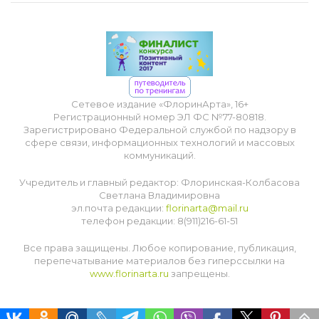
Сетевое издание «ФлоринАрта», 16+
Регистрационный номер ЭЛ ФС №77-80818.
Зарегистрировано Федеральной службой по надзору в
сфере связи, информационных технологий и массовых
коммуникаций.
Учредитель и главный редактор: Флоринская-Колбасова
Светлана Владимировна
эл.почта редакции:
florinarta@mail.ru
телефон редакции: 8(911)216-61-51
Все права защищены. Любое копирование, публикация,
перепечатывание материалов без гиперссылки на
www.florinarta.ru
запрещены.