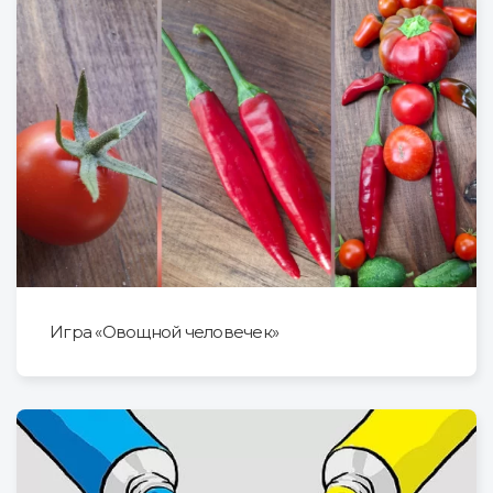
Игра «Овощной человечек»