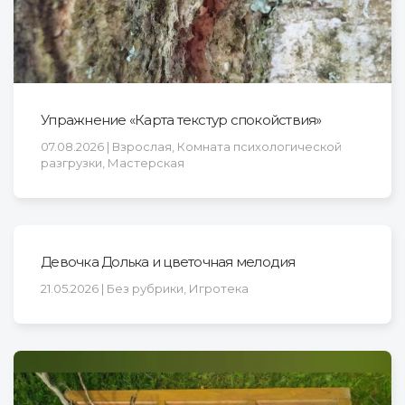
Упражнение «Карта текстур спокойствия»
07.08.2026 | Взрослая, Комната психологической
разгрузки, Мастерская
Девочка Долька и цветочная мелодия
21.05.2026 | Без рубрики, Игротека