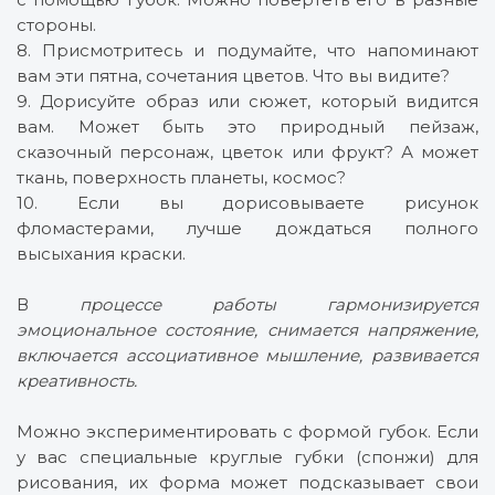
стороны.
8. Присмотритесь и подумайте, что напоминают
вам эти пятна, сочетания цветов. Что вы видите?
9. Дорисуйте образ или сюжет, который видится
вам. Может быть это природный пейзаж,
сказочный персонаж, цветок или фрукт? А может
ткань, поверхность планеты, космос?
10. Если вы дорисовываете рисунок
фломастерами, лучше дождаться полного
высыхания краски.
В
процессе работы гармонизируется
эмоциональное состояние, снимается напряжение,
включается ассоциативное мышление, развивается
креативность.
Можно экспериментировать с формой губок. Если
у вас специальные круглые губки (спонжи) для
рисования, их форма может подсказывает свои