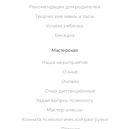
Рекомендации для родителей
Творческие мамы и папы
Устами ребёнка
Беседка
Мастерская
Наши мероприятия
Очные
Онлайн
Очно-дистанционные
Задай вопрос психологу
Мастер-классы
Комната психологической разгрузки
Детская