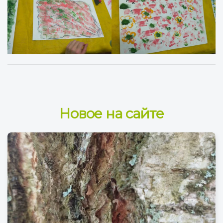
Новое на сайте