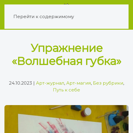
Перейти к содержимому
Упражнение
«Волшебная губка»
24.10.2023
|
Арт-журнал
,
Арт-магия
,
Без рубрики
,
Путь к себе