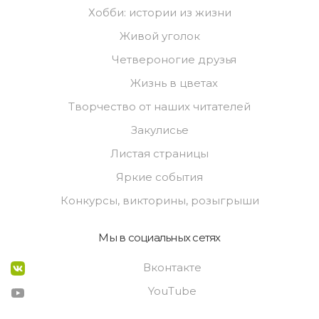
Хобби: истории из жизни
Живой уголок
Четвероногие друзья
Жизнь в цветах
Творчество от наших читателей
Закулисье
Листая страницы
Яркие события
Конкурсы, викторины, розыгрыши
Мы в социальных сетях
Вконтакте
YouTube