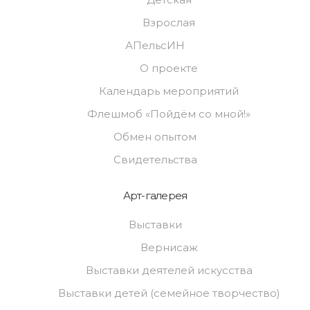
Взрослая
АПельсИН
О проекте
Календарь мероприятий
Флешмоб «Пойдём со мной!»
Обмен опытом
Свидетельства
Арт-галерея
Выставки
Вернисаж
Выставки деятелей искусства
Выставки детей (семейное творчество)