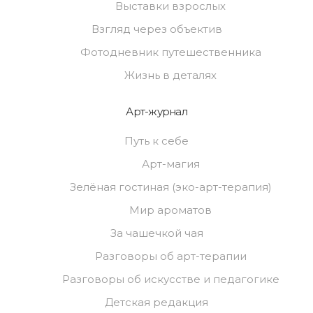
Выставки взрослых
Взгляд через объектив
Фотодневник путешественника
Жизнь в деталях
Арт-журнал
Путь к себе
Арт-магия
Зелёная гостиная (эко-арт-терапия)
Мир ароматов
За чашечкой чая
Разговоры об арт-терапии
Разговоры об искусстве и педагогике
Детская редакция