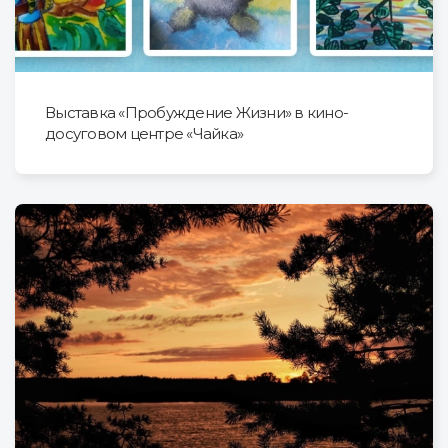
Выставка «Пробуждение Жизни» в кино-
досуговом центре «Чайка»