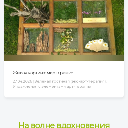
Живая картина: мир в рамке
27.04.2026 | Зелёная гостиная (эко-арт-терапия),
Упражнения с элементами арт-терапии
На волне вдохновения