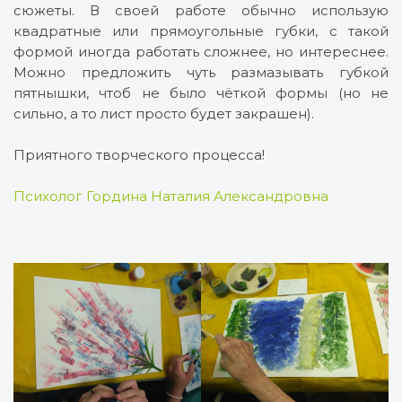
сюжеты. В своей работе обычно использую
квадратные или прямоугольные губки, с такой
формой иногда работать сложнее, но интереснее.
Можно предложить чуть размазывать губкой
пятнышки, чтоб не было чёткой формы (но не
сильно, а то лист просто будет закрашен).
Приятного творческого процесса!
Психолог Гордина Наталия Александровна