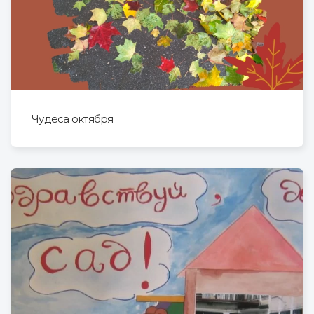
Чудеса октября