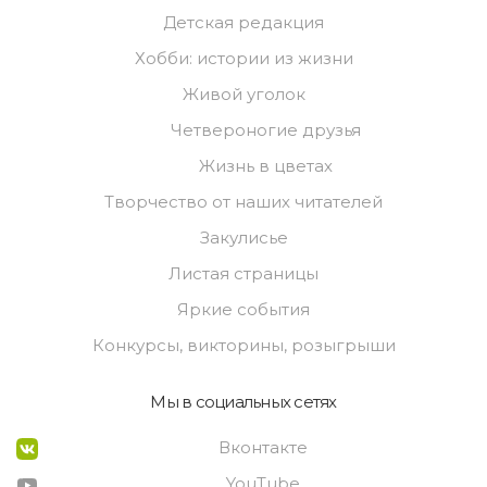
Детская редакция
Хобби: истории из жизни
Живой уголок
Четвероногие друзья
Жизнь в цветах
Творчество от наших читателей
Закулисье
Листая страницы
Яркие события
Конкурсы, викторины, розыгрыши
Мы в социальных сетях
Вконтакте
YouTube