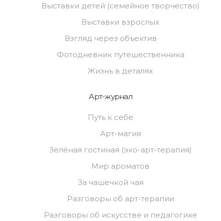
Выставки детей (семейное творчество)
Выставки взрослых
Взгляд через объектив
Фотодневник путешественника
Жизнь в деталях
Арт-журнал
Путь к себе
Арт-магия
Зелёная гостиная (эко-арт-терапия)
Мир ароматов
За чашечкой чая
Разговоры об арт-терапии
Разговоры об искусстве и педагогике