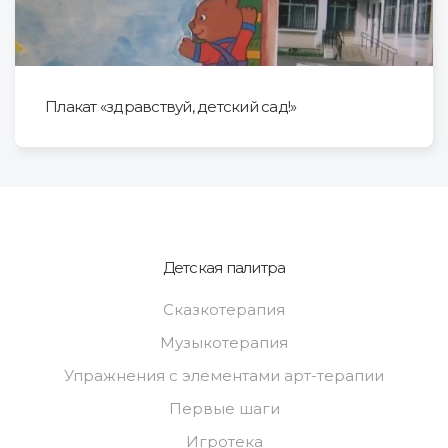
Плакат «здравствуй, детский сад!»
Детская палитра
Сказкотерапия
Музыкотерапия
Упражнения с элементами арт-терапии
Первые шаги
Игротека