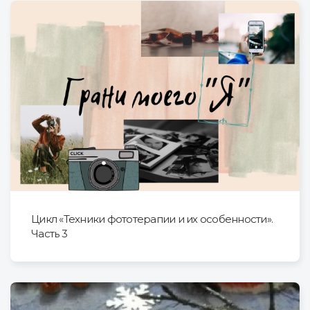
Цикл «Техники фототерапии и их особенности».
Часть 3