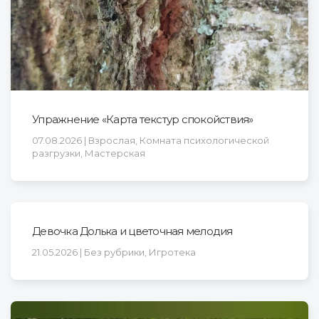
Упражнение «Карта текстур спокойствия»
07.08.2026 | Взрослая, Комната психологической
разгрузки, Мастерская
Девочка Долька и цветочная мелодия
21.05.2026 | Без рубрики, Игротека