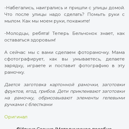
-Набегались, наигрались и пришли с улицы домой.
Что после улицы надо сделать? Помыть руки с
мылом. Как мы моем руки, покажите!
-Молодцы, ребята! Теперь Бельчонок знает, как
оставаться здоровым!
А сейчас мы с вами сделаем фоторамочку. Мама
сфотографирует, как вы умываетесь, делаете
зарядку, играете и поставит фотографию в эту
рамочку.
Дается заготовка картонной рамочки, заготовки
фруктов, ягод, грибов. Дети приклеивают заготовки
на рамочку, обрисовывают элементы гелевыми
ручками с блестками
Оригинал