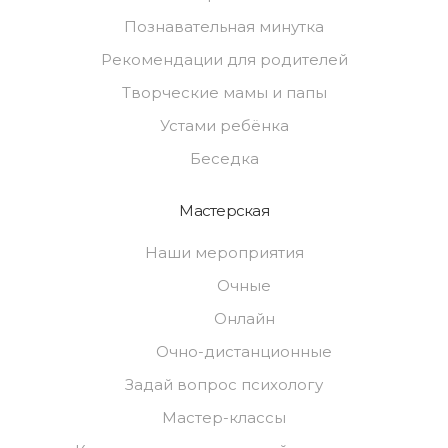
Познавательная минутка
Рекомендации для родителей
Творческие мамы и папы
Устами ребёнка
Беседка
Мастерская
Наши мероприятия
Очные
Онлайн
Очно-дистанционные
Задай вопрос психологу
Мастер-классы