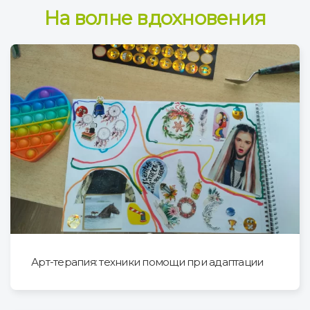
На волне вдохновения
Арт-терапия: техники помощи при адаптации