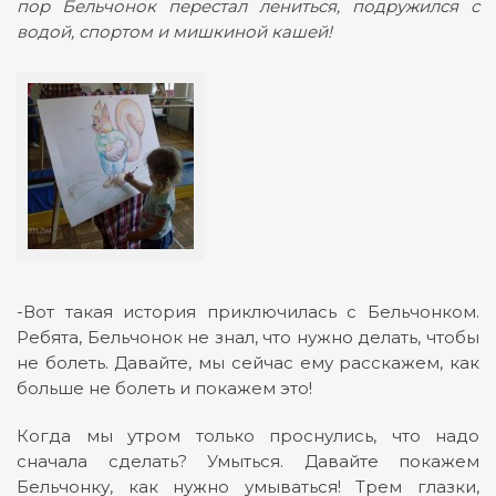
пор Бельчонок перестал лениться, подружился с
водой, спортом и мишкиной кашей!
-Вот такая история приключилась с Бельчонком.
Ребята, Бельчонок не знал, что нужно делать, чтобы
не болеть. Давайте, мы сейчас ему расскажем, как
больше не болеть и покажем это!
Когда мы утром только проснулись, что надо
сначала сделать? Умыться. Давайте покажем
Бельчонку, как нужно умываться! Трем глазки,