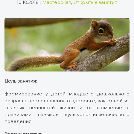
10.10.2016
|
Мастерская
,
Открытые занятия
Цель занятия:
формирование у детей младшего дошкольного
возраста представления о здоровье, как одной из
главных ценностей жизни и ознакомление с
правилами навыков культурно-гигиенического
поведения