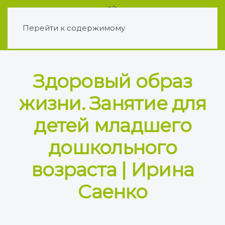
Перейти к содержимому
Здоровый образ
жизни. Занятие для
детей младшего
дошкольного
возраста | Ирина
Саенко