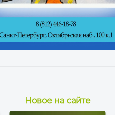
Новое на сайте