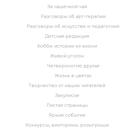
За чашечкой чая
Разговоры об арт-терапии
Разговоры об искусстве и педагогике
Детская редакция
Хобби: истории из жизни
Живой уголок
Четвероногие друзья
Жизнь в цветах
Творчество от наших читателей
Закулисье
Листая страницы
Яркие события
Конкурсы, викторины, розыгрыши