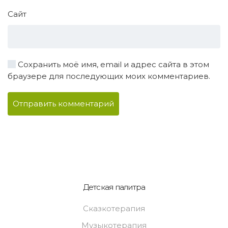
Сайт
Сохранить моё имя, email и адрес сайта в этом
браузере для последующих моих комментариев.
Отправить комментарий
Детская палитра
Сказкотерапия
Музыкотерапия