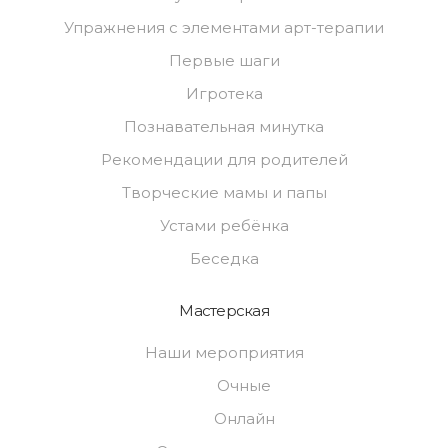
Упражнения с элементами арт-терапии
Первые шаги
Игротека
Познавательная минутка
Рекомендации для родителей
Творческие мамы и папы
Устами ребёнка
Беседка
Мастерская
Наши мероприятия
Очные
Онлайн