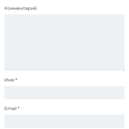
Комментарий
Имя
*
Email
*