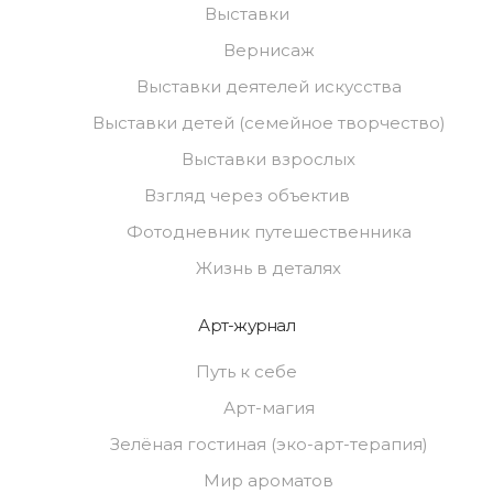
Выставки
Вернисаж
Выставки деятелей искусства
Выставки детей (семейное творчество)
Выставки взрослых
Взгляд через объектив
Фотодневник путешественника
Жизнь в деталях
Арт-журнал
Путь к себе
Арт-магия
Зелёная гостиная (эко-арт-терапия)
Мир ароматов