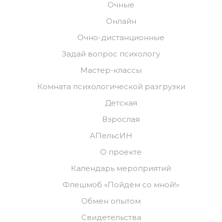
Очные
Онлайн
Очно-дистанционные
Задай вопрос психологу
Мастер-классы
Комната психологической разгрузки
Детская
Взрослая
АПельсИН
О проекте
Календарь мероприятий
Флешмоб «Пойдём со мной!»
Обмен опытом
Свидетельства