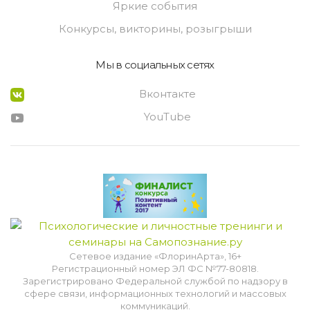
Яркие события
Конкурсы, викторины, розыгрыши
Мы в социальных сетях
Вконтакте
YouTube
Сетевое издание «ФлоринАрта», 16+
Регистрационный номер ЭЛ ФС №77-80818.
Зарегистрировано Федеральной службой по надзору в
сфере связи, информационных технологий и массовых
коммуникаций.