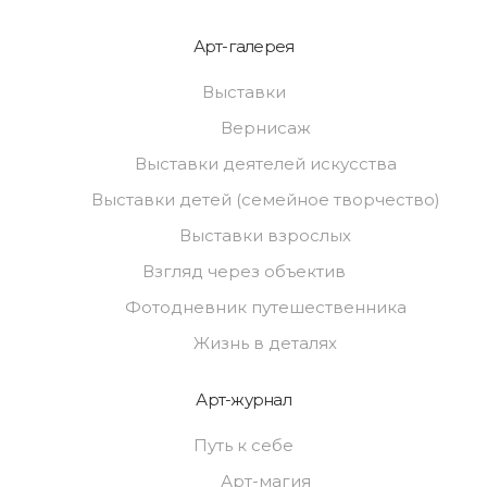
Арт-галерея
Выставки
Вернисаж
Выставки деятелей искусства
Выставки детей (семейное творчество)
Выставки взрослых
Взгляд через объектив
Фотодневник путешественника
Жизнь в деталях
Арт-журнал
Путь к себе
Арт-магия