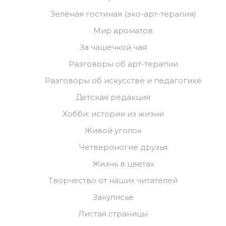
Зелёная гостиная (эко-арт-терапия)
Мир ароматов
За чашечкой чая
Разговоры об арт-терапии
Разговоры об искусстве и педагогике
Детская редакция
Хобби: истории из жизни
Живой уголок
Четвероногие друзья
Жизнь в цветах
Творчество от наших читателей
Закулисье
Листая страницы