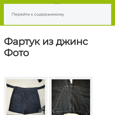
Перейти к содержимому
Фартук из джинс
Фото