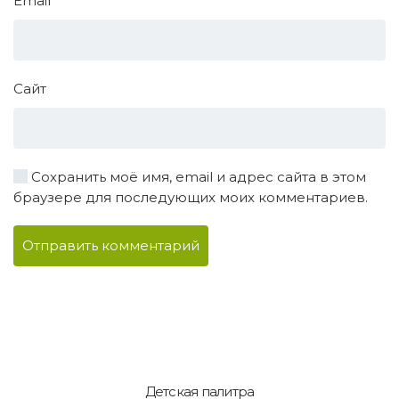
Email
*
Сайт
Сохранить моё имя, email и адрес сайта в этом
браузере для последующих моих комментариев.
Отправить комментарий
Детская палитра