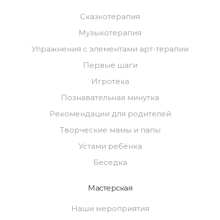
Сказкотерапия
Музыкотерапия
Упражнения с элементами арт-терапии
Первые шаги
Игротека
Познавательная минутка
Рекомендации для родителей
Творческие мамы и папы
Устами ребёнка
Беседка
Мастерская
Наши мероприятия