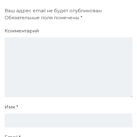
Ваш адрес email не будет опубликован.
Обязательные поля помечены
*
Комментарий
Имя
*