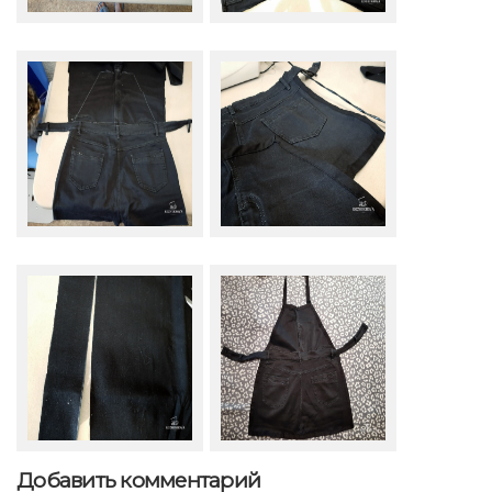
Добавить комментарий