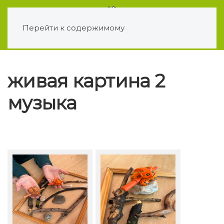
Перейти к содержимому
живая картина 2
музыка