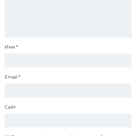
Имя
*
Email
*
Сайт