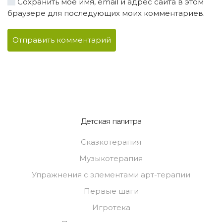
Сохранить моё имя, email и адрес сайта в этом
браузере для последующих моих комментариев.
Отправить комментарий
Детская палитра
Сказкотерапия
Музыкотерапия
Упражнения с элементами арт-терапии
Первые шаги
Игротека