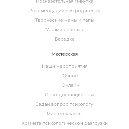
Познавательная минутка
Рекомендации для родителей
Творческие мамы и папы
Устами ребёнка
Беседка
Мастерская
Наши мероприятия
Очные
Онлайн
Очно-дистанционные
Задай вопрос психологу
Мастер-классы
Комната психологической разгрузки