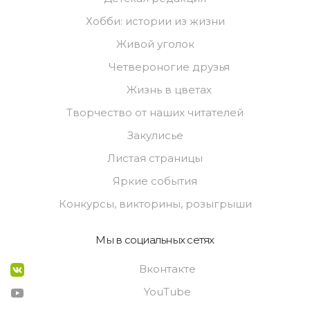
Хобби: истории из жизни
Живой уголок
Четвероногие друзья
Жизнь в цветах
Творчество от наших читателей
Закулисье
Листая страницы
Яркие события
Конкурсы, викторины, розыгрыши
Мы в социальных сетях
Вконтакте
YouTube