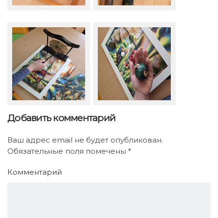
Добавить комментарий
Ваш адрес email не будет опубликован.
Обязательные поля помечены
*
Комментарий