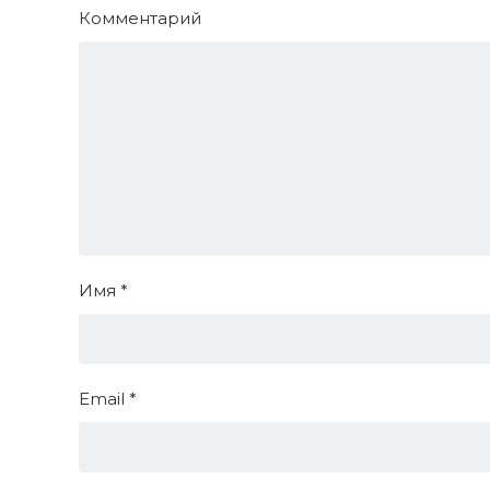
Комментарий
Имя
*
Email
*