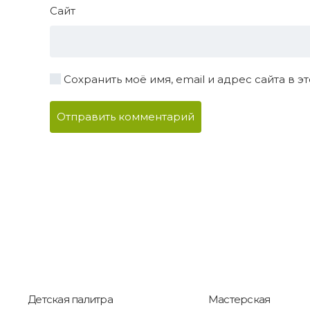
Сайт
Сохранить моё имя, email и адрес сайта в
Отправить комментарий
Детская палитра
Мастерская