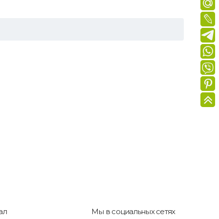
ал
Мы в социальных сетях