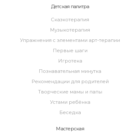
Детская палитра
Сказкотерапия
Музыкотерапия
Упражнения с элементами арт-терапии
Первые шаги
Игротека
Познавательная минутка
Рекомендации для родителей
Творческие мамы и папы
Устами ребёнка
Беседка
Мастерская