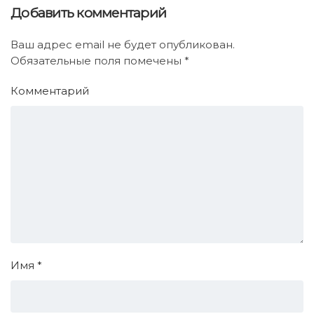
Добавить комментарий
Ваш адрес email не будет опубликован.
Обязательные поля помечены
*
Комментарий
Имя
*