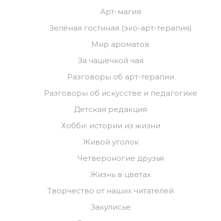
Арт-магия
Зелёная гостиная (эко-арт-терапия)
Мир ароматов
За чашечкой чая
Разговоры об арт-терапии
Разговоры об искусстве и педагогике
Детская редакция
Хобби: истории из жизни
Живой уголок
Четвероногие друзья
Жизнь в цветах
Творчество от наших читателей
Закулисье