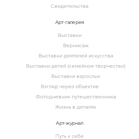
Свидетельства
Арт-галерея
Выставки
Вернисаж
Выставки деятелей искусства
Выставки детей (семейное творчество)
Выставки взрослых
Взгляд через объектив
Фотодневник путешественника
Жизнь в деталях
Арт-журнал
Путь к себе