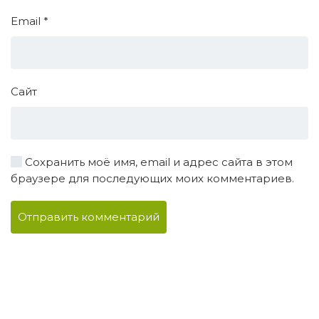
Email
*
Сайт
Сохранить моё имя, email и адрес сайта в этом
браузере для последующих моих комментариев.
Отправить комментарий