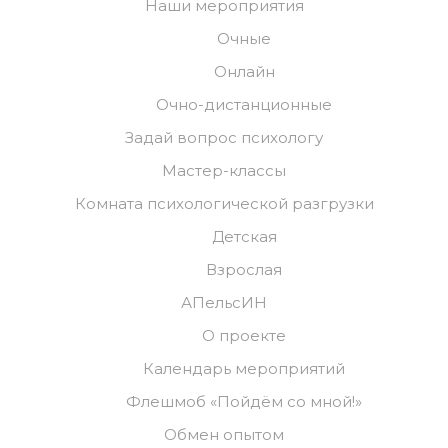
Наши мероприятия
Очные
Онлайн
Очно-дистанционные
Задай вопрос психологу
Мастер-классы
Комната психологической разгрузки
Детская
Взрослая
АПельсИН
О проекте
Календарь мероприятий
Флешмоб «Пойдём со мной!»
Обмен опытом