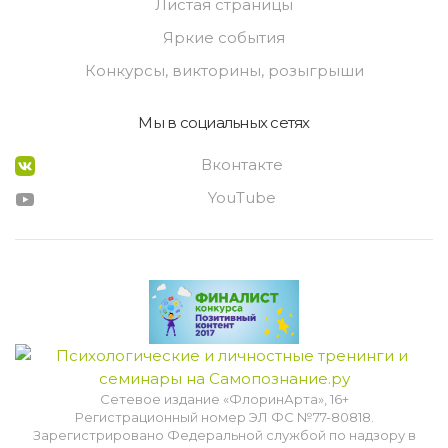
Листая страницы
Яркие события
Конкурсы, викторины, розыгрыши
Мы в социальных сетях
Вконтакте
YouTube
Сетевое издание «ФлоринАрта», 16+
Регистрационный номер ЭЛ ФС №77-80818.
Зарегистрировано Федеральной службой по надзору в