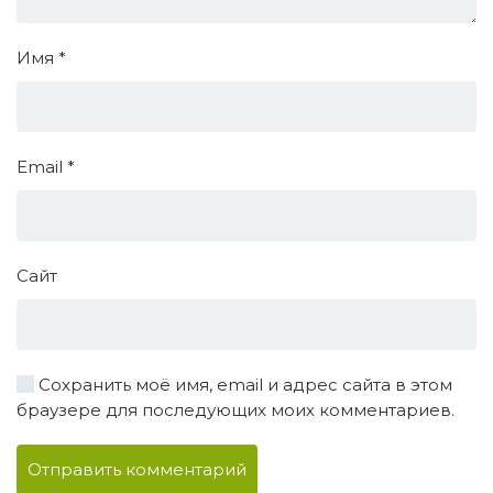
Имя
*
Email
*
Сайт
Сохранить моё имя, email и адрес сайта в этом
браузере для последующих моих комментариев.
Отправить комментарий