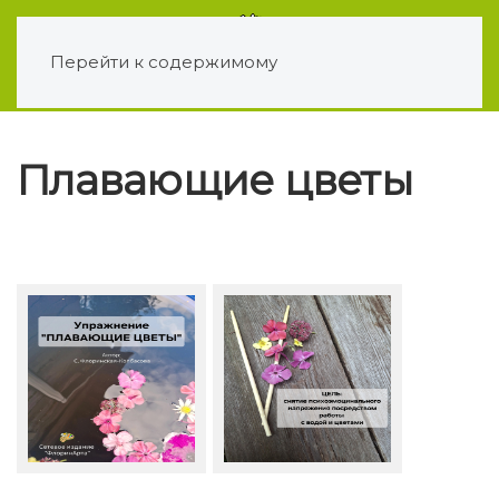
Перейти к содержимому
Плавающие цветы