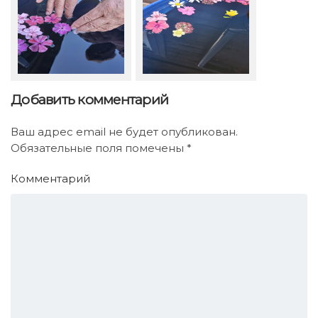
Добавить комментарий
Ваш адрес email не будет опубликован.
Обязательные поля помечены
*
Комментарий