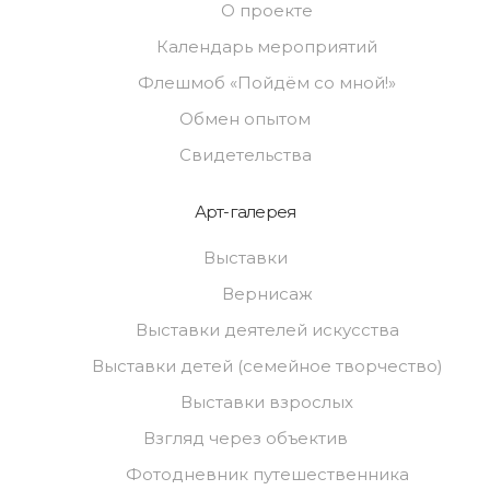
О проекте
Календарь мероприятий
Флешмоб «Пойдём со мной!»
Обмен опытом
Свидетельства
Арт-галерея
Выставки
Вернисаж
Выставки деятелей искусства
Выставки детей (семейное творчество)
Выставки взрослых
Взгляд через объектив
Фотодневник путешественника