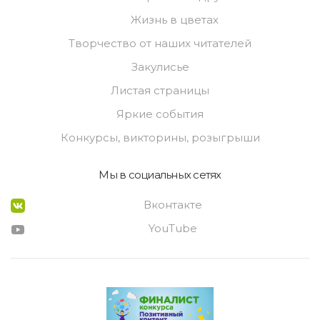
Жизнь в цветах
Творчество от наших читателей
Закулисье
Листая страницы
Яркие события
Конкурсы, викторины, розыгрыши
Мы в социальных сетях
Вконтакте
YouTube