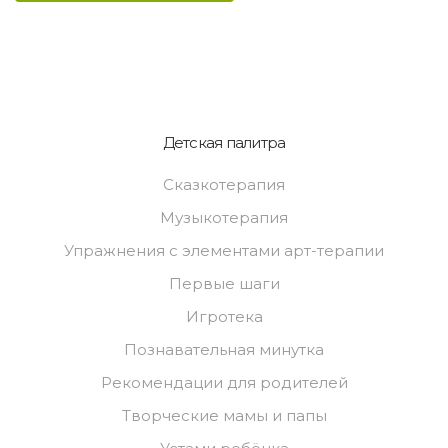
Детская палитра
Сказкотерапия
Музыкотерапия
Упражнения с элементами арт-терапии
Первые шаги
Игротека
Познавательная минутка
Рекомендации для родителей
Творческие мамы и папы