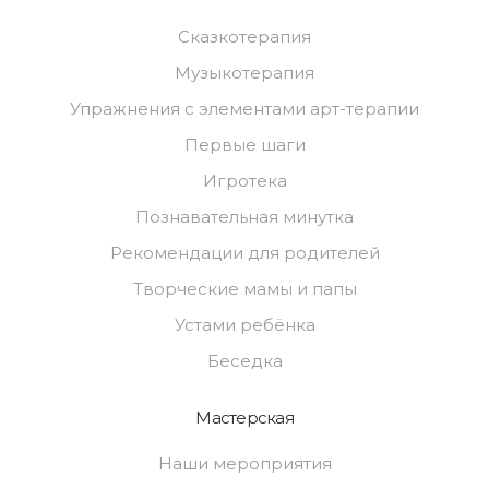
Сказкотерапия
Музыкотерапия
Упражнения с элементами арт-терапии
Первые шаги
Игротека
Познавательная минутка
Рекомендации для родителей
Творческие мамы и папы
Устами ребёнка
Беседка
Мастерская
Наши мероприятия