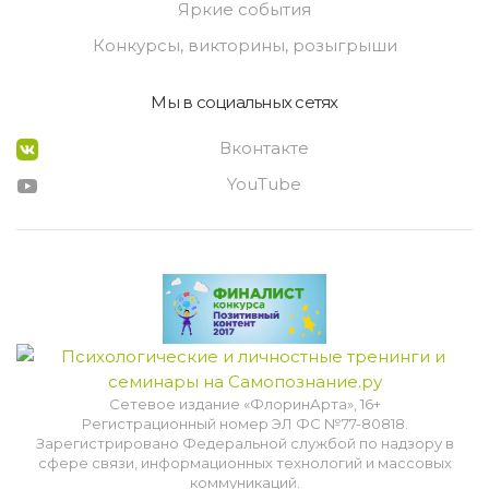
Яркие события
Конкурсы, викторины, розыгрыши
Мы в социальных сетях
Вконтакте
YouTube
Сетевое издание «ФлоринАрта», 16+
Регистрационный номер ЭЛ ФС №77-80818.
Зарегистрировано Федеральной службой по надзору в
сфере связи, информационных технологий и массовых
коммуникаций.