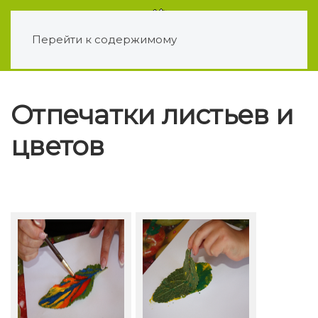
Перейти к содержимому
Отпечатки листьев и
цветов