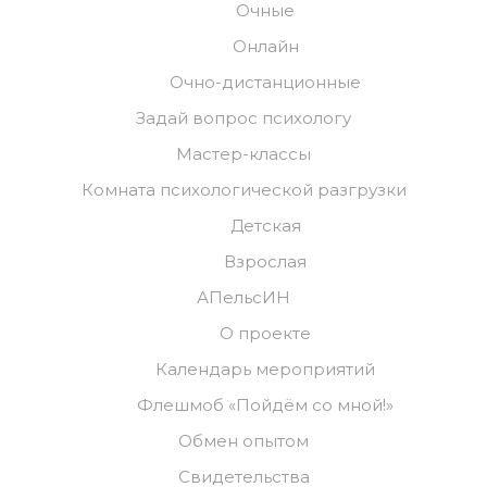
Очные
Онлайн
Очно-дистанционные
Задай вопрос психологу
Мастер-классы
Комната психологической разгрузки
Детская
Взрослая
АПельсИН
О проекте
Календарь мероприятий
Флешмоб «Пойдём со мной!»
Обмен опытом
Свидетельства