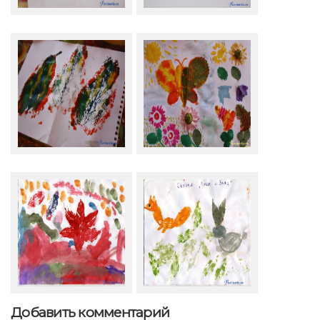
Добавить комментарий