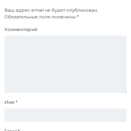
Ваш адрес email не будет опубликован.
Обязательные поля помечены
*
Комментарий
Имя
*