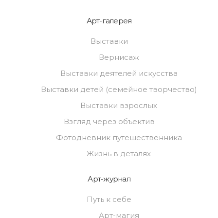
Арт-галерея
Выставки
Вернисаж
Выставки деятелей искусства
Выставки детей (семейное творчество)
Выставки взрослых
Взгляд через объектив
Фотодневник путешественника
Жизнь в деталях
Арт-журнал
Путь к себе
Арт-магия