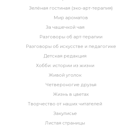
Зелёная гостиная (эко-арт-терапия)
Мир ароматов
За чашечкой чая
Разговоры об арт-терапии
Разговоры об искусстве и педагогике
Детская редакция
Хобби: истории из жизни
Живой уголок
Четвероногие друзья
Жизнь в цветах
Творчество от наших читателей
Закулисье
Листая страницы