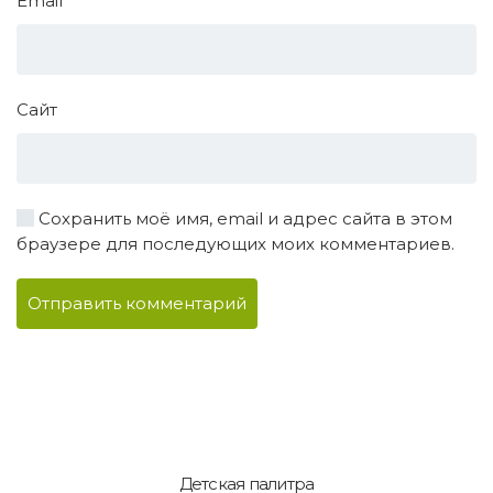
Email
*
Сайт
Сохранить моё имя, email и адрес сайта в этом
браузере для последующих моих комментариев.
Отправить комментарий
Детская палитра