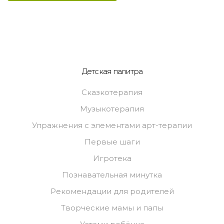
Детская палитра
Сказкотерапия
Музыкотерапия
Упражнения с элементами арт-терапии
Первые шаги
Игротека
Познавательная минутка
Рекомендации для родителей
Творческие мамы и папы