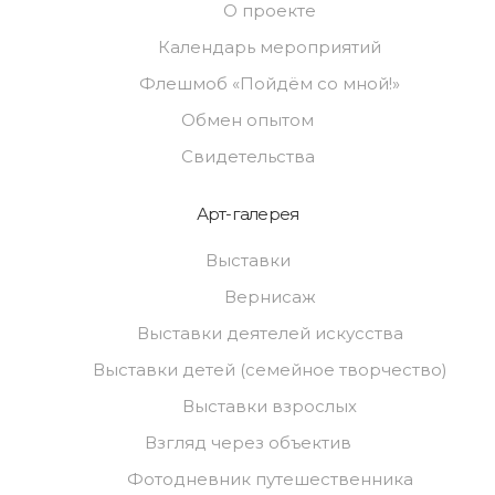
О проекте
Календарь мероприятий
Флешмоб «Пойдём со мной!»
Обмен опытом
Свидетельства
Арт-галерея
Выставки
Вернисаж
Выставки деятелей искусства
Выставки детей (семейное творчество)
Выставки взрослых
Взгляд через объектив
Фотодневник путешественника