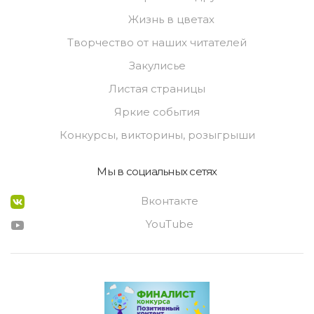
Жизнь в цветах
Творчество от наших читателей
Закулисье
Листая страницы
Яркие события
Конкурсы, викторины, розыгрыши
Мы в социальных сетях
Вконтакте
YouTube