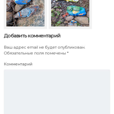
Добавить комментарий
Ваш адрес email не будет опубликован.
Обязательные поля помечены
*
Комментарий