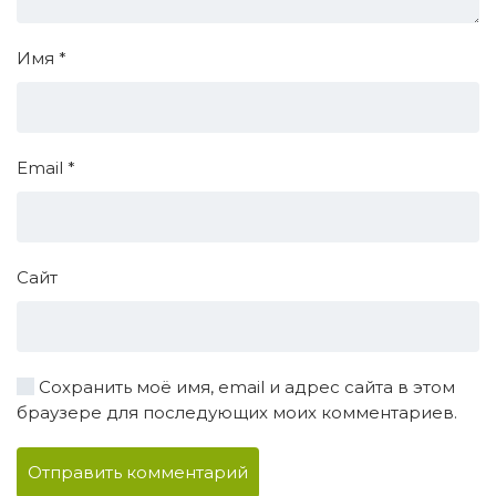
Имя
*
Email
*
Сайт
Сохранить моё имя, email и адрес сайта в этом
браузере для последующих моих комментариев.
Отправить комментарий