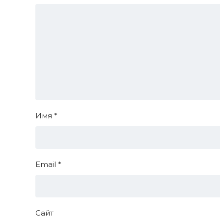
Имя
*
Email
*
Сайт