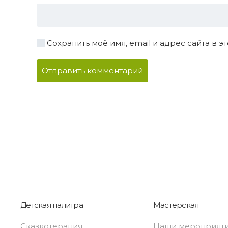
Сохранить моё имя, email и адрес сайта в
Отправить комментарий
Детская палитра
Мастерская
Сказкотерапия
Наши мероприят