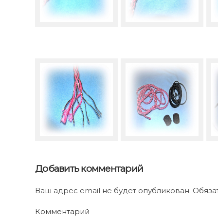
Добавить комментарий
Ваш адрес email не будет опубликован. Обяз
Комментарий