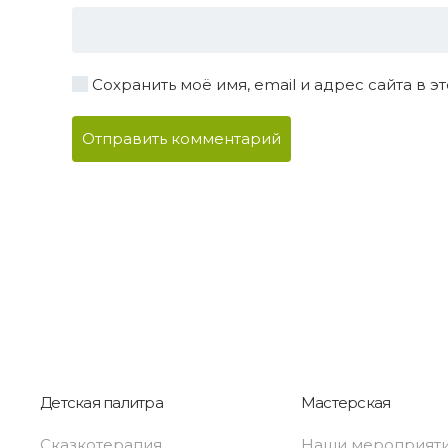
Сохранить моё имя, email и адрес сайта в
Отправить комментарий
Детская палитра
Мастерская
Сказкотерапия
Наши мероприят