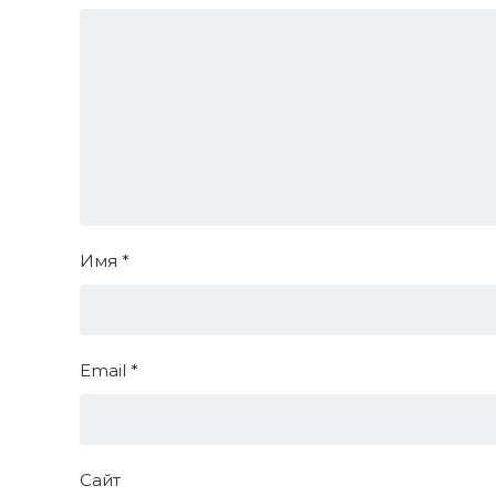
Имя
*
Email
*
Сайт