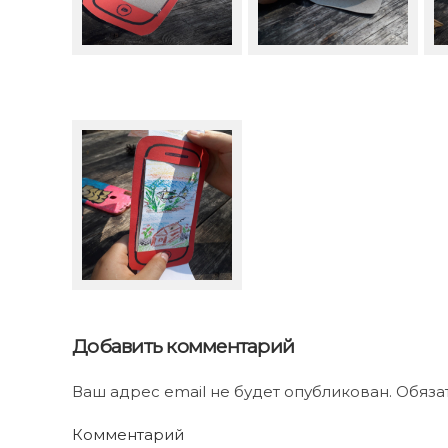
Добавить комментарий
Ваш адрес email не будет опубликован. Обяз
Комментарий