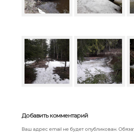
Добавить комментарий
Ваш адрес email не будет опубликован. Обяз