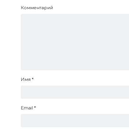
Комментарий
Имя
*
Email
*