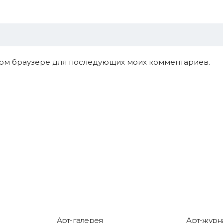
 этом браузере для последующих моих комментариев.
Арт-галерея
Арт-журн