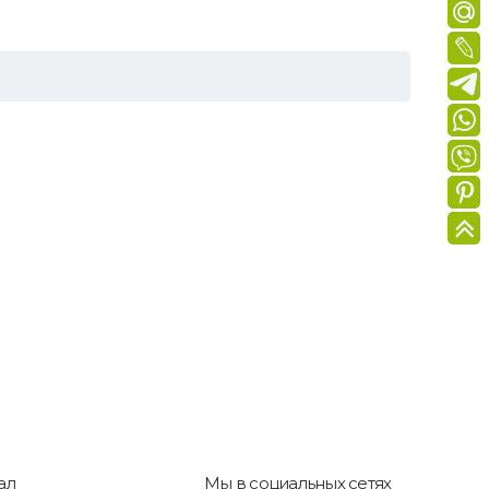
ал
Мы в социальных сетях