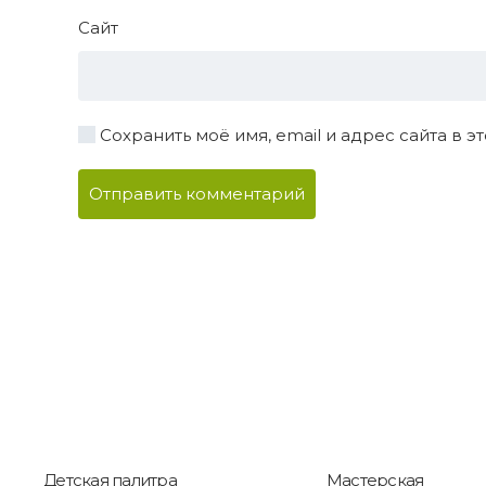
Сайт
Сохранить моё имя, email и адрес сайта в
Отправить комментарий
Детская палитра
Мастерская