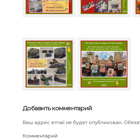
Добавить комментарий
Ваш адрес email не будет опубликован. Обяз
Комментарий