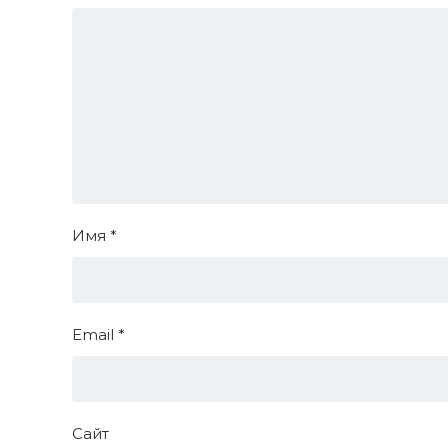
Имя
*
Email
*
Сайт