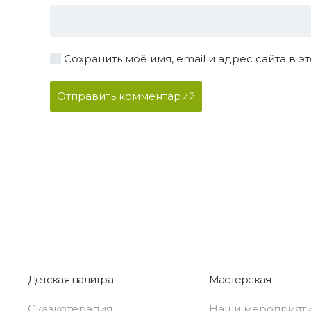
Сохранить моё имя, email и адрес сайта в
Отправить комментарий
Детская палитра
Мастерская
Сказкотерапия
Наши мероприят