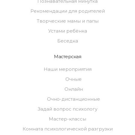
Познавательная минутка
Рекомендации для родителей
Творческие мамы и папы
Устами ребёнка
Беседка
Мастерская
Наши мероприятия
Очные
Онлайн
Очно-дистанционные
Задай вопрос психологу
Мастер-классы
Комната психологической разгрузки