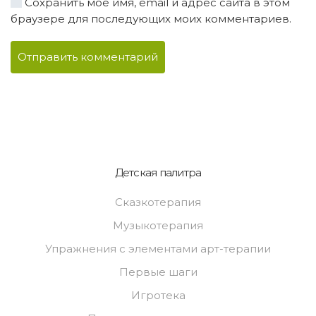
Сохранить моё имя, email и адрес сайта в этом
браузере для последующих моих комментариев.
Отправить комментарий
Детская палитра
Сказкотерапия
Музыкотерапия
Упражнения с элементами арт-терапии
Первые шаги
Игротека