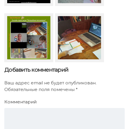
Добавить комментарий
Ваш адрес email не будет опубликован.
Обязательные поля помечены
*
Комментарий