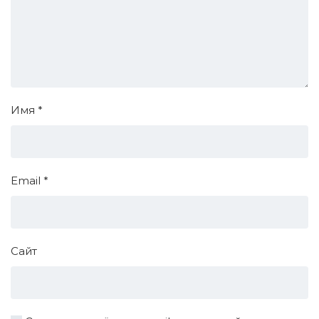
Имя
*
Email
*
Сайт