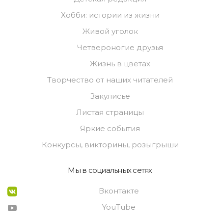
Хобби: истории из жизни
Живой уголок
Четвероногие друзья
Жизнь в цветах
Творчество от наших читателей
Закулисье
Листая страницы
Яркие события
Конкурсы, викторины, розыгрыши
Мы в социальных сетях
Вконтакте
YouTube