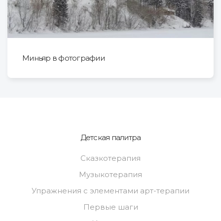
Миньяр в фотографии
Детская палитра
Сказкотерапия
Музыкотерапия
Упражнения с элементами арт-терапии
Первые шаги