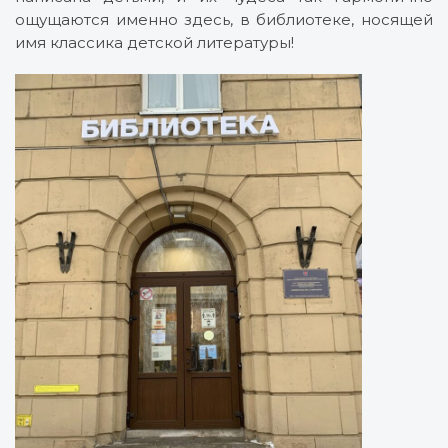
ощущаются именно здесь, в библиотеке, носящей
имя классика детской литературы!