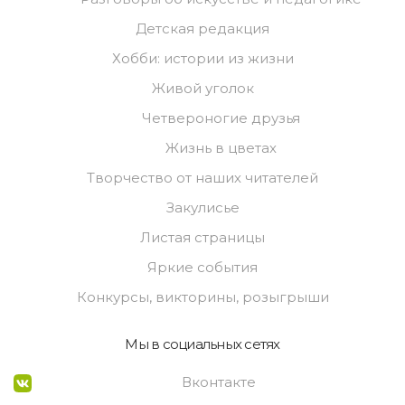
Детская редакция
Хобби: истории из жизни
Живой уголок
Четвероногие друзья
Жизнь в цветах
Творчество от наших читателей
Закулисье
Листая страницы
Яркие события
Конкурсы, викторины, розыгрыши
Мы в социальных сетях
Вконтакте