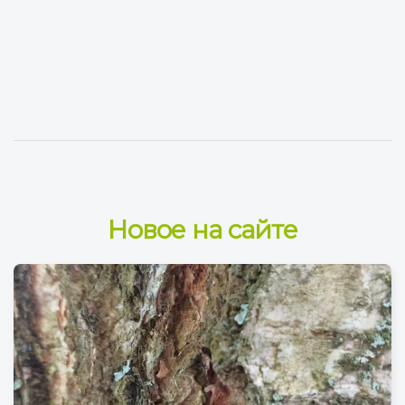
Новое на сайте