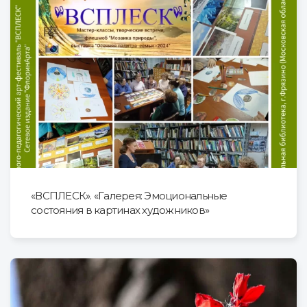
«ВСПЛЕСК». «Галерея: Эмоциональные
состояния в картинах художников»