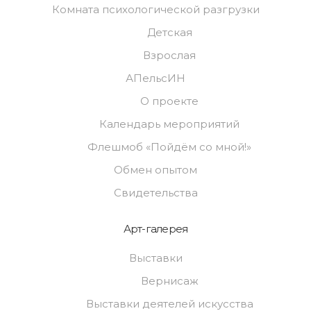
Комната психологической разгрузки
Детская
Взрослая
АПельсИН
О проекте
Календарь мероприятий
Флешмоб «Пойдём со мной!»
Обмен опытом
Свидетельства
Арт-галерея
Выставки
Вернисаж
Выставки деятелей искусства