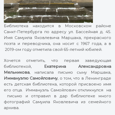
Библиотека находится в Московском районе
Санкт-Петербурга по адресу ул. Бассейная д. 45.
Имя Самуила Яковлевича Маршака, прекрасного
поэта и переводчика, она носит с 1967 года, а в
2019-ом году отметила свой 65-летний юбилей.
Хочется отметить, что первая заведующая
библиотекой,
Екатерина Александровна
Мельникова
, написала письмо сыну Маршака,
Иммануэлю Самойловичу
, о том, что в Ленинграде
есть детская библиотека, которой присвоено имя
его отца. Иммануэль Самойлович откликнулся на
письмо и отправил в дар библиотеке много
фотографий Самуила Яковлевича из семейного
архива.