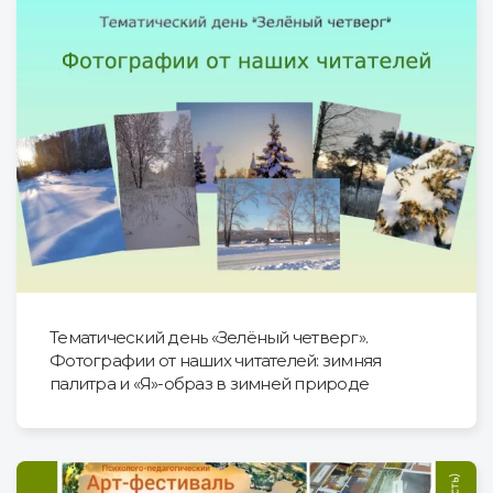
Тематический день «Зелёный четверг».
Фотографии от наших читателей: зимняя
палитра и «Я»-образ в зимней природе