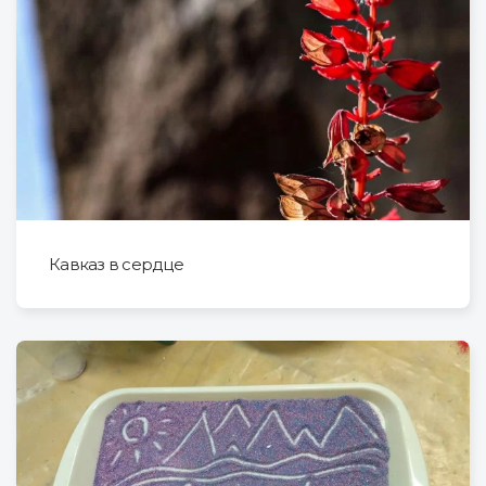
Кавказ в сердце