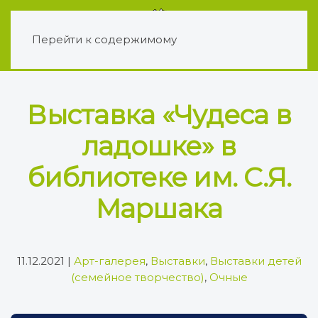
Перейти к содержимому
Выставка «Чудеса в
ладошке» в
библиотеке им. С.Я.
Маршака
11.12.2021
|
Арт-галерея
,
Выставки
,
Выставки детей
(семейное творчество)
,
Очные