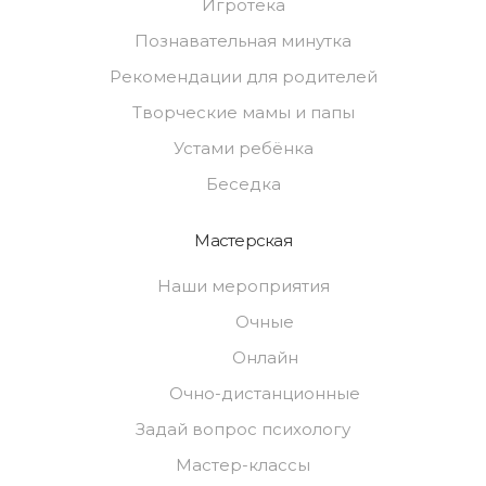
Игротека
Познавательная минутка
Рекомендации для родителей
Творческие мамы и папы
Устами ребёнка
Беседка
Мастерская
Наши мероприятия
Очные
Онлайн
Очно-дистанционные
Задай вопрос психологу
Мастер-классы