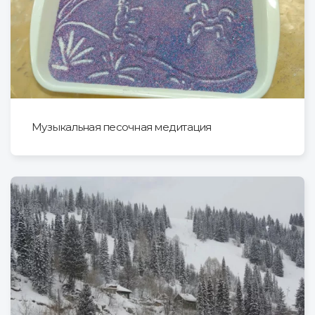
Музыкальная песочная медитация