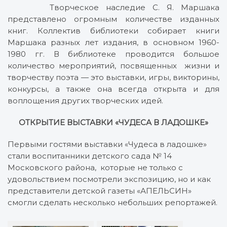
Творческое наследие С. Я. Маршака
представлено огромным количестве изданных
книг. Коллектив библиотеки собирает книги
Маршака разных лет издания, в основном 1960-
1980 гг. В библиотеке проводится большое
количество мероприятий, посвященных жизни и
творчеству поэта — это выставки, игры, викторины,
конкурсы, а также она всегда открыта и для
воплощения других творческих идей.
ОТКРЫТИЕ ВЫСТАВКИ «ЧУДЕСА В ЛАДОШКЕ»
Первыми гостями выставки «Чудеса в ладошке»
стали воспитанники детского сада № 14
Московского района, которые не только с
удовольствием посмотрели экспозицию, но и как
представители детской газеты «АПЕЛЬСИН»
смогли сделать несколько небольших репортажей.