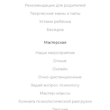
Рекомендации для родителей
Творческие мамы и папы
Устами ребёнка
Беседка
Мастерская
Наши мероприятия
Очные
Онлайн
Очно-дистанционные
Задай вопрос психологу
Мастер-классы
Комната психологической разгрузки
Детская