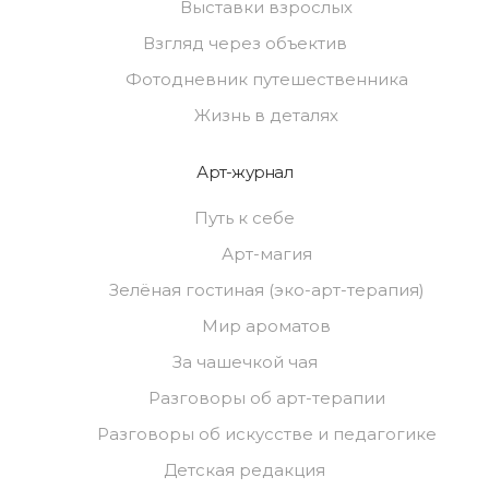
Выставки взрослых
Взгляд через объектив
Фотодневник путешественника
Жизнь в деталях
Арт-журнал
Путь к себе
Арт-магия
Зелёная гостиная (эко-арт-терапия)
Мир ароматов
За чашечкой чая
Разговоры об арт-терапии
Разговоры об искусстве и педагогике
Детская редакция