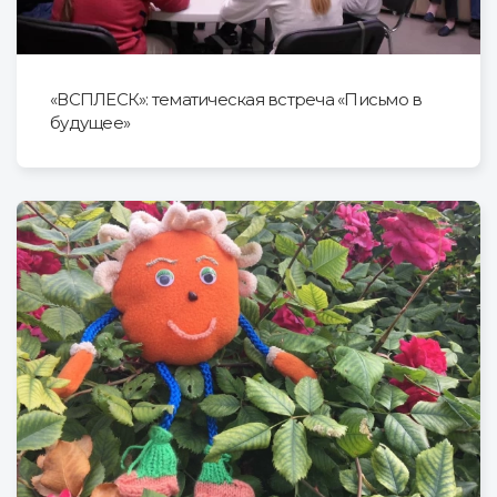
«ВСПЛЕСК»: тематическая встреча «Письмо в
будущее»