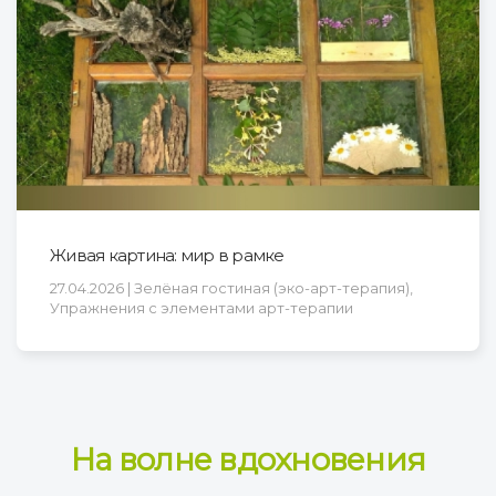
Живая картина: мир в рамке
27.04.2026 | Зелёная гостиная (эко-арт-терапия),
Упражнения с элементами арт-терапии
На волне вдохновения