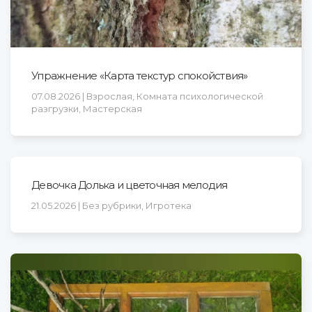
Упражнение «Карта текстур спокойствия»
07.08.2026 | Взрослая, Комната психологической
разгрузки, Мастерская
Девочка Долька и цветочная мелодия
21.05.2026 | Без рубрики, Игротека