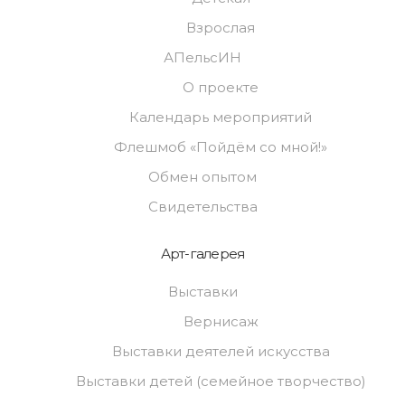
Взрослая
АПельсИН
О проекте
Календарь мероприятий
Флешмоб «Пойдём со мной!»
Обмен опытом
Свидетельства
Арт-галерея
Выставки
Вернисаж
Выставки деятелей искусства
Выставки детей (семейное творчество)