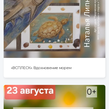
«ВСПЛЕСК». Вдохновение морем