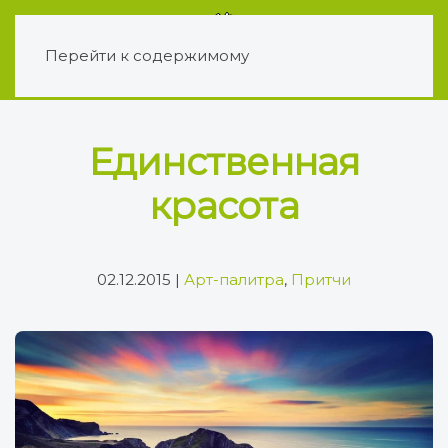
Перейти к содержимому
Единственная
красота
02.12.2015
|
Арт-палитра
,
Притчи