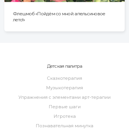
Флешмоб «Пойдём со мной: апельсиновое
лето!»
Детская палитра
Сказкотерапия
Музыкотерапия
Упражнения с элементами арт-терапии
Первые шаги
Игротека
Познавательная минутка