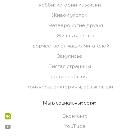
Хобби: истории из жизни
Живой уголок
Четвероногие друзья
Жизнь в цветах
Творчество от наших читателей
Закулисье
Листая страницы
Яркие события
Конкурсы, викторины, розыгрыши
Мы в социальных сетях
Вконтакте
YouTube