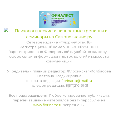
Сетевое издание «ФлоринАрта», 16+
Регистрационный номер ЭЛ ФС №77-80818.
Зарегистрировано Федеральной службой по надзору в
сфере связи, информационных технологий и массовых
коммуникаций.
Учредитель и главный редактор: Флоринская-Колбасова
Светлана Владимировна
эл.почта редакции:
florinarta@mail.ru
телефон редакции: 8(911)216-61-51
Все права защищены. Любое копирование, публикация,
перепечатывание материалов без гиперссылки на
www.florinarta.ru
запрещены.