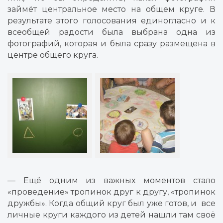
займёт центральное место на общем круге. В
результате этого голосования единогласно и к
всеобщей радости была выбрана одна из
фотографий, которая и была сразу размещена в
центре общего круга.
— Ещё одним из важных моментов стало
«проведение» тропинок друг к другу, «тропинок
дружбы». Когда общий круг был уже готов, и
все
личные круги каждого из детей нашли там своё