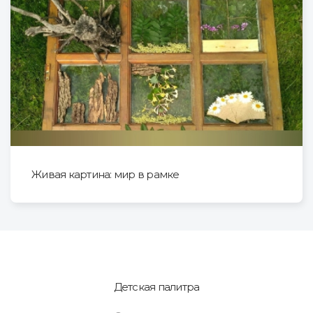
Живая картина: мир в рамке
Детская палитра