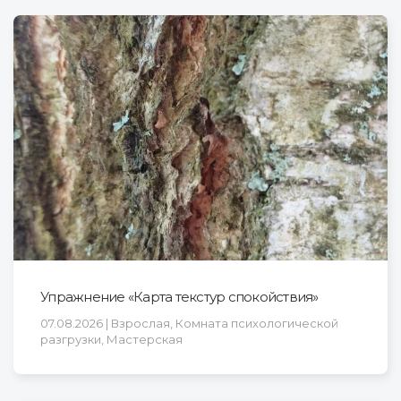
Упражнение «Карта текстур спокойствия»
07.08.2026 | Взрослая, Комната психологической
разгрузки, Мастерская