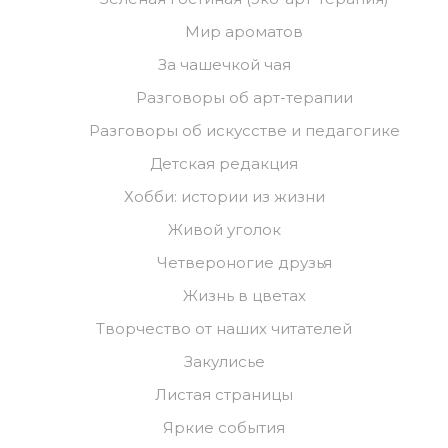
Мир ароматов
За чашечкой чая
Разговоры об арт-терапии
Разговоры об искусстве и педагогике
Детская редакция
Хобби: истории из жизни
Живой уголок
Четвероногие друзья
Жизнь в цветах
Творчество от наших читателей
Закулисье
Листая страницы
Яркие события