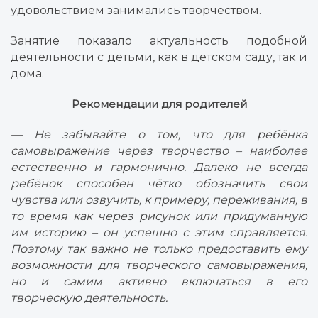
удовольствием занимались творчеством.
Занятие показало актуальность подобной
деятельности с детьми, как в детском саду, так и
дома.
Рекомендации для родителей
— Не забывайте о том, что для ребёнка
самовыражение через творчество – наиболее
естественно и гармонично. Далеко не всегда
ребёнок способен чётко обозначить свои
чувства или озвучить, к примеру, переживания, в
то время как через рисунок или придуманную
им историю – он успешно с этим справляется.
Поэтому так важно не только предоставить ему
возможности для творческого самовыражения,
но и самим активно включаться в его
творческую деятельность.