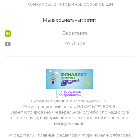
Конкурсы, викторины, розыгрыши
Мы в социальных сетях
Вконтакте
YouTube
Сетевое издание «ФлоринАрта», 16+
Регистрационный номер ЭЛ ФС №77-80818.
Зарегистрировано Федеральной службой по надзору в
сфере связи, информационных технологий и массовых
коммуникаций.
Учредитель и главный редактор: Флоринская-Колбасова