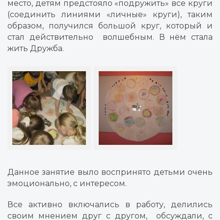
место, детям предстояло «подружить» все круги
(соединить линиями «личные» круги), таким
образом, получился большой круг, который и
стал действительно
волшебным. В нём стала
жить Дружба.
Данное занятие выло воспринято детьми очень
эмоционально, с интересом.
Все активно включались в работу, делились
своим мнением друг с другом,
обсуждали, с