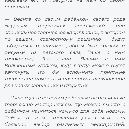
забывать его и говорить на нём со своим
ребёнком.
— Ведите со своим ребёнком своего рода
«журнал» творческих достижений, или
специальное творческое «портфолио», в котором
по вашему совместному решению будут
собираться различные работы (фотографии и
рисунки из детского сада, Ваше с ним
творчество). Это станет Вашим с ним
Волшебным уголком, куда всегда можно будет
заглянуть, что бы вспомнить приятные
творческие моменты и почерпнуть вдохновение
для новых свершений и открытий.
— Чаще ходите со своим ребёнком на различные
творческие мастер-классы, где можно вместе с
ребёнком научиться чему-то для себя новому.
Сейчас в этом отношении для семей есть
большой выбор различных мероприятий,