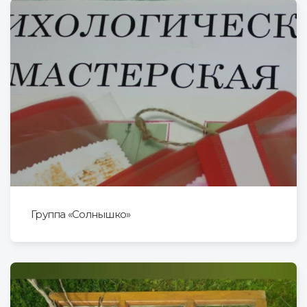
Группа «Солнышко»