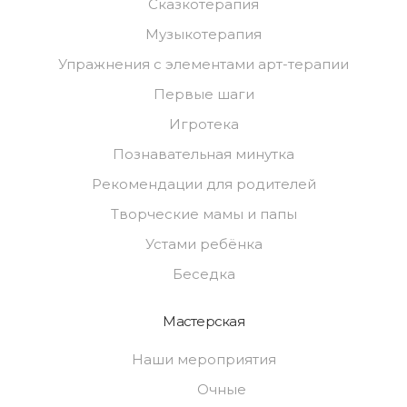
Сказкотерапия
Музыкотерапия
Упражнения с элементами арт-терапии
Первые шаги
Игротека
Познавательная минутка
Рекомендации для родителей
Творческие мамы и папы
Устами ребёнка
Беседка
Мастерская
Наши мероприятия
Очные