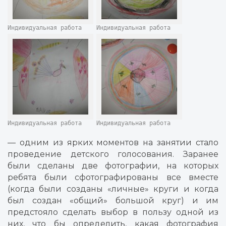
Индивидуальная работа
Индивидуальная работа
Индивидуальная работа
Индивидуальная работа
— одним из ярких моментов на занятии стало
проведение детского голосования. Заранее
были сделаны две фотографии, на которых
ребята были сфотографированы все вместе
(когда были созданы «личные» круги и когда
был создан «общий» большой круг) и им
предстояло сделать выбор в пользу одной из
них, что бы определить, какая фотография