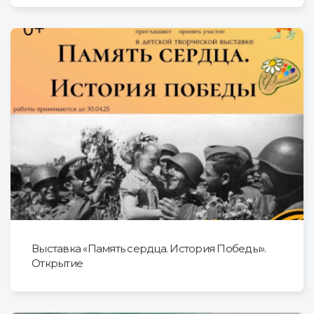
Выставка «Память сердца. История Победы».
Открытие