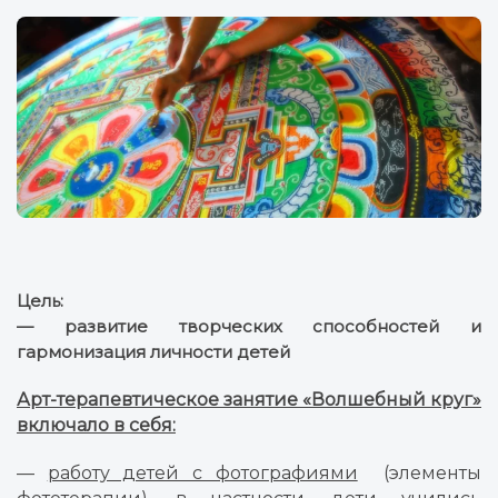
Цель:
— развитие творческих способностей и
гармонизация личности детей
Арт-терапевтическое занятие «Волшебный круг»
включало в себя:
—
работу детей с фотографиями
(элементы