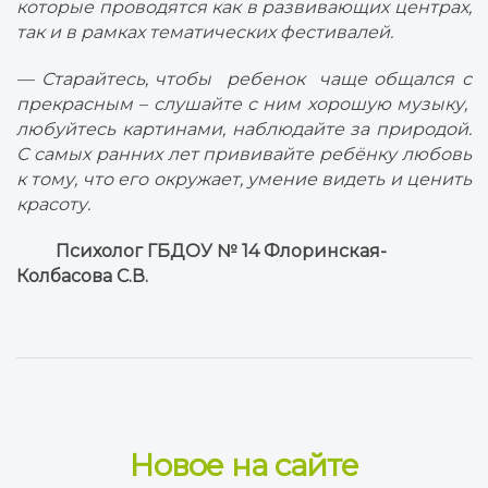
которые проводятся как в развивающих центрах,
так и в рамках тематических фестивалей.
— Старайтесь, чтобы ребенок чаще общался с
прекрасным – слушайте с ним хорошую музыку,
любуйтесь картинами, наблюдайте за природой.
С самых ранних лет прививайте ребёнку любовь
к тому, что его окружает, умение видеть и ценить
красоту.
Психолог ГБДОУ № 14 Флоринская-
Колбасова С.В.
Новое на сайте