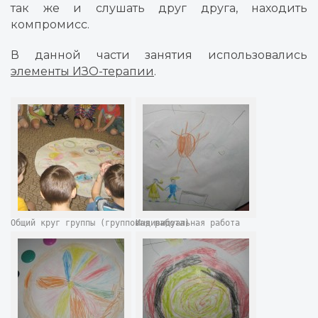
так же и слушать друг друга, находить
компромисс.
В данной части занятия использовались
элементы ИЗО-терапии
.
Общий круг группы (групповая работа)
Индивидуальная работа