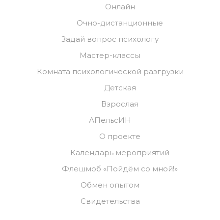
Онлайн
Очно-дистанционные
Задай вопрос психологу
Мастер-классы
Комната психологической разгрузки
Детская
Взрослая
АПельсИН
О проекте
Календарь мероприятий
Флешмоб «Пойдём со мной!»
Обмен опытом
Свидетельства