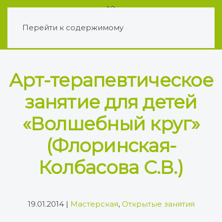
Перейти к содержимому
Арт-терапевтическое
занятие для детей
«Волшебный круг»
(Флоринская-
Колбасова С.В.)
19.01.2014
|
Мастерская
,
Открытые занятия