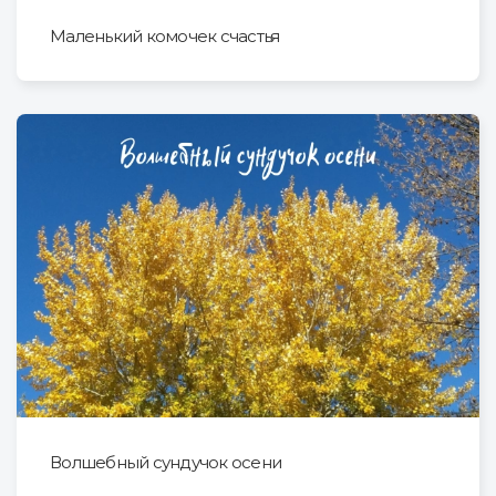
Маленький комочек счастья
Волшебный сундучок осени