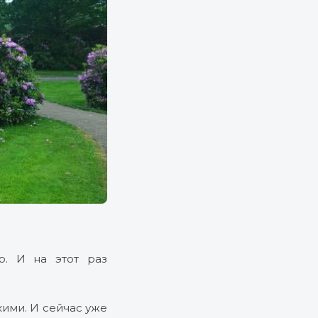
. И на этот раз
кими. И сейчас уже