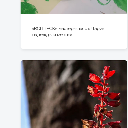
«ВСПЛЕСК»: мастер-класс «Шарик
надежды и мечты»