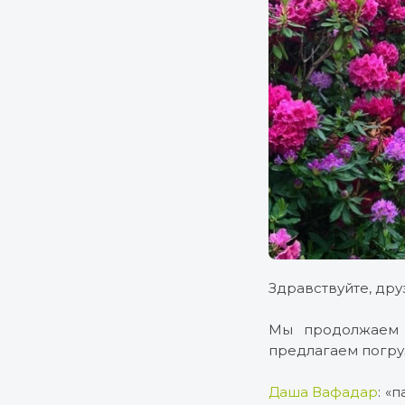
Здравствуйте, дру
Мы продолжаем 
предлагаем погру
Даша Вафадар
: «