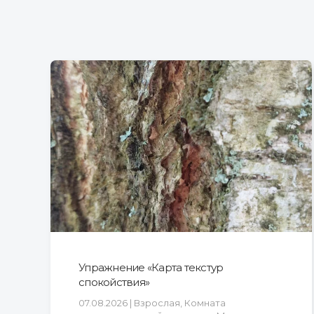
Упражнение «Карта текстур
спокойствия»
07.08.2026 | Взрослая, Комната