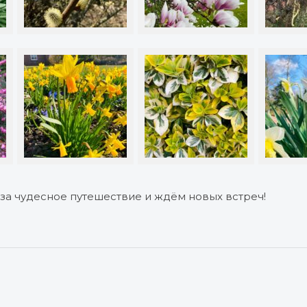
за чудесное путешествие и ждём новых встреч!