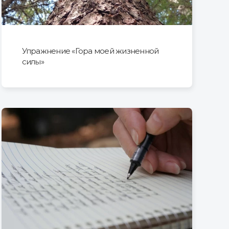
Упражнение «Гора моей жизненной
силы»