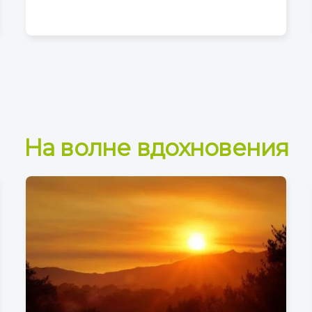
На волне вдохновения