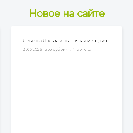
Новое на сайте
Девочка Долька и цветочная мелодия
21.05.2026 | Без рубрики, Игротека