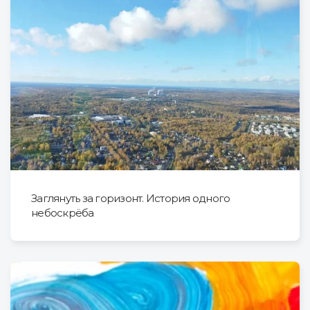
Заглянуть за горизонт. История одного
небоскрёба