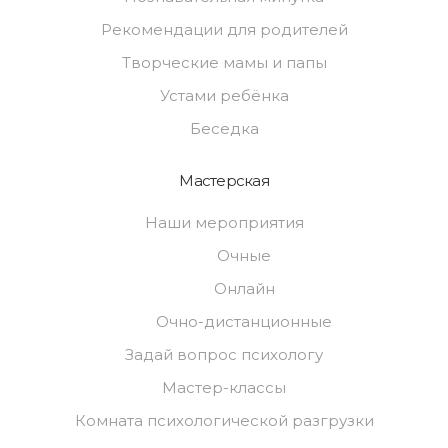
Рекомендации для родителей
Творческие мамы и папы
Устами ребёнка
Беседка
Мастерская
Наши мероприятия
Очные
Онлайн
Очно-дистанционные
Задай вопрос психологу
Мастер-классы
Комната психологической разгрузки