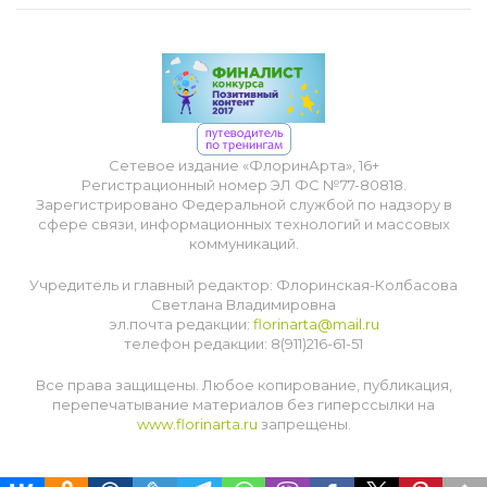
Сетевое издание «ФлоринАрта», 16+
Регистрационный номер ЭЛ ФС №77-80818.
Зарегистрировано Федеральной службой по надзору в
сфере связи, информационных технологий и массовых
коммуникаций.
Учредитель и главный редактор: Флоринская-Колбасова
Светлана Владимировна
эл.почта редакции:
florinarta@mail.ru
телефон редакции: 8(911)216-61-51
Все права защищены. Любое копирование, публикация,
перепечатывание материалов без гиперссылки на
www.florinarta.ru
запрещены.