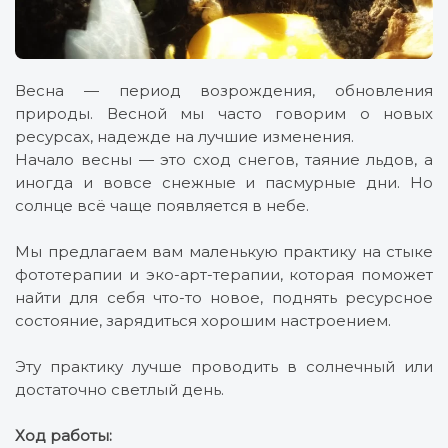
Весна — период возрождения, обновления
природы. Весной мы часто говорим о новых
ресурсах, надежде на лучшие изменения.
Начало весны — это сход снегов, таяние льдов, а
иногда и вовсе снежные и пасмурные дни. Но
солнце всё чаще появляется в небе.
Мы предлагаем вам маленькую практику на стыке
фототерапии и эко-арт-терапии, которая поможет
найти для себя что-то новое, поднять ресурсное
состояние, зарядиться хорошим настроением.
Эту практику лучше проводить в солнечный или
достаточно светлый день.
Ход работы: