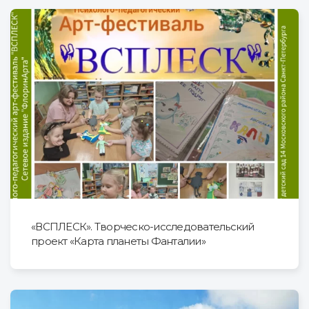
«ВСПЛЕСК». Творческо-исследовательский
проект «Карта планеты Фанталии»