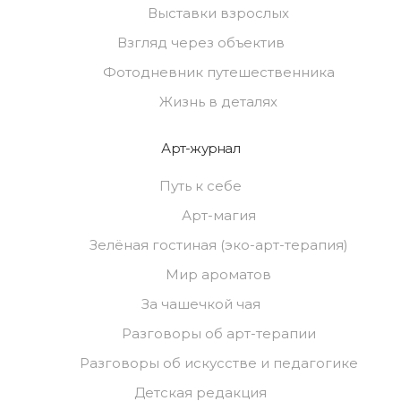
Выставки взрослых
Взгляд через объектив
Фотодневник путешественника
Жизнь в деталях
Арт-журнал
Путь к себе
Арт-магия
Зелёная гостиная (эко-арт-терапия)
Мир ароматов
За чашечкой чая
Разговоры об арт-терапии
Разговоры об искусстве и педагогике
Детская редакция