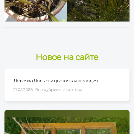
Новое на сайте
Девочка Долька и цветочная мелодия
21.05.2026 | Без рубрики, Игротека