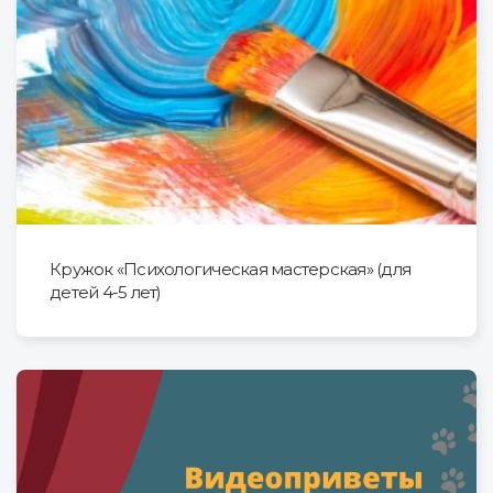
Кружок «Психологическая мастерская» (для
детей 4-5 лет)