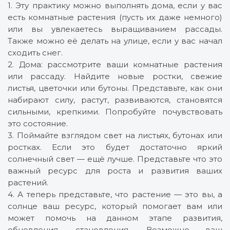
1. Эту практику можно выполнять дома, если у вас
есть комнатные растения (пусть их даже немного)
или вы увлекаетесь выращиванием рассады.
Также можно её делать на улице, если у вас начал
сходить снег.
2. Дома: рассмотрите ваши комнатные растения
или рассаду. Найдите новые ростки, свежие
листья, цветочки или бутоны. Представьте, как они
набирают силу, растут, развиваются, становятся
сильными, крепкими. Попробуйте почувствовать
это состояние.
3. Поймайте взглядом свет на листьях, бутонах или
ростках. Если это будет достаточно яркий
солнечный свет — ещё лучше. Представьте что это
важный ресурс для роста и развития ваших
растений.
4. А теперь представьте, что растение — это вы, а
солнце ваш ресурс, который помогает вам или
может помочь на данном этапе развития,
обновления, становления. Возможно ваш