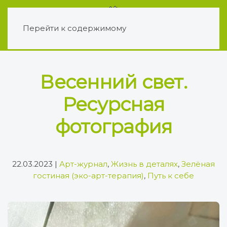
Перейти к содержимому
Весенний свет.
Ресурсная
фотография
22.03.2023
|
Арт-журнал
,
Жизнь в деталях
,
Зелёная
гостиная (эко-арт-терапия)
,
Путь к себе