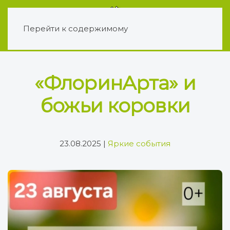
Перейти к содержимому
«ФлоринАрта» и
божьи коровки
23.08.2025
|
Яркие события