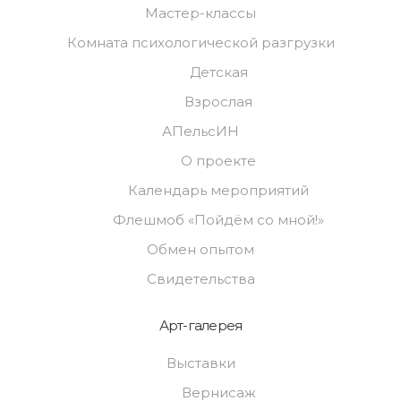
Мастер-классы
Комната психологической разгрузки
Детская
Взрослая
АПельсИН
О проекте
Календарь мероприятий
Флешмоб «Пойдём со мной!»
Обмен опытом
Свидетельства
Арт-галерея
Выставки
Вернисаж