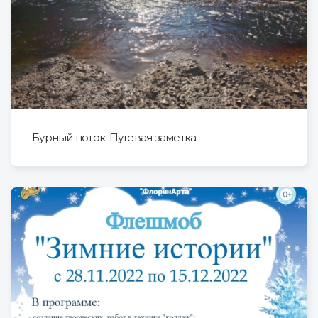
Бурный поток. Путевая заметка