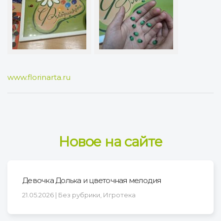
www.florinarta.ru
Новое на сайте
Девочка Долька и цветочная мелодия
21.05.2026 | Без рубрики, Игротека