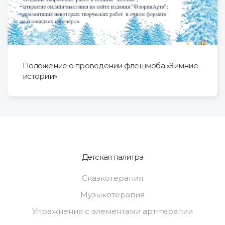
Положение о проведении флешмоба «Зимние
истории»
Детская палитра
Сказкотерапия
Музыкотерапия
Упражнения с элементами арт-терапии