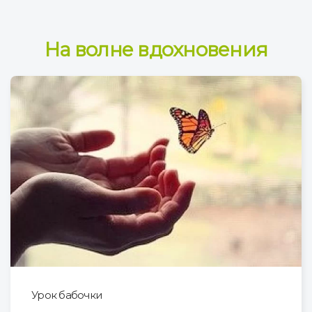
На волне вдохновения
Урок бабочки