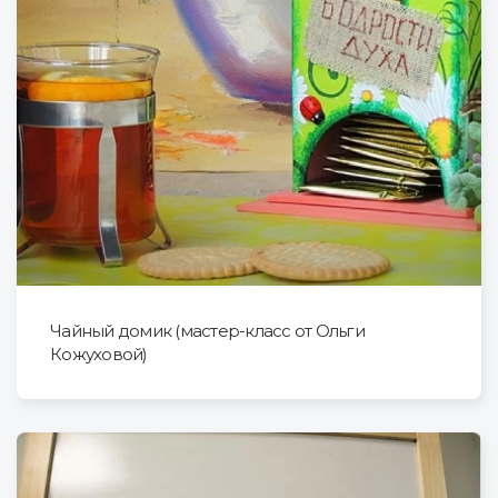
Чайный домик (мастер-класс от Ольги
Кожуховой)