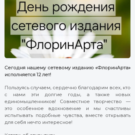
Сегодня нашему сетевому изданию «ФлоринАрта»
исполняется 12 лет!
Пользуясь случаем, сердечно благодарим всех, кто
с нами эти долгие годы, а также новых
единомышленников! Совместное творчество —
это особенное вдохновение и мы счастливы
испытывать подобные чувства, вместе открывать
для себя нечто интересное!