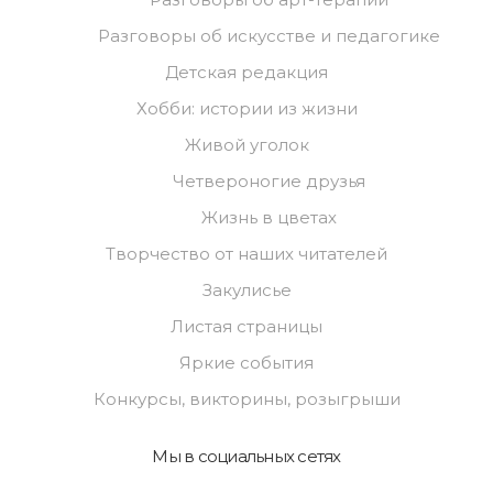
Разговоры об искусстве и педагогике
Детская редакция
Хобби: истории из жизни
Живой уголок
Четвероногие друзья
Жизнь в цветах
Творчество от наших читателей
Закулисье
Листая страницы
Яркие события
Конкурсы, викторины, розыгрыши
Мы в социальных сетях