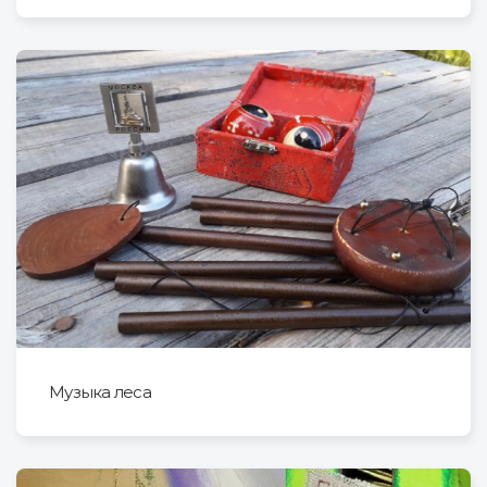
Музыка леса