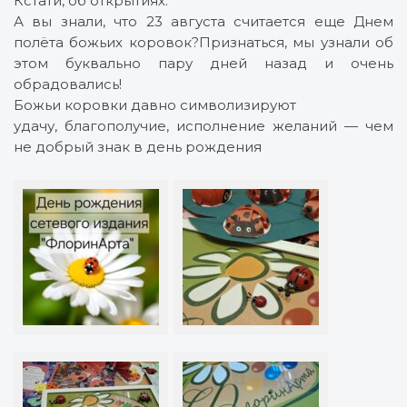
Кстати, об открытиях.
А вы знали, что 23 августа считается еще Днем
полёта божьих коровок?Признаться, мы узнали об
этом буквально пару дней назад и очень
обрадовались!
Божьи коровки давно символизируют
удачу, благополучие, исполнение желаний — чем
не добрый знак в день рождения