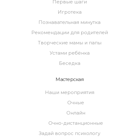
Первые шаги
Игротека
Познавательная минутка
Рекомендации для родителей
Творческие мамы и папы
Устами ребёнка
Беседка
Мастерская
Наши мероприятия
Очные
Онлайн
Очно-дистанционные
Задай вопрос психологу