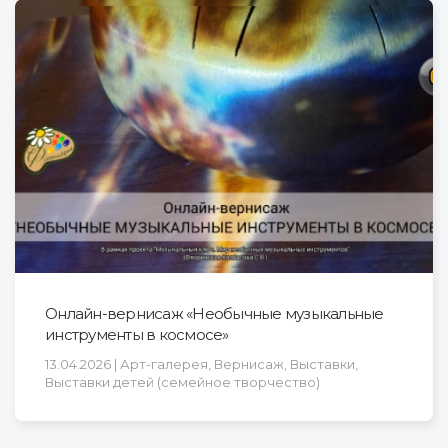
Онлайн-вернисаж «Необычные музыкальные
инструменты в космосе»
13.04.2026 | Арт-галерея, Вернисаж, Выставки,
Выставки детей (семейное творчество)