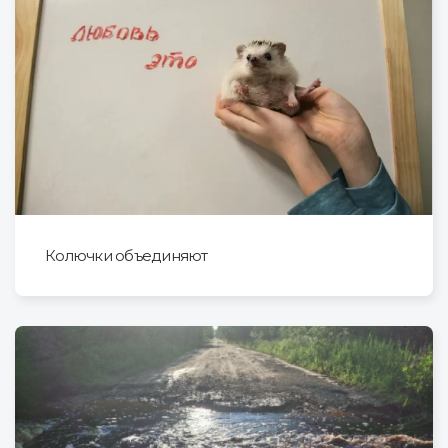
Колючки объединяют