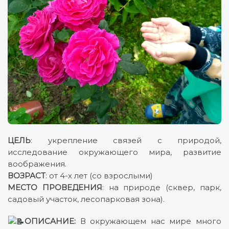
ЦЕЛЬ
: укрепление связей с природой,
исследование окружающего мира, развитие
воображения.
ВОЗРАСТ
: от 4-х лет (со взрослыми)
МЕСТО ПРОВЕДЕНИЯ
: на природе (сквер, парк,
садовый участок, лесопарковая зона).
ОПИСАНИЕ:
В окружающем нас мире много