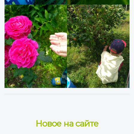
Новое на сайте