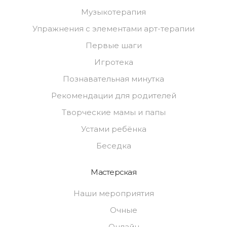
Музыкотерапия
Упражнения с элементами арт-терапии
Первые шаги
Игротека
Познавательная минутка
Рекомендации для родителей
Творческие мамы и папы
Устами ребёнка
Беседка
Мастерская
Наши мероприятия
Очные
Онлайн