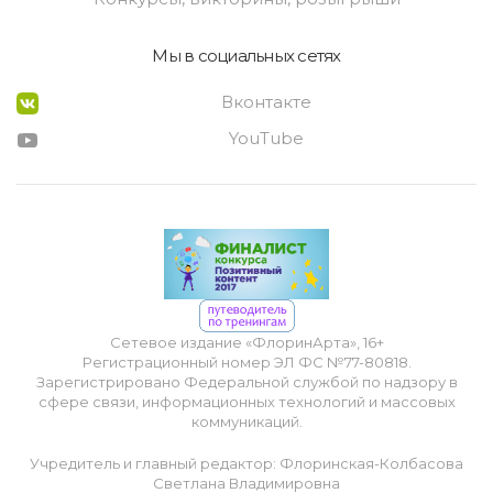
Мы в социальных сетях
Вконтакте
YouTube
Сетевое издание «ФлоринАрта», 16+
Регистрационный номер ЭЛ ФС №77-80818.
Зарегистрировано Федеральной службой по надзору в
сфере связи, информационных технологий и массовых
коммуникаций.
Учредитель и главный редактор: Флоринская-Колбасова
Светлана Владимировна