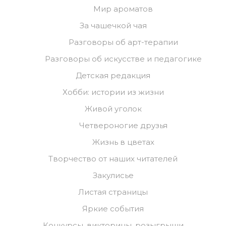
Мир ароматов
За чашечкой чая
Разговоры об арт-терапии
Разговоры об искусстве и педагогике
Детская редакция
Хобби: истории из жизни
Живой уголок
Четвероногие друзья
Жизнь в цветах
Творчество от наших читателей
Закулисье
Листая страницы
Яркие события
Конкурсы, викторины, розыгрыши