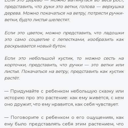
представить, что руки это ветки, голова — верхушка
дерева. Можно покачаться на ветру, потрясти ручки-
ветки, будто листья шелестят.
Если это цветок, можно представить, что ладошки
это само соцветие с лепестками, изобразить как
раскрывается новый бутон
.
Если это небольшой кустик, то можно сесть на
корточки, представить, что ручки — это ветки или
листья. Покачаться на ветру, представить как кустик
растёт.
— Придумайте с ребенком небольшую сказку или
историю про это растение: как ему живётся, с кем
оно дружит, что ему нравится, как себя чувствует.
— Поговорите с ребенком о его ощущениях, как
ему было представлять себя этим растением, что