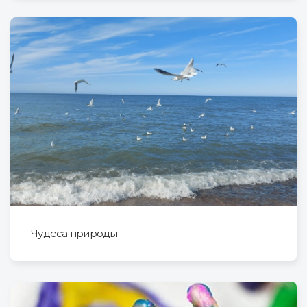
Чудеса природы