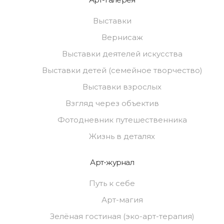
Выставки
Вернисаж
Выставки деятелей искусства
Выставки детей (семейное творчество)
Выставки взрослых
Взгляд через объектив
Фотодневник путешественника
Жизнь в деталях
Арт-журнал
Путь к себе
Арт-магия
Зелёная гостиная (эко-арт-терапия)