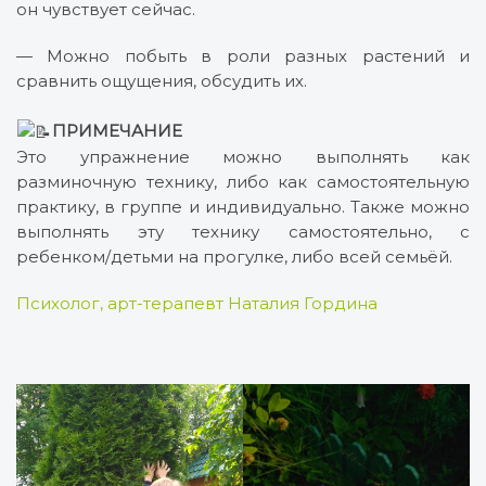
он чувствует сейчас.
— Можно побыть в роли разных растений и
сравнить ощущения, обсудить их.
ПРИМЕЧАНИЕ
Это упражнение можно выполнять как
разминочную технику, либо как самостоятельную
практику, в группе и индивидуально. Также можно
выполнять эту технику самостоятельно, с
ребенком/детьми на прогулке, либо всей семьёй.
Психолог, арт-терапевт Наталия Гордина