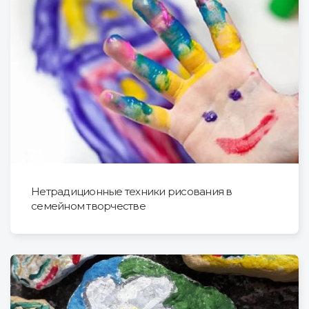
Нетрадиционные техники рисования в
семейном творчестве