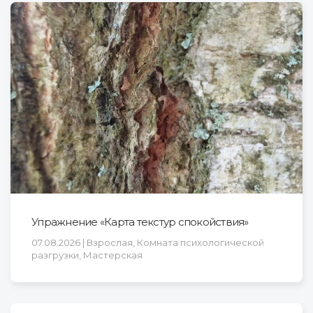
Упражнение «Карта текстур спокойствия»
07.08.2026 | Взрослая, Комната психологической
разгрузки, Мастерская