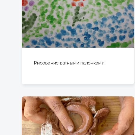
Рисование ватными палочками