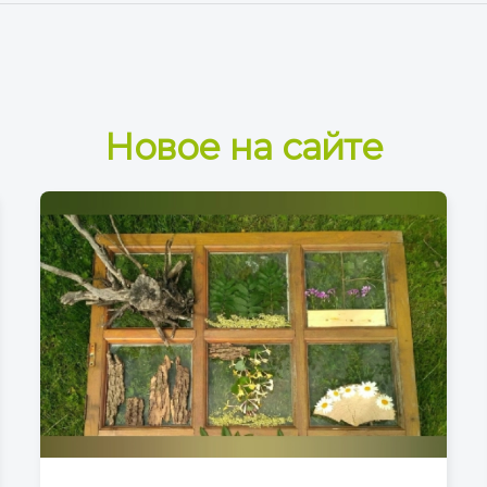
Новое на сайте