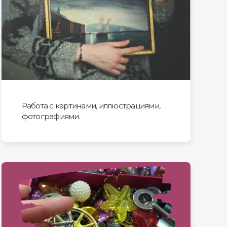
Работа с картинами, иллюстрациями,
фотографиями.