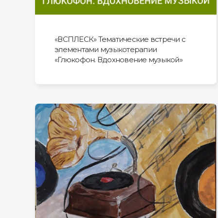
«ВСПЛЕСК» Тематические встречи с
элементами музыкотерапии
«Глюкофон. Вдохновение музыкой»