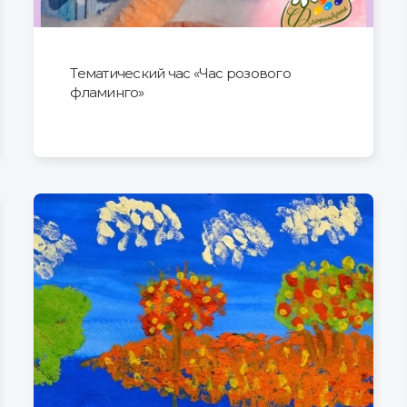
Тематический час «Час розового
фламинго»