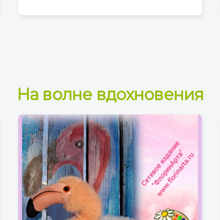
На волне вдохновения