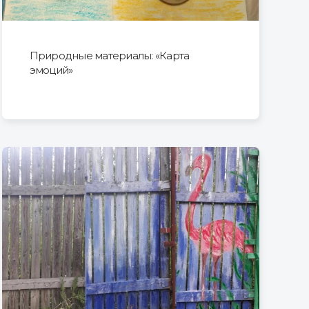
Природные материалы: «Карта
эмоций»