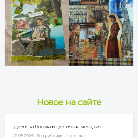
Новое на сайте
Девочка Долька и цветочная мелодия
21.05.2026 | Без рубрики, Игротека