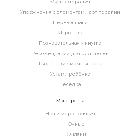
Музыкотерапия
Упражнения с элементами арт-терапии
Первые шаги
Игротека
Познавательная минутка
Рекомендации для родителей
Творческие мамы и папы
Устами ребёнка
Беседка
Мастерская
Наши мероприятия
Очные
Онлайн