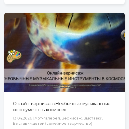
Онлайн-вернисаж «Необычные музыкальные
инструменты в космосе»
13.04.2026 | Арт-галерея, Вернисаж, Выставки,
Выставки детей (семейное творчество)