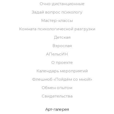
Очно-дистанционные
Задай вопрос психологу
Мастер-классы
Комната психологической разгрузки
Детская
Взрослая
АПельсИН
О проекте
Календарь мероприятий
Флешмоб «Пойдём со мной!»
Обмен опытом
Свидетельства
Арт-галерея