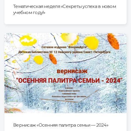
Тематическая неделя «Секреты успеха в новом
учебном году!»
Вернисаж «Осенняя палитра семьи — 2024»