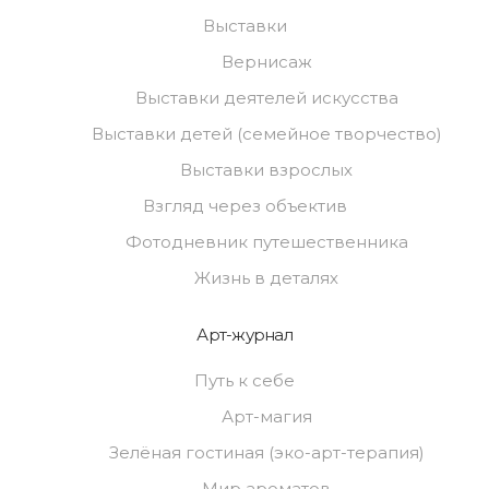
Выставки
Вернисаж
Выставки деятелей искусства
Выставки детей (семейное творчество)
Выставки взрослых
Взгляд через объектив
Фотодневник путешественника
Жизнь в деталях
Арт-журнал
Путь к себе
Арт-магия
Зелёная гостиная (эко-арт-терапия)
Мир ароматов