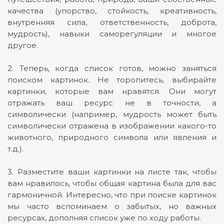
качества (упорство, стойкость, креативность,
внутренняя сила, ответственность, доброта,
мудрость), навыки саморегуляции и многое
другое.
2. Теперь, когда список готов, можно заняться
поиском картинок. Не торопитесь, выбирайте
картинки, которые вам нравятся. Они могут
отражать ваш ресурс не в точности, а
символически (например, мудрость может быть
символически отражена в изображении какого-то
животного, природного символа или явления и
т.д.).
3. Разместите ваши картинки на листе так, чтобы
вам нравилось, чтобы общая картина была для вас
гармоничной. Интересно, что при поиске картинок
мы часто вспоминаем о забытых, но важных
ресурсах, дополняя список уже по ходу работы.