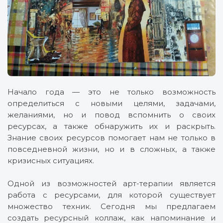
Начало года — это не только возможность
определиться с новыми целями, задачами,
желаниями, но и повод вспомнить о своих
ресурсах, а также обнаружить их и раскрыть.
Знание своих ресурсов помогает нам не только в
повседневной жизни, но и в сложных, а также
кризисных ситуациях.
Одной из возможностей арт-терапии является
работа с ресурсами, для которой существует
множество техник. Сегодня мы предлагаем
создать ресурсный коллаж, как напоминание и