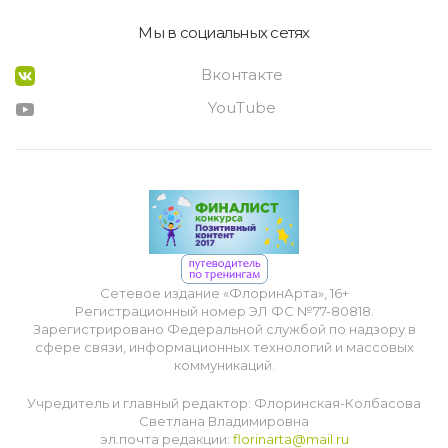
Мы в социальных сетях
Вконтакте
YouTube
Сетевое издание «ФлоринАрта», 16+
Регистрационный номер ЭЛ ФС №77-80818.
Зарегистрировано Федеральной службой по надзору в
сфере связи, информационных технологий и массовых
коммуникаций.
Учредитель и главный редактор: Флоринская-Колбасова
Светлана Владимировна
эл.почта редакции:
florinarta@mail.ru