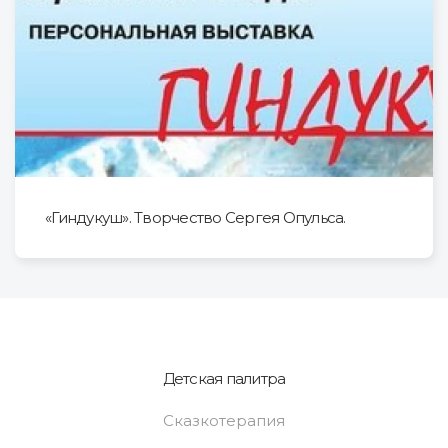
«Гиндукуш». Творчество Сергея Опульса.
Детская палитра
Сказкотерапия